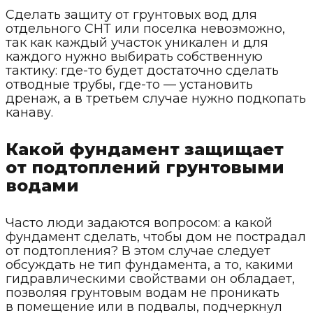
Сделать защиту от грунтовых вод для
отдельного СНТ или поселка невозможно,
так как каждый участок уникален и для
каждого нужно выбирать собственную
тактику: где-то будет достаточно сделать
отводные трубы, где-то — установить
дренаж, а в третьем случае нужно подкопать
канаву.
Какой фундамент защищает
от подтоплений грунтовыми
водами
Часто люди задаются вопросом: а какой
фундамент сделать, чтобы дом не пострадал
от подтопления? В этом случае следует
обсуждать не тип фундамента, а то, какими
гидравлическими свойствами он обладает,
позволяя грунтовым водам не проникать
в помещение или в подвалы, подчеркнул