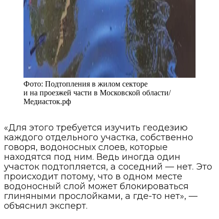
Фото:
Подтопления в жилом секторе
и на проезжей части в Московской области
/
Медиасток.рф
«Для этого требуется изучить геодезию
каждого отдельного участка, собственно
говоря, водоносных слоев, которые
находятся под ним. Ведь иногда один
участок подтопляется, а соседний — нет. Это
происходит потому, что в одном месте
водоносный слой может блокироваться
глиняными прослойками, а где-то нет», —
объяснил эксперт.