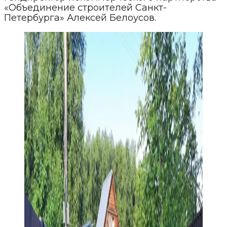
«Объединение строителей Санкт-
Петербурга» Алексей Белоусов.