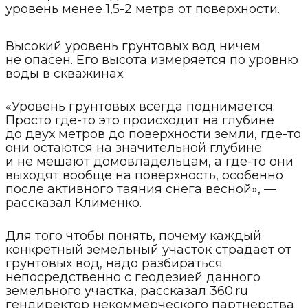
уровень менее 1,5-2 метра от поверхности.
Высокий уровень грунтовых вод ничем
не опасен. Его высота измеряется по уровню
воды в скважинах.
«Уровень грунтовых всегда поднимается.
Просто где-то это происходит на глубине
до двух метров до поверхности земли, где-то
они остаются на значительной глубине
и не мешают домовладельцам, а где-то они
выходят вообще на поверхность, особенно
после активного таяния снега весной», —
рассказал Клименко.
Для того чтобы понять, почему каждый
конкретный земельный участок страдает от
грунтовых вод, надо разбираться
непосредственно с геодезией данного
земельного участка, рассказал 360.ru
гендиректор некоммерческого партнерства