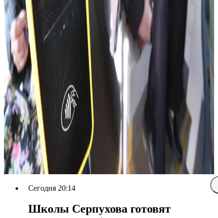
Сегодня 20:14
Школы Серпухова готовят