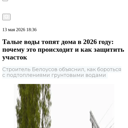
13 мая 2026 18:36
Талые воды топят дома в 2026 году:
почему это происходит и как защитить
участок
Строитель Белоусов объяснил, как бороться
с подтоплениями грунтовыми водами