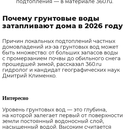
подтопления — в материале 360.ru.
Почему грунтовые воды
затапливают дома в 2026 году
Причин локальных подтоплений частных
домовладений из-за грунтовых вод может
быть множество: от больших запасов воды
с промерзанием почвы до обильного снега
прошедшей зимой, рассказал 360.ru
гидролог и кандидат географических наук
Дмитрий Клименко.
Интересно
Уровень грунтовых вод — это глубина,
на которой залегает первый от поверхности
земли постоянный водоносный слой,
насыщенный водой. Высоким считается