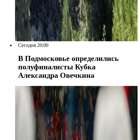
Сегодня 20:00
В Подмосковье определились
полуфиналисты Кубка
Александра Овечкина