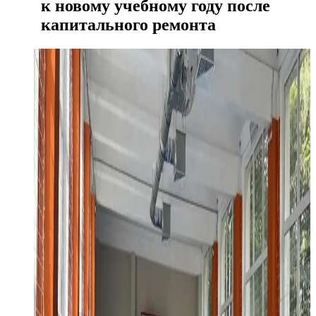
к новому учебному году после
капитального ремонта