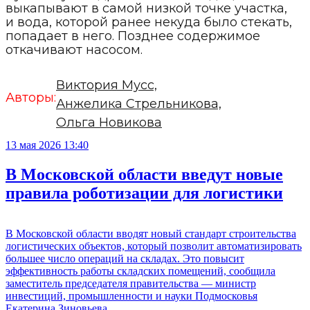
выкапывают в самой низкой точке участка,
и вода, которой ранее некуда было стекать,
попадает в него. Позднее содержимое
откачивают насосом.
Виктория Мусс,
Авторы:
Анжелика Стрельникова,
Ольга Новикова
13 мая 2026 13:40
В Московской области введут новые
правила роботизации для логистики
В Московской области вводят новый стандарт строительства
логистических объектов, который позволит автоматизировать
большее число операций на складах. Это повысит
эффективность работы складских помещений, сообщила
заместитель председателя правительства — министр
инвестиций, промышленности и науки Подмосковья
Екатерина Зиновьева.