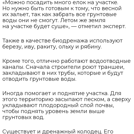
«Можно посадить много елок на участке.
Но нужно быть готовым к тому, что весной
их зальет, так как забрать все грунтовые
воды они не смогут. Летом же земля
на участке будет суше», — отметил эксперт.
Также в качестве биодренажа используют
березу, иву, ракиту, ольху и рябину.
Кроме того, отлично работают водоотводные
каналы. Сначала строители роют траншеи,
закладывают в них трубы, которые и будут
отводить грунтовые воды.
Иногда помогает и поднятие участка. Для
этого территорию засыпают песком, а сверху
укладывают плодородный слой почвы,
чтобы поднять уровень земли выше
грунтовых вод.
Существует и дренажный колодец. Его