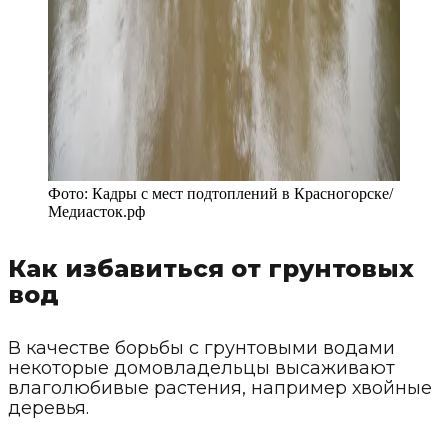
Фото:
Кадры с мест подтоплений в Красногорске
/
Медиасток.рф
Как избавиться от грунтовых
вод
В качестве борьбы с грунтовыми водами
некоторые домовладельцы высаживают
влаголюбивые растения, например хвойные
деревья.