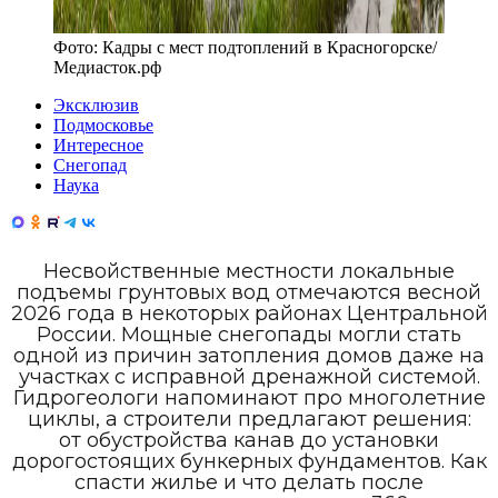
Фото:
Кадры с мест подтоплений в Красногорске
/
Медиасток.рф
Эксклюзив
Подмосковье
Интересное
Снегопад
Наука
Несвойственные местности локальные
подъемы грунтовых вод отмечаются весной
2026 года в некоторых районах Центральной
России. Мощные снегопады могли стать
одной из причин затопления домов даже на
участках с исправной дренажной системой.
Гидрогеологи напоминают про многолетние
циклы, а строители предлагают решения:
от обустройства канав до установки
дорогостоящих бункерных фундаментов. Как
спасти жилье и что делать после