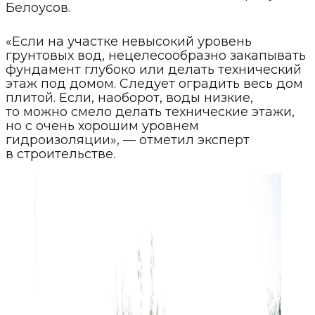
Белоусов.
«Если на участке невысокий уровень
грунтовых вод, нецелесообразно закапывать
фундамент глубоко или делать технический
этаж под домом. Следует оградить весь дом
плитой. Если, наоборот, воды низкие,
то можно смело делать технические этажи,
но с очень хорошим уровнем
гидроизоляции», — отметил эксперт
в строительстве.