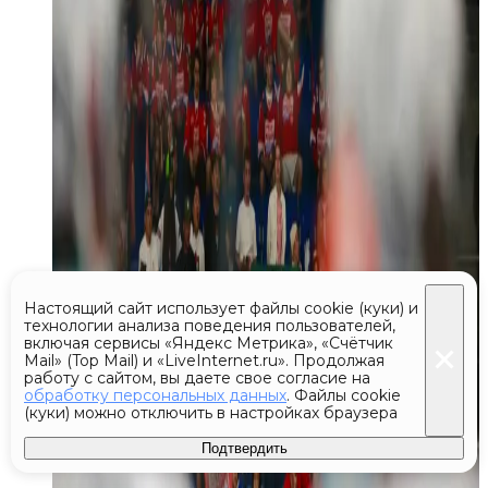
Настоящий сайт использует файлы cookie (куки) и
технологии анализа поведения пользователей,
включая сервисы «Яндекс Метрика», «Счётчик
Mail» (Top Mail) и «LiveInternet.ru». Продолжая
работу с сайтом, вы даете свое согласие на
обработку персональных данных
. Файлы cookie
(куки) можно отключить в настройках браузера
Подтвердить