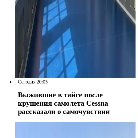
Сегодня 20:05
Выжившие в тайге после
крушения самолета Cessna
рассказали о самочувствии