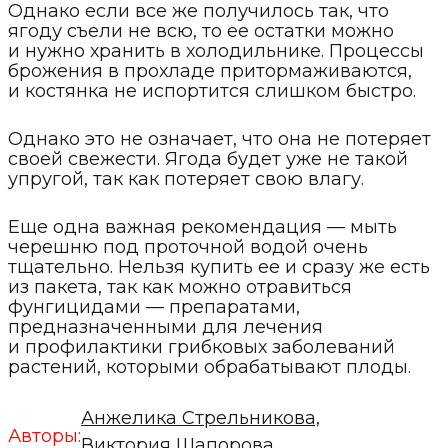
Однако если все же получилось так, что
ягоду съели не всю, то ее остатки можно
и нужно хранить в холодильнике. Процессы
брожения в прохладе притормаживаются,
и костянка не испортится слишком быстро.
Однако это не означает, что она не потеряет
своей свежести. Ягода будет уже не такой
упругой, так как потеряет свою влагу.
Еще одна важная рекомендация — мыть
черешню под проточной водой очень
тщательно. Нельзя купить ее и сразу же есть
из пакета, так как можно отравиться
фунгицидами — препаратами,
предназначенными для лечения
и профилактики грибковых заболеваний
растений, которыми обрабатывают плоды.
Анжелика Стрельникова,
Авторы:
Виктория Шапорова,