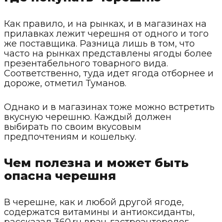
Как правило, и на рынках, и в магазинах на
прилавках лежит черешня от одного и того
же поставщика. Разница лишь в том, что
часто на рынках представлены ягоды более
презентабельного товарного вида.
Соответственно, туда идет ягода отборнее и
дороже, отметил Туманов.
Однако и в магазинах тоже можно встретить
вкусную черешню. Каждый должен
выбирать по своим вкусовым
предпочтениям и кошельку.
Чем полезна и может быть
опасна черешня
В черешне, как и любой другой ягоде,
содержатся витамины и антиоксиданты,
рассказал 360.ru врач-гастроэнтеролог,