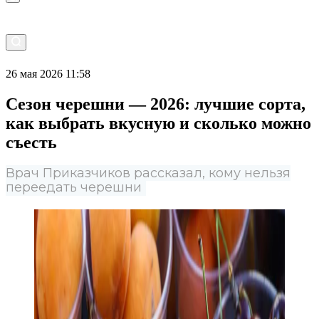
26 мая 2026 11:58
Сезон черешни — 2026: лучшие сорта,
как выбрать вкусную и сколько можно
съесть
Врач Приказчиков рассказал, кому нельзя
переедать черешни