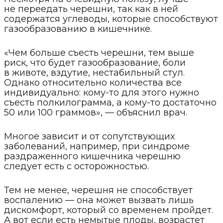
не переедать черешни, так как в ней
содержатся углеводы, которые способствуют
газообразованию в кишечнике.
«Чем больше съесть черешни, тем выше
риск, что будет газообразование, боли
в животе, вздутие, нестабильный стул.
Однако относительно количества все
индивидуально: кому-то для этого нужно
съесть полкилограмма, а кому-то достаточно
50 или 100 граммов», — объяснил врач.
Многое зависит и от сопутствующих
заболеваний, например, при синдроме
раздраженного кишечника черешню
следует есть с осторожностью.
Тем не менее, черешня не способствует
воспалению — она может вызвать лишь
дискомфорт, который со временем пройдет.
А вот если есть немытые плоды, возрастет