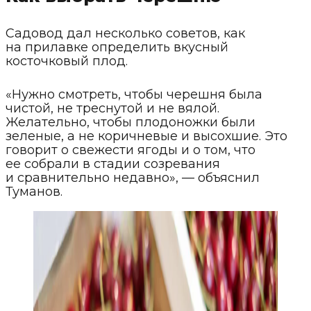
Садовод дал несколько советов, как
на прилавке определить вкусный
косточковый плод.
«Нужно смотреть, чтобы черешня была
чистой, не треснутой и не вялой.
Желательно, чтобы плодоножки были
зеленые, а не коричневые и высохшие. Это
говорит о свежести ягоды и о том, что
ее собрали в стадии созревания
и сравнительно недавно», — объяснил
Туманов.