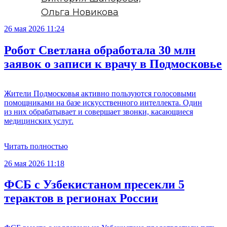
Ольга Новикова
26 мая 2026 11:24
Робот Светлана обработала 30 млн
заявок о записи к врачу в Подмосковье
Жители Подмосковья активно пользуются голосовыми
помощниками на базе искусственного интеллекта. Один
из них обрабатывает и совершает звонки, касающиеся
медицинских услуг.
Читать полностью
26 мая 2026 11:18
ФСБ с Узбекистаном пресекли 5
терактов в регионах России