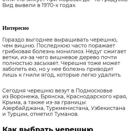
Вид вывели в 1970-х годах.
Интересно
Гораздо выгоднее выращивать черешню,
чем вишню. Последнюю часто поражает
грибковая болезнь монилиоз. Недуг сжигает
ветки, из-за чего вишневое дерево почти
полностью засыхает. Черешня тоже может
заболеть ею, но у нее болезнь приводит
лишь к гнили ягод, которые легко удалить.
Сегодня черешню везут в Подмосковье
из Воронежа, Брянска, Краснодарского края,
Крыма, а также из-за границы:
Азербайджана, Туркменистана, Узбекистана
и Турции, отметил Туманов.
Как выбрать черешню