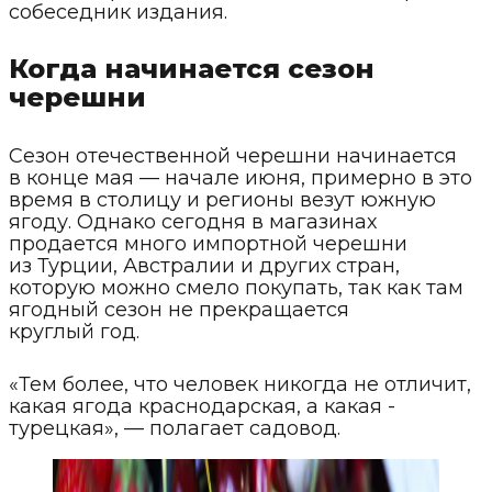
собеседник издания.
Когда начинается сезон
черешни
Сезон отечественной черешни начинается
в конце мая — начале июня, примерно в это
время в столицу и регионы везут южную
ягоду. Однако сегодня в магазинах
продается много импортной черешни
из Турции, Австралии и других стран,
которую можно смело покупать, так как там
ягодный сезон не прекращается
круглый год.
«Тем более, что человек никогда не отличит,
какая ягода краснодарская, а какая -
турецкая», — полагает садовод.