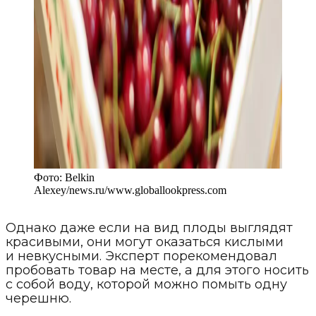
Фото:
Belkin
Alexey/news.ru
/
www.globallookpress.com
Однако даже если на вид плоды выглядят
красивыми, они могут оказаться кислыми
и невкусными. Эксперт порекомендовал
пробовать товар на месте, а для этого носить
с собой воду, которой можно помыть одну
черешню.