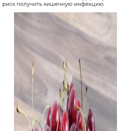
риск получить кишечную инфекцию.