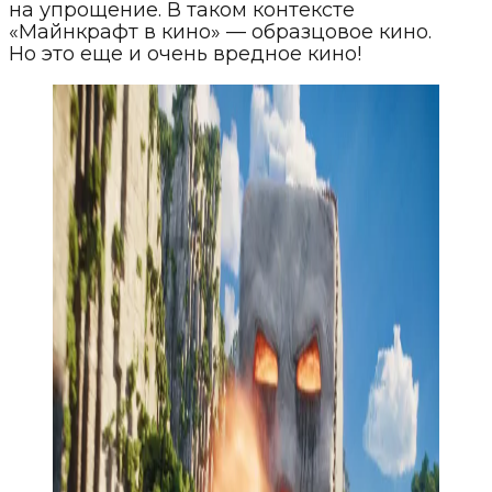
на упрощение. В таком контексте
«Майнкрафт в кино» — образцовое кино.
Но это еще и очень вредное кино!