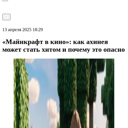
13 апреля 2025 18:29
«Майнкрафт в кино»: как ахинея
может стать хитом и почему это опасно