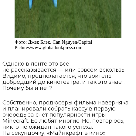
Фото:
Джек Блэк. Can Nguyen/Capital
Pictures
/
www.globallookpress.com
Однако в ленте это все
не рассказывается — или совсем вскользь.
Видимо, предполагается, что зритель,
добредший до кинотеатра, и так это знает.
Почему бы и нет?
Собственно, продюсеры фильма наверняка
и планировали собрать кассу в первую
очередь за счет популярности игры
Minecraft. Ее любят многие. Но, повторюсь,
никто не ожидал такого успеха.
На секундочку, «Майнкрафт в кино»