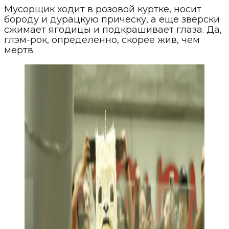
Мусорщик ходит в розовой куртке, носит
бороду и дурацкую прическу, а еще зверски
сжимает ягодицы и подкрашивает глаза. Да,
глэм-рок, определенно, скорее жив, чем
мертв.