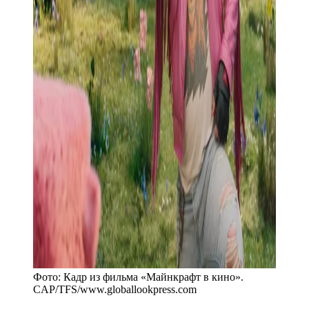
Фото:
Кадр из фильма «Майнкрафт в кино».
CAP/TFS
/
www.globallookpress.com