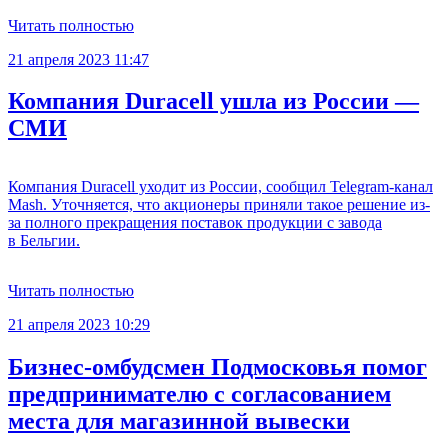
Читать полностью
21 апреля 2023 11:47
Компания Duracell ушла из России —
СМИ
Компания Duracell уходит из России, сообщил Telegram-канал
Mash. Уточняется, что акционеры приняли такое решение из-
за полного прекращения поставок продукции с завода
в Бельгии.
Читать полностью
21 апреля 2023 10:29
Бизнес-омбудсмен Подмосковья помог
предпринимателю с согласованием
места для магазинной вывески