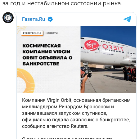
за год и нестабильном состоянии рынка.