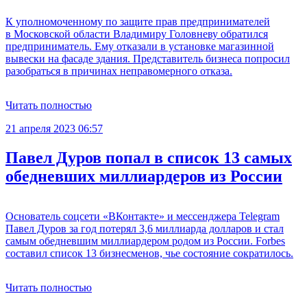
К уполномоченному по защите прав предпринимателей
в Московской области Владимиру Головневу обратился
предприниматель. Ему отказали в установке магазинной
вывески на фасаде здания. Представитель бизнеса попросил
разобраться в причинах неправомерного отказа.
Читать полностью
21 апреля 2023 06:57
Павел Дуров попал в список 13 самых
обедневших миллиардеров из России
Основатель соцсети «ВКонтакте» и мессенджера Telegram
Павел Дуров за год потерял 3,6 миллиарда долларов и стал
самым обедневшим миллиардером родом из России. Forbes
составил список 13 бизнесменов, чье состояние сократилось.
Читать полностью