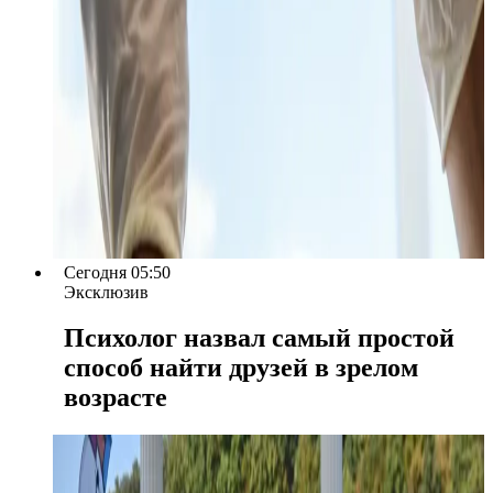
Сегодня 05:50
Эксклюзив
Психолог назвал самый простой
способ найти друзей в зрелом
возрасте