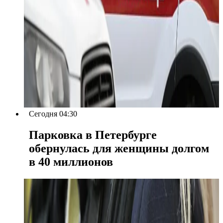
Сегодня 04:30
Парковка в Петербурге
обернулась для женщины долгом
в 40 миллионов