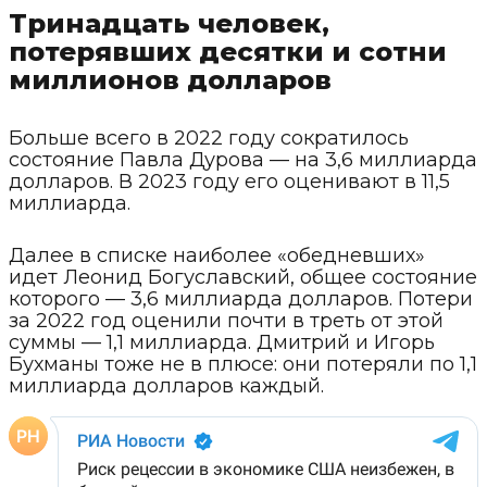
Тринадцать человек,
потерявших десятки и сотни
миллионов долларов
Больше всего в 2022 году сократилось
состояние Павла Дурова — на 3,6 миллиарда
долларов. В 2023 году его оценивают в 11,5
миллиарда.
Далее в списке наиболее «обедневших»
идет Леонид Богуславский, общее состояние
которого — 3,6 миллиарда долларов. Потери
за 2022 год оценили почти в треть от этой
суммы — 1,1 миллиарда. Дмитрий и Игорь
Бухманы тоже не в плюсе: они потеряли по 1,1
миллиарда долларов каждый.