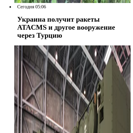
Сегодня 05:06
Украина получит ракеты
ATACMS и другое вооружение
через Турцию