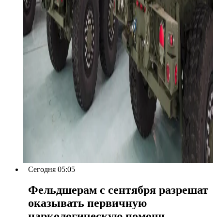
Сегодня 05:05
Фельдшерам с сентября разрешат
оказывать первичную
наркологическую помощь