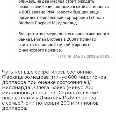
Чуть меньше сократилось состояние
Фархада Ахмедова (минус 600 миллионов
долларов при оценке состояния в 1,1
миллиарда), Олега Бойко (минус 200
миллионов долларов). Отрицательные
показатели и у Дмитрия Рыболовлева
с семьей: они потеряли 200 миллионов
долларов.