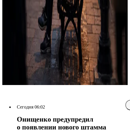
Сегодня 06:02
Онищенко предупредил
о появлении нового штамма