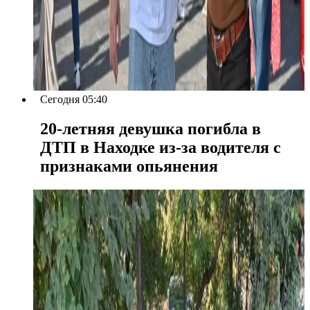
Сегодня 05:40
20-летняя девушка погибла в
ДТП в Находке из-за водителя с
признаками опьянения