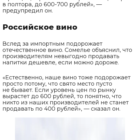
в полтора, до 600-700 рублей», —
предупредил он.
Российское вино
Вслед за импортным подорожает
отечественное вино. Сомелье объяснил, что
производителям невыгодно продавать
напитки дешевле, если можно дороже.
«Естественно, наше вино тоже подорожает
просто потому, что свято место пусто
не бывает. Если уровень цен по рынку
вырастет до 600 рублей, то понятно, что
никто из наших производителей не станет
продавать по 400 рублей», — сказал он.