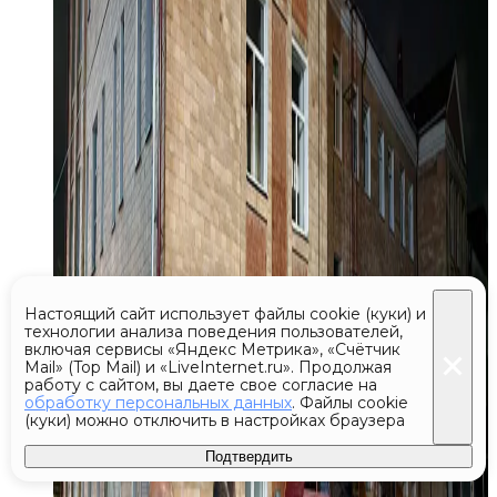
Настоящий сайт использует файлы cookie (куки) и
технологии анализа поведения пользователей,
включая сервисы «Яндекс Метрика», «Счётчик
Mail» (Top Mail) и «LiveInternet.ru». Продолжая
работу с сайтом, вы даете свое согласие на
обработку персональных данных
. Файлы cookie
(куки) можно отключить в настройках браузера
Подтвердить