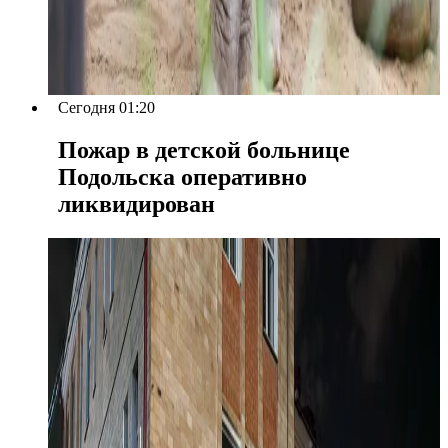
Сегодня 01:20
Пожар в детской больнице
Подольска оперативно
ликвидирован