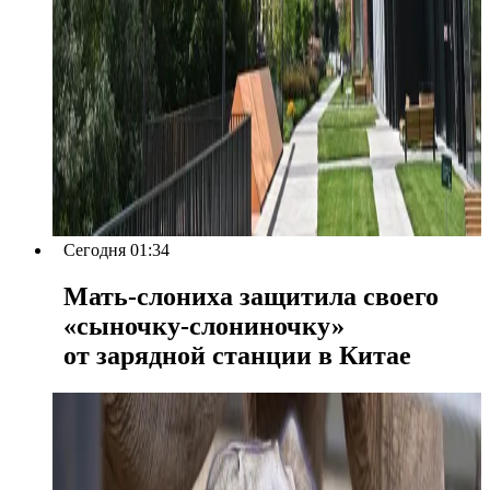
Сегодня 01:34
Мать-слониха защитила своего
«сыночку-слониночку»
от зарядной станции в Китае