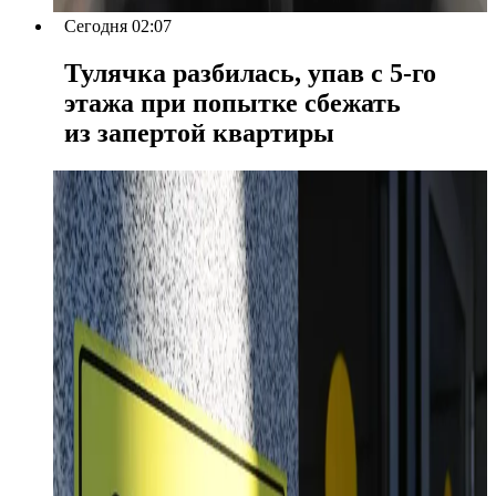
Сегодня 02:07
Тулячка разбилась, упав с 5-го
этажа при попытке сбежать
из запертой квартиры