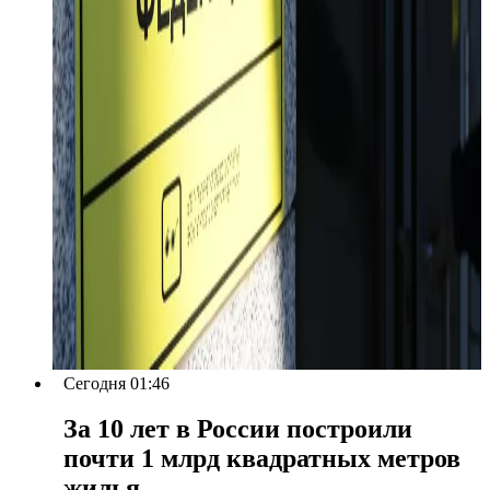
Сегодня 01:46
За 10 лет в России построили
почти 1 млрд квадратных метров
жилья