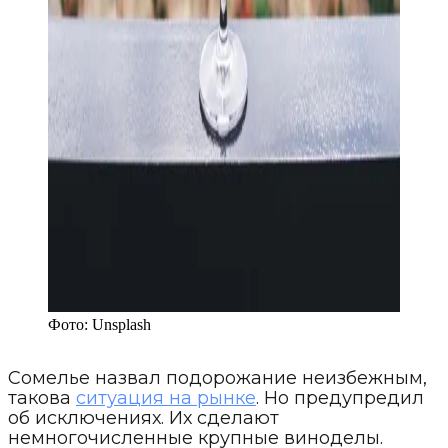
Фото:
Unsplash
Сомелье назвал подорожание неизбежным,
такова
ситуация на рынке
. Но предупредил
об исключениях. Их сделают
немногочисленные крупные виноделы.