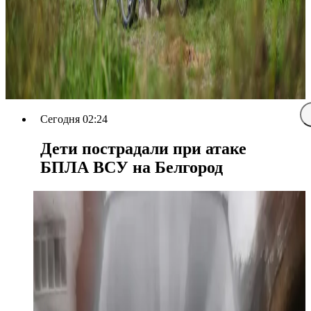
Сегодня 02:24
Дети пострадали при атаке
БПЛА ВСУ на Белгород