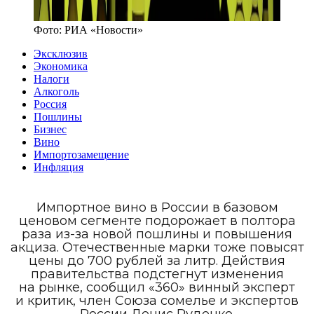
Фото:
РИА «Новости»
Эксклюзив
Экономика
Налоги
Алкоголь
Россия
Пошлины
Бизнес
Вино
Импортозамещение
Инфляция
Импортное вино в России в базовом
ценовом сегменте подорожает в полтора
раза из-за новой пошлины и повышения
акциза. Отечественные марки тоже повысят
цены до 700 рублей за литр. Действия
правительства подстегнут изменения
на рынке, сообщил «360» винный эксперт
и критик, член Союза сомелье и экспертов