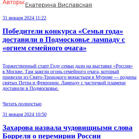
Авторы:
Екатерина Виславская
31 января 2024 11:22
Победители конкурса «Семья года»
доставили в Подмосковье лампаду с
«огнем семейного очага»
Торжественный старт Году семьи дали на выставке «Россия»
в Москве. Там зажгли огонь семейного очага, который
привезли из Свято-Троицкого монастыря в Муроме — родины
святых Петра и Февронии. Лампаду с частичкой пламени
доставили в Подмосковье.
Читать полностью
31 января 2024 10:50
Захарова назвала чудовищными слова
Борреля о перемирии России