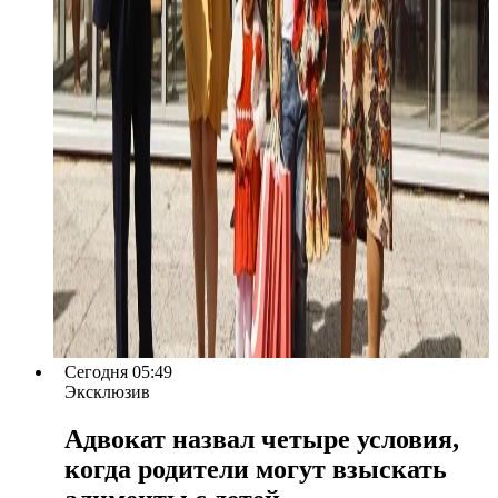
Сегодня 05:49
Эксклюзив
Адвокат назвал четыре условия,
когда родители могут взыскать