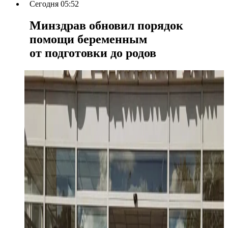
Сегодня 05:52
Минздрав обновил порядок
помощи беременным
от подготовки до родов