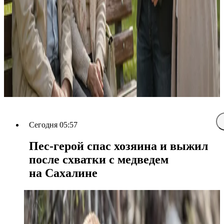
Сегодня 05:57
Пес-герой спас хозяина и выжил
после схватки с медведем
на Сахалине