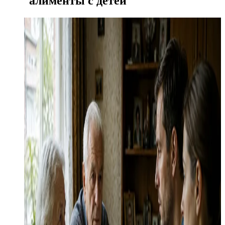
алименты с детей