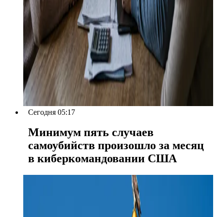
Сегодня 05:17
Минимум пять случаев
самоубийств произошло за месяц
в киберкомандовании США