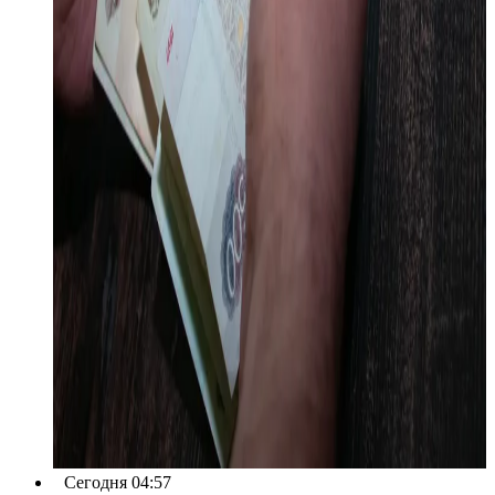
Сегодня 04:57