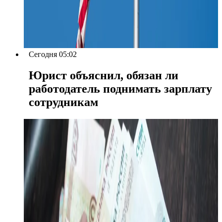
Сегодня 05:02
Юрист объяснил, обязан ли
работодатель поднимать зарплату
сотрудникам