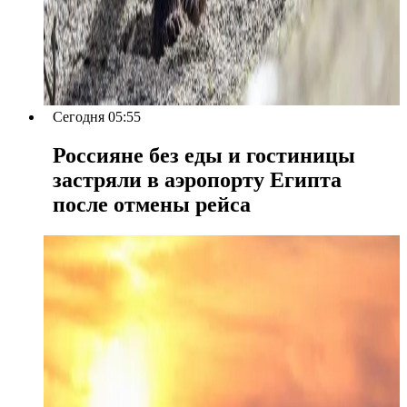
Сегодня 05:55
Россияне без еды и гостиницы
застряли в аэропорту Египта
после отмены рейса