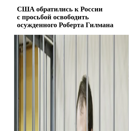
США обратились к России
с просьбой освободить
осужденного Роберта Гилмана