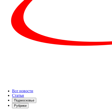
Все новости
Статьи
Подмосковье
Рубрики