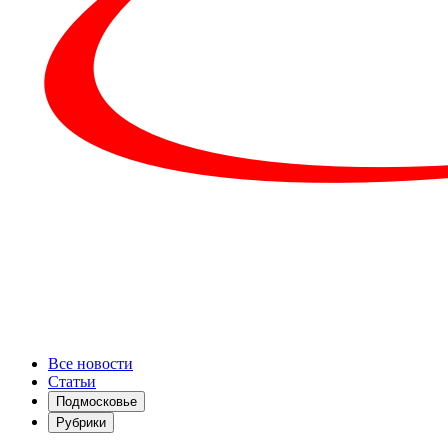
Все новости
Статьи
Подмосковье
Рубрики