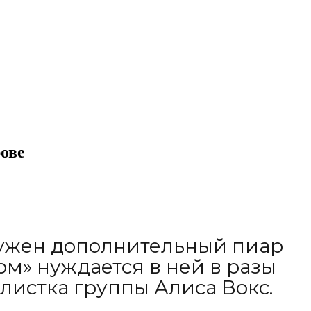
ове
нужен дополнительный пиар
м» нуждается в ней в разы
листка группы Алиса Вокс.