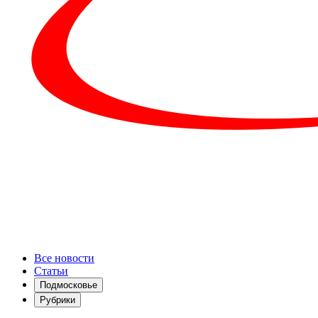
Все новости
Статьи
Подмосковье
Рубрики