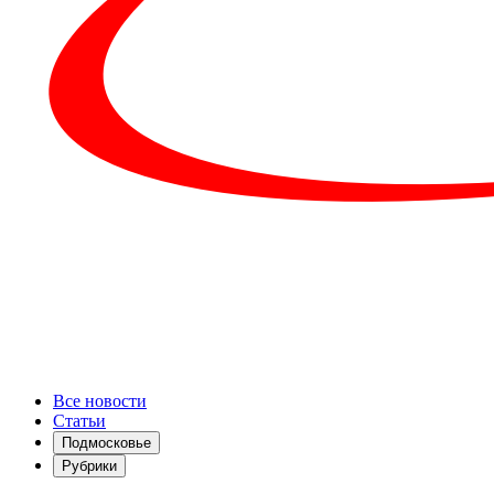
Все новости
Статьи
Подмосковье
Рубрики