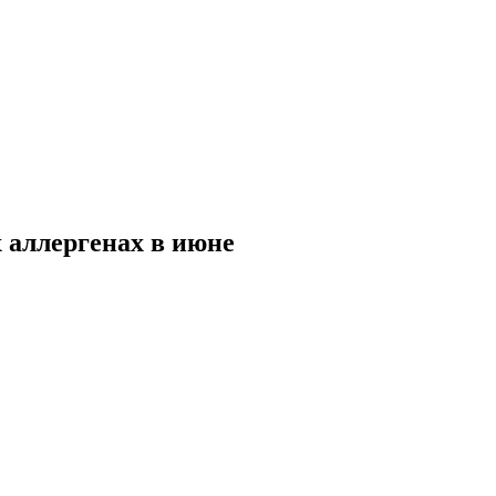
 аллергенах в июне