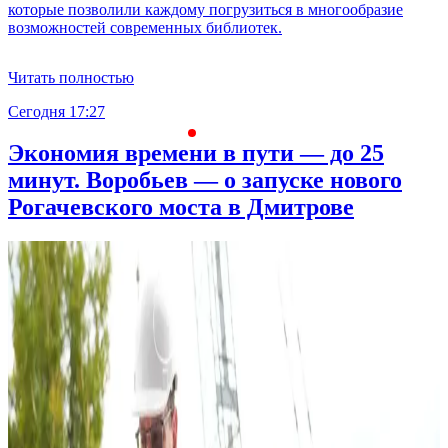
которые позволили каждому погрузиться в многообразие
возможностей современных библиотек.
Читать полностью
Сегодня 17:27
С
Экономия времени в пути — до 25
минут. Воробьев — о запуске нового
Рогачевского моста в Дмитрове