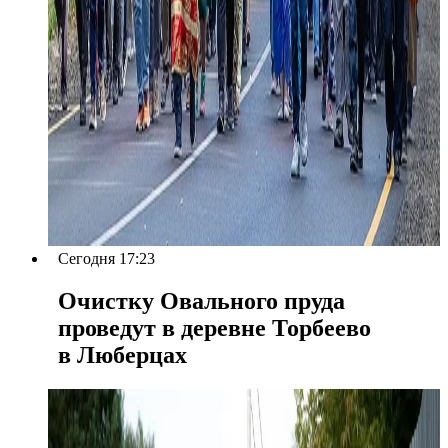
Сегодня 17:23
Очистку Овального пруда
проведут в деревне Торбеево
в Люберцах