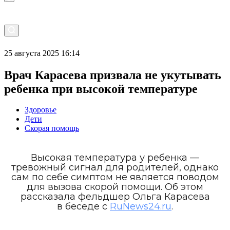
25 августа 2025 16:14
Врач Карасева призвала не укутывать
ребенка при высокой температуре
Здоровье
Дети
Скорая помощь
Высокая температура у ребенка —
тревожный сигнал для родителей, однако
сам по себе симптом не является поводом
для вызова скорой помощи. Об этом
рассказала фельдшер Ольга Карасева
в беседе с
RuNews24.ru
.