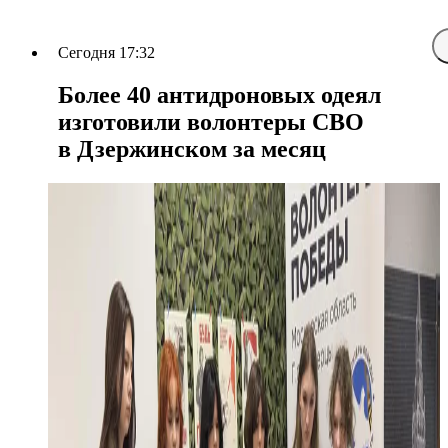
Сегодня 17:32
Более 40 антидроновых одеял
изготовили волонтеры СВО
в Дзержинском за месяц