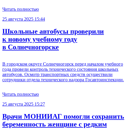
Читать полностью
25 августа 2025 15:44
Школьные автобусы проверили
к новому учебному году
в Солнечногорске
В городском округе Солнечногорск перед началом учебного
года провели контроль технического состояния школьных
автобусов. Осмотр транспортных средств осуществили
сотрудники отдела технического надзора Госавтоинспекции.
Читать полностью
25 августа 2025 15:27
Врачи МОНИИАГ помогли сохранить
беременность женщине с редким