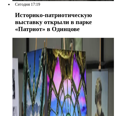
Сегодня 17:19
Историко-патриотическую
выставку открыли в парке
«Патриот» в Одинцове