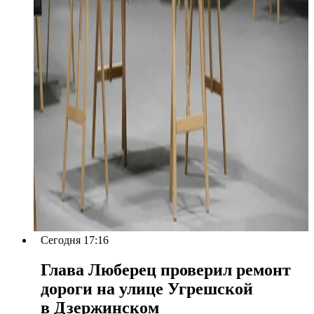
Сегодня 17:16
Глава Люберец проверил ремонт
дороги на улице Угрешской
в Дзержинском