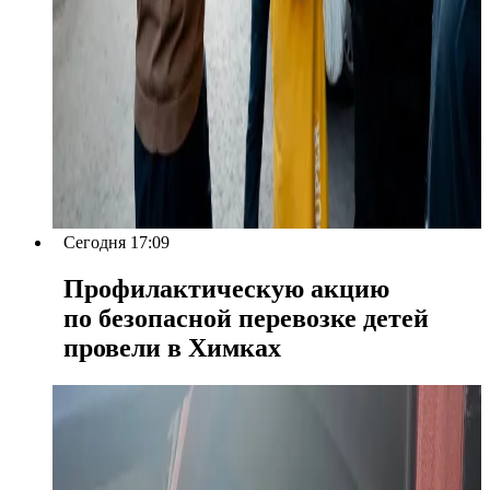
Сегодня 17:09
Профилактическую акцию
по безопасной перевозке детей
провели в Химках