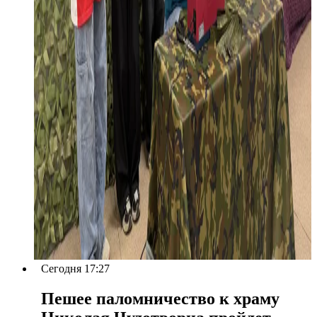
Сегодня 17:27
Пешее паломничество к храму