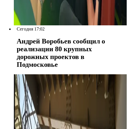
Сегодня 17:02
Андрей Воробьев сообщил о
реализации 80 крупных
дорожных проектов в
Подмосковье