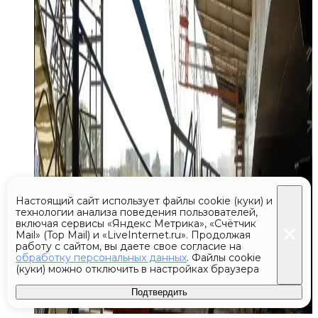
Настоящий сайт использует файлы cookie (куки) и
технологии анализа поведения пользователей,
включая сервисы «Яндекс Метрика», «Счётчик
Mail» (Top Mail) и «LiveInternet.ru». Продолжая
работу с сайтом, вы даете свое согласие на
обработку персональных данных
. Файлы cookie
(куки) можно отключить в настройках браузера
Подтвердить