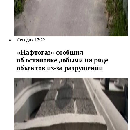
Сегодня 17:22
«Нафтогаз» сообщил
об остановке добычи на ряде
объектов из-за разрушений