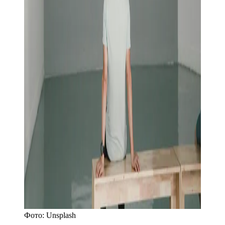
Фото:
Unsplash