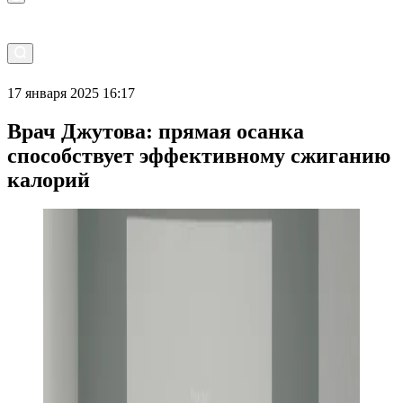
17 января 2025 16:17
Врач Джутова: прямая осанка
способствует эффективному сжиганию
калорий