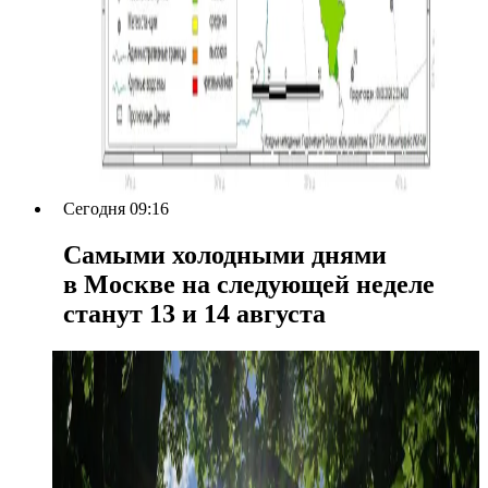
Сегодня 09:16
Самыми холодными днями
в Москве на следующей неделе
станут 13 и 14 августа