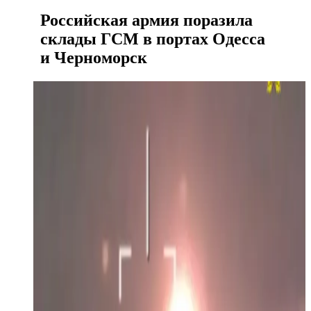
Российская армия поразила
склады ГСМ в портах Одесса
и Черноморск