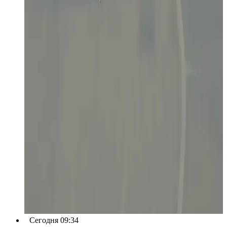
Сегодня 09:34