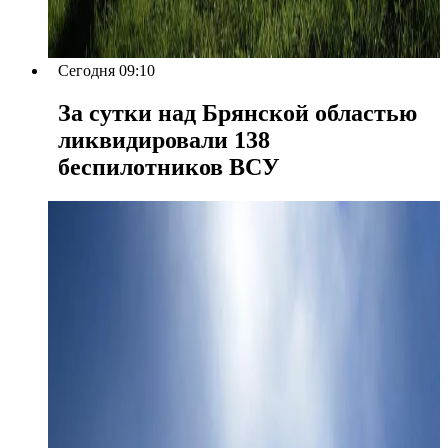
Сегодня 09:10
За сутки над Брянской областью
ликвидировали 138
беспилотников ВСУ