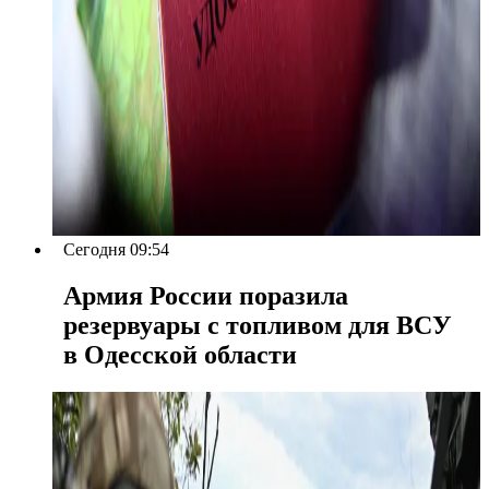
Сегодня 09:54
Армия России поразила
резервуары с топливом для ВСУ
в Одесской области