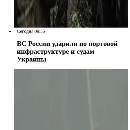
Сегодня 09:35
ВС России ударили по портовой
инфраструктуре и судам
Украины