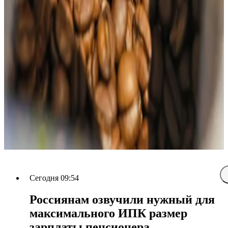
Сегодня 09:54
Россиянам озвучили нужный для
максимального ИПК размер
зарплаты пенсионера