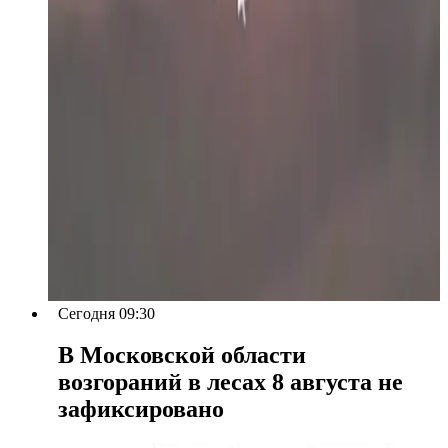
Сегодня 09:30
В Московской области
возгораний в лесах 8 августа не
зафиксировано