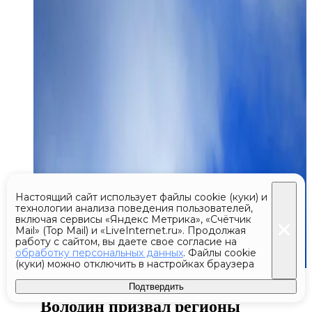
Настоящий сайт использует файлы cookie (куки) и
технологии анализа поведения пользователей,
включая сервисы «Яндекс Метрика», «Счётчик
Mail» (Top Mail) и «LiveInternet.ru». Продолжая
работу с сайтом, вы даете свое согласие на
обработку персональных данных
. Файлы cookie
(куки) можно отключить в настройках браузера
Сегодня 08:58
Подтвердить
Володин призвал регионы