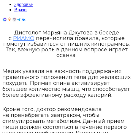
Здоровье
Врачи
Диетолог Марьяна Джутова в беседе
с
РИАМО
перечислила правила, которые
помогут избавиться от лишних килограммов.
Так, важную роль в данном вопросе играет
осанка.
Медик указала на важность поддержания
правильного положения тела для желающих
похудеть. Прямая спина активизирует
большее количество мышц, что способствует
более эффективному расходу калорий.
Кроме того, доктор рекомендовала
не пренебрегать завтраком, чтобы
стимулировать метаболизм. Данный прием
пищи должен состояться в течение первого