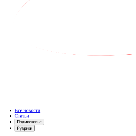
Все новости
Статьи
Подмосковье
Рубрики