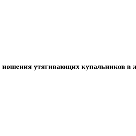
х ношения утягивающих купальников в 