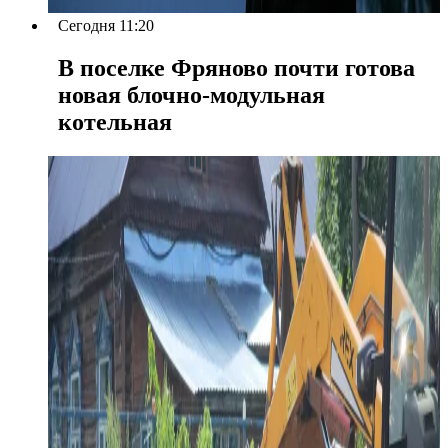
Сегодня 11:20
В поселке Фряново почти готова
новая блочно-модульная
котельная