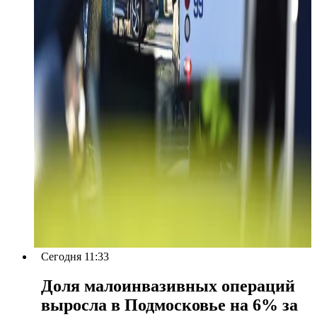
Сегодня 11:33
Доля малоинвазивных операций
выросла в Подмосковье на 6% за