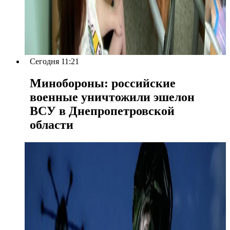
Сегодня 11:21
Минобороны: российские
военные уничтожили эшелон
ВСУ в Днепропетровской
области