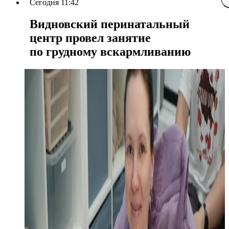
Сегодня 11:42
Видновский перинатальный
центр провел занятие
по грудному вскармливанию