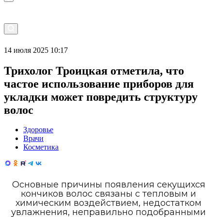
14 июля 2025 10:17
Трихолог Троицкая отметила, что
частое использование приборов для
укладки может повредить структуру
волос
Здоровье
Врачи
Косметика
Основные причины появления секущихся
кончиков волос связаны с тепловым и
химическим воздействием, недостатком
увлажнения, неправильно подобранными