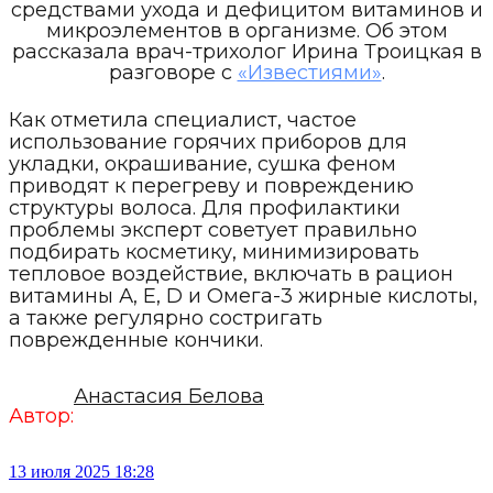
средствами ухода и дефицитом витаминов и
микроэлементов в организме. Об этом
рассказала врач-трихолог Ирина Троицкая в
разговоре с
«Известиями»
.
Как отметила специалист, частое
использование горячих приборов для
укладки, окрашивание, сушка феном
приводят к перегреву и повреждению
структуры волоса. Для профилактики
проблемы эксперт советует правильно
подбирать косметику, минимизировать
тепловое воздействие, включать в рацион
витамины А, Е, D и Омега-3 жирные кислоты,
а также регулярно состригать
поврежденные кончики.
Анастасия Белова
Автор:
13 июля 2025 18:28