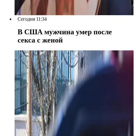
Сегодня 11:34
В США мужчина умер после
секса с женой