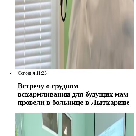
Сегодня 11:23
Встречу о грудном
вскармливании для будущих мам
провели в больнице в Лыткарине