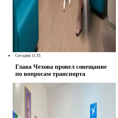
Сегодня 11:35
Глава Чехова провел совещание
по вопросам транспорта