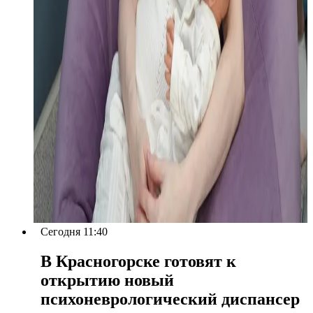
Сегодня 11:40
В Красногорске готовят к
открытию новый
психоневрологический диспансер