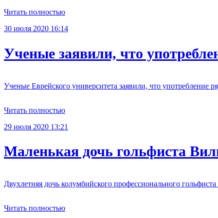
Читать полностью
30 июля 2020 16:14
Ученые заявили, что употребле
Ученые Еврейского университета заявили, что употребление ря
Читать полностью
29 июля 2020 13:21
Маленькая дочь гольфиста Виль
Двухлетняя дочь колумбийского профессионального гольфиста К
Читать полностью