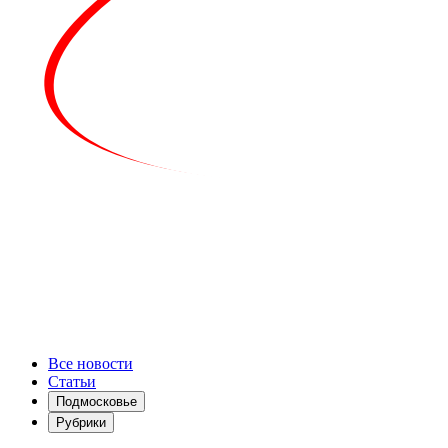
Все новости
Статьи
Подмосковье
Рубрики