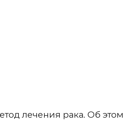
тод лечения рака. Об этом