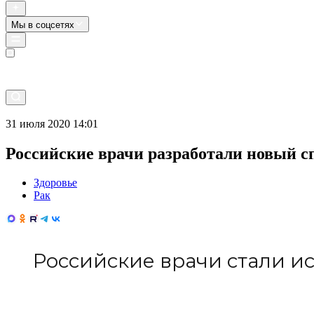
Мы в соцсетях
Прямой эфир
31 июля 2020 14:01
Российские врачи разработали новый с
Здоровье
Рак
Российские врачи стали и