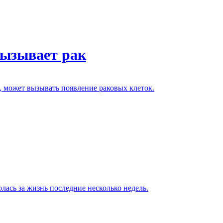
вызывает рак
, может вызывать появление раковых клеток.
лась за жизнь последние несколько недель.