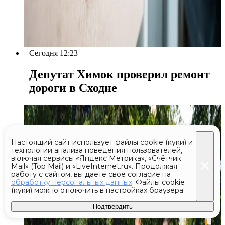
Сегодня 12:23
Депутат Химок проверил ремонт
дороги в Сходне
Настоящий сайт использует файлы cookie (куки) и
технологии анализа поведения пользователей,
включая сервисы «Яндекс Метрика», «Счётчик
Mail» (Top Mail) и «LiveInternet.ru». Продолжая
работу с сайтом, вы даете свое согласие на
обработку персональных данных
. Файлы cookie
(куки) можно отключить в настройках браузера
Подтвердить