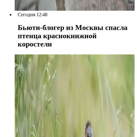
Сегодня 12:48
Бьюти-блогер из Москвы спасла
птенца краснокнижной
коростели