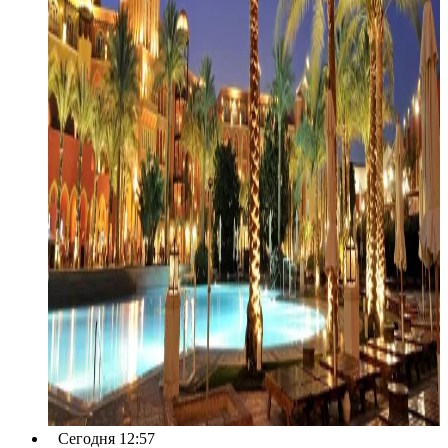
Сегодня 12:57