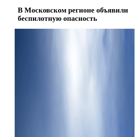
В Московском регионе объявили
беспилотную опасность