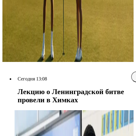
Сегодня 13:08
Лекцию о Ленинградской битве
провели в Химках