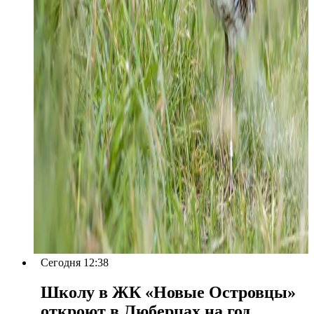
Сегодня 12:38
Школу в ЖК «Новые Островцы»
откроют в Люберцах на год