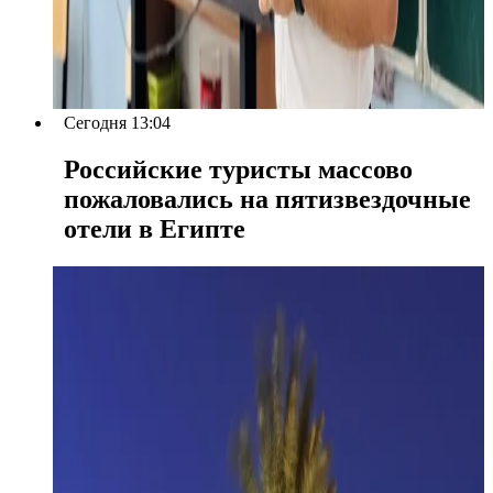
Сегодня 13:04
Российские туристы массово
пожаловались на пятизвездочные
отели в Египте