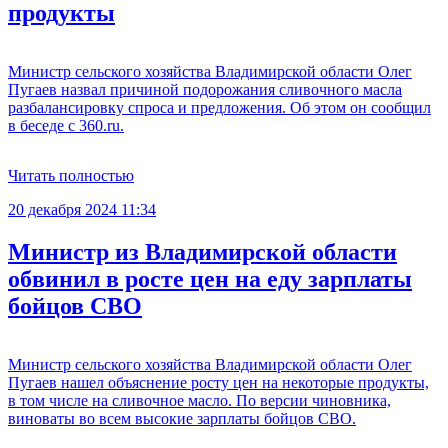
продукты
Министр сельского хозяйства Владимирской области Олег
Пугаев назвал причиной подорожания сливочного масла
разбалансировку спроса и предложения. Об этом он сообщил
в беседе с 360.ru.
Читать полностью
20 декабря 2024 11:34
Министр из Владимирской области
обвинил в росте цен на еду зарплаты
бойцов СВО
Министр сельского хозяйства Владимирской области Олег
Пугаев нашел объяснение росту цен на некоторые продукты,
в том числе на сливочное масло. По версии чиновника,
виноваты во всем высокие зарплаты бойцов СВО.