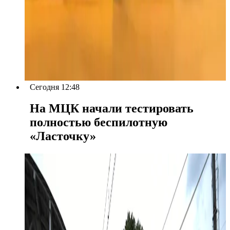
Сегодня 12:48
На МЦК начали тестировать
полностью беспилотную
«Ласточку»