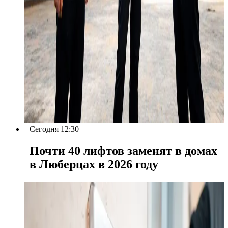
Сегодня 12:30
Почти 40 лифтов заменят в домах
в Люберцах в 2026 году