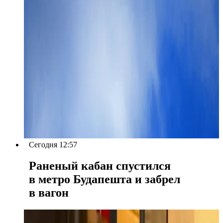
Сегодня 12:57
Раненый кабан спустился
в метро Будапешта и забрел
в вагон