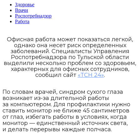
Здоровье
Врачи
Роспотребнадзор
Работа
Офисная работа может показаться легкой,
однако она несет риск определенных
заболеваний. Специалисты Управления
Роспотребнадзора по Тульской области
выделили несколько проблем со здоровьем,
характерных для офисных сотрудников,
сообщил сайт
«ТСН 24»
.
По словам врачей, синдром сухого глаза
возникает из-за длительной работы
за компьютером. Для профилактики нужно
ставить монитор не ближе 45 сантиметров
от глаз, избегать работы в условиях, когда
монитор — единственный источник света,
и делать перерывы каждые полчаса.