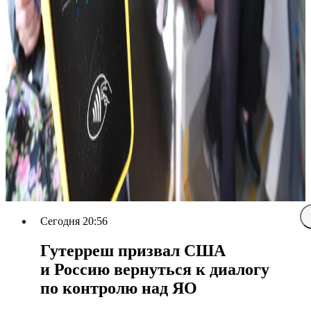
Сегодня 20:56
Гутерреш призвал США
и Россию вернуться к диалогу
по контролю над ЯО