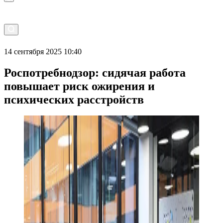
14 сентября 2025 10:40
Роспотребнодзор: сидячая работа
повышает риск ожирения и
психических расстройств