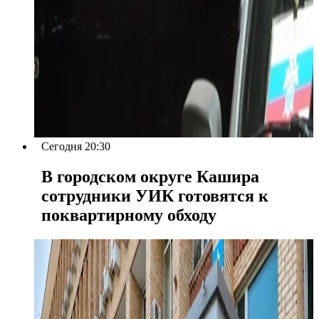
Сегодня 20:30
В городском округе Кашира
сотрудники УИК готовятся к
поквартирному обходу