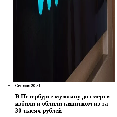
Сегодня 20:31
В Петербурге мужчину до смерти
избили и облили кипятком из-за
30 тысяч рублей