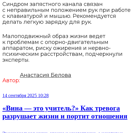
Синдром запястного канала связан
с неправильным положением рук при работе
с клавиатурой и мышью. Рекомендуется
делать легкую зарядку для рук.
Малоподвижный образ жизни ведет
к проблемам с опорно-двигательным
аппаратом, риску ожирения и нервно-
психическим расстройствам, подчеркнули
эксперты.
Анастасия Белова
Автор:
14 сентября 2025 10:28
«Вина — это учитель?» Как тревога
разрушает жизни и портит отношения