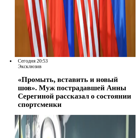
Сегодня 20:53
Эксклюзив
«Промыть, вставить и новый
шов». Муж пострадавшей Анны
Серегиной рассказал о состоянии
спортсменки