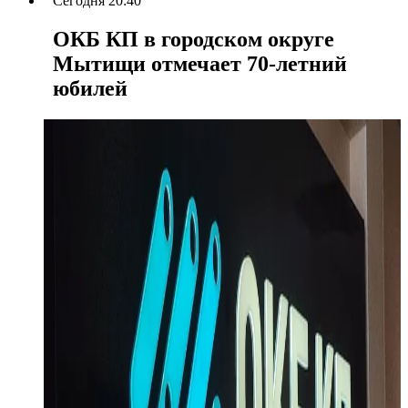
Сегодня 20:40
ОКБ КП в городском округе
Мытищи отмечает 70-летний
юбилей