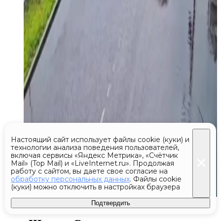
Настоящий сайт использует файлы cookie (куки) и
технологии анализа поведения пользователей,
включая сервисы «Яндекс Метрика», «Счётчик
Mail» (Top Mail) и «LiveInternet.ru». Продолжая
работу с сайтом, вы даете свое согласие на
обработку персональных данных
. Файлы cookie
(куки) можно отключить в настройках браузера
Сегодня 20:14
Подтвердить