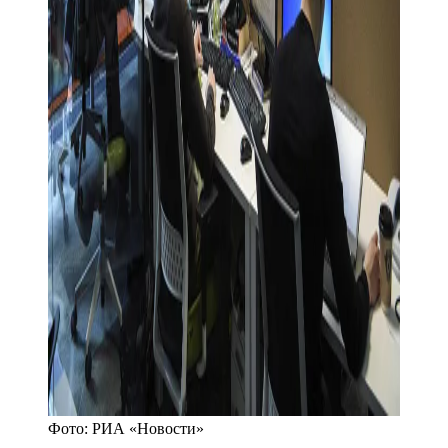
Фото:
РИА «Новости»