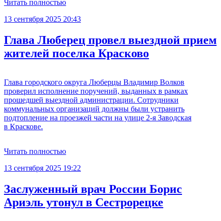
Читать полностью
13 сентября 2025 20:43
Глава Люберец провел выездной прием
жителей поселка Красково
Глава городского округа Люберцы Владимир Волков
проверил исполнение поручений, выданных в рамках
прошедшей выездной администрации. Сотрудники
коммунальных организаций должны были устранить
подтопление на проезжей части на улице 2-я Заводская
в Краскове.
Читать полностью
13 сентября 2025 19:22
Заслуженный врач России Борис
Ариэль утонул в Сестрорецке