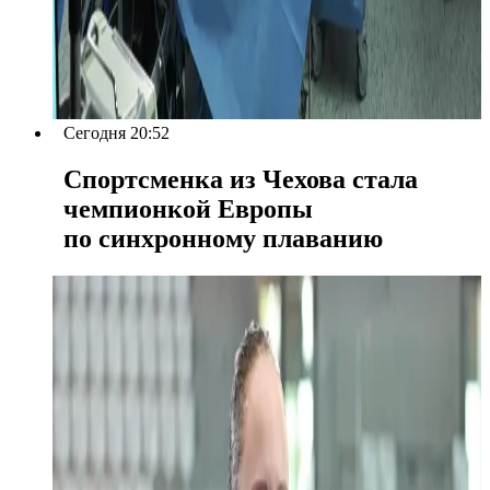
Сегодня 20:52
Спортсменка из Чехова стала
чемпионкой Европы
по синхронному плаванию