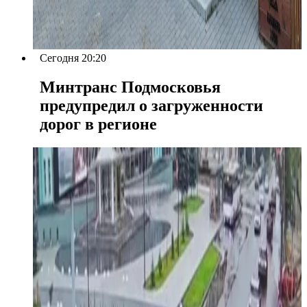
Сегодня 20:20
Минтранс Подмосковья
предупредил о загруженности
дорог в регионе