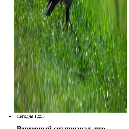
Сегодня 12:55
Верховный суд признал, что