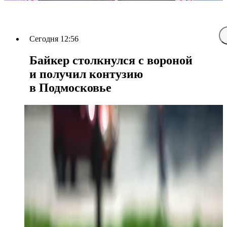
Сегодня 12:56
Байкер столкнулся с вороной
и получил контузию
в Подмосковье