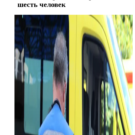
шесть человек