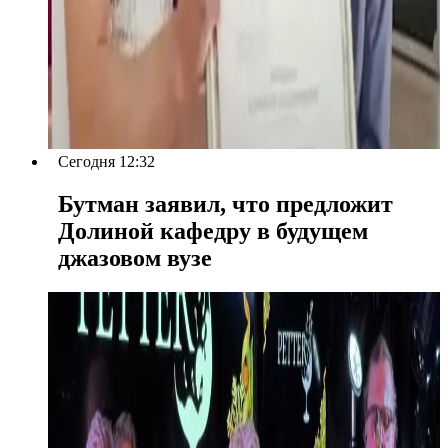
Сегодня 12:32
Бутман заявил, что предложит
Долиной кафедру в будущем
джазовом вузе