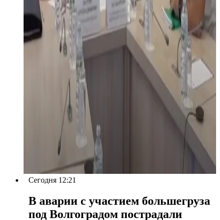
Сегодня 12:21
В аварии с участием большегруза
под Волгоградом пострадали