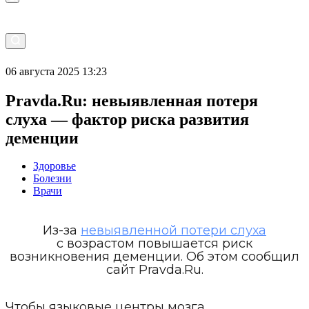
06 августа 2025 13:23
Pravda.Ru: невыявленная потеря
слуха — фактор риска развития
деменции
Здоровье
Болезни
Врачи
Из-за
невыявленной потери слуха
с возрастом повышается риск
возникновения деменции. Об этом сообщил
сайт Pravda.Ru.
Чтобы языковые центры мозга