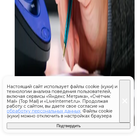
Настоящий сайт использует файлы cookie (куки) и
технологии анализа поведения пользователей,
включая сервисы «Яндекс Метрика», «Счётчик
Mail» (Top Mail) и «LiveInternet.ru». Продолжая
работу с сайтом, вы даете свое согласие на
обработку персональных данных
. Файлы cookie
(куки) можно отключить в настройках браузера
Подтвердить
Сегодня 12:13