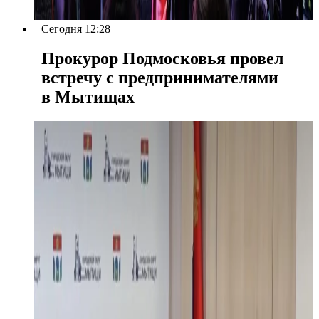
Сегодня 12:28
Прокурор Подмосковья провел
встречу с предпринимателями
в Мытищах