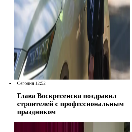
Сегодня 12:52
Глава Воскресенска поздравил
строителей с профессиональным
праздником