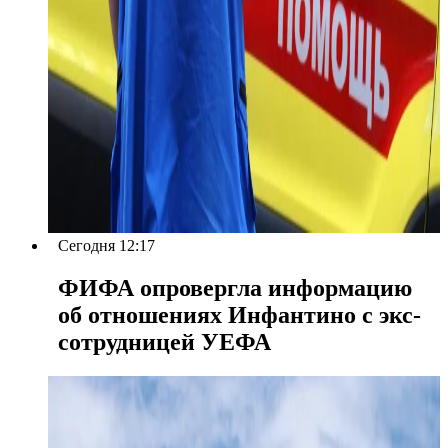
Сегодня 12:17
ФИФА опровергла информацию
об отношениях Инфантино с экс-
сотрудницей УЕФА