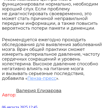
функционировали нормально, необходим
хороший слух. Если проблему
не диагностировать своевременно, это
может стать причиной неправильной
передачи информации, а также повысить
вероятность потери памяти и деменции.
Рекомендуется ежегодно проходить
обследования для выявления заболеваний
мозга. Врач общей практики сможет
измерить артериальное давление, частоту
сердечных сокращений и уровень
холестерина. Высокое давление способно
негативно влиять на питание мозга
и вызывать серьезные последствия,
добавила «
Пенза-пресс
».
Валерия Елизарова
Автор:
06 августа 2025 12:45