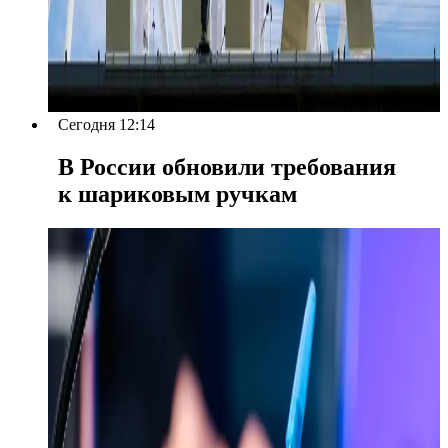
Сегодня 12:14
В России обновили требования
к шариковым ручкам