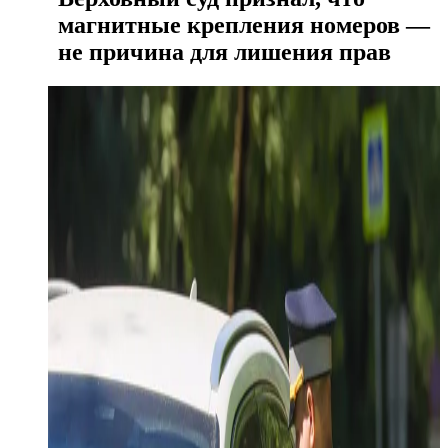
магнитные крепления номеров —
не причина для лишения прав