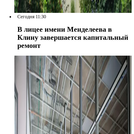
Сегодня 11:30
В лицее имени Менделеева в
Клину завершается капитальный
ремонт