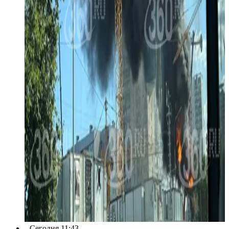
Сегодня 11:43