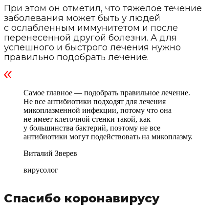
При этом он отметил, что тяжелое течение
заболевания может быть у людей
с ослабленным иммунитетом и после
перенесенной другой болезни. А для
успешного и быстрого лечения нужно
правильно подобрать лечение.
Самое главное — подобрать правильное лечение.
Не все антибиотики подходят для лечения
микоплазменной инфекции, потому что она
не имеет клеточной стенки такой, как
у большинства бактерий, поэтому не все
антибиотики могут подействовать на микоплазму.
Виталий Зверев
вирусолог
Спасибо коронавирусу