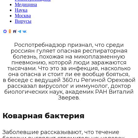
Медицина
Наука
Москва
Вирусы
Роспотребнадзор признал, что среди
россиян гуляет опасная респираторная
болезнь, похожая на микоплазменную
пневмонию, которой люди заражаются
тысячами. Что это за инфекция, насколько
она опасна и стоит ли ее вообще бояться,
в беседе с ведущей 360.ru Региной Ореховой
рассказал вирусолог и иммунолог, доктор
биологических наук, академик РАН Виталий
Зверев.
Коварная бактерия
Заболевшие рассказывают, что течение