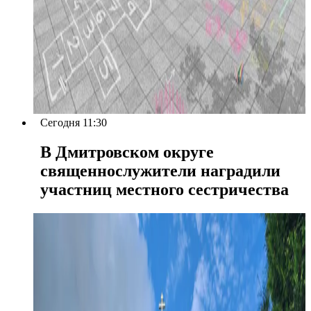
Сегодня 11:30
В Дмитровском округе
священнослужители наградили
участниц местного сестричества