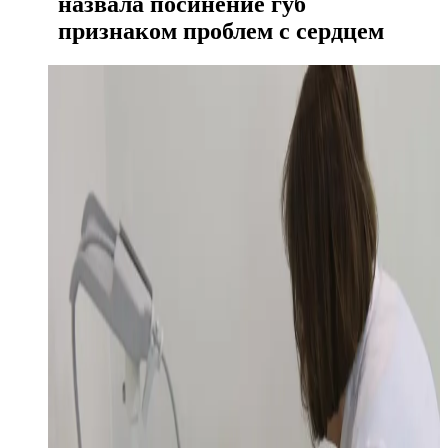
назвала посинение губ
признаком проблем с сердцем