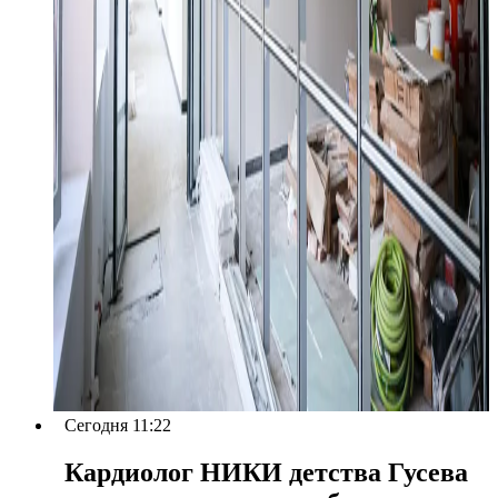
Сегодня 11:22
Кардиолог НИКИ детства Гусева