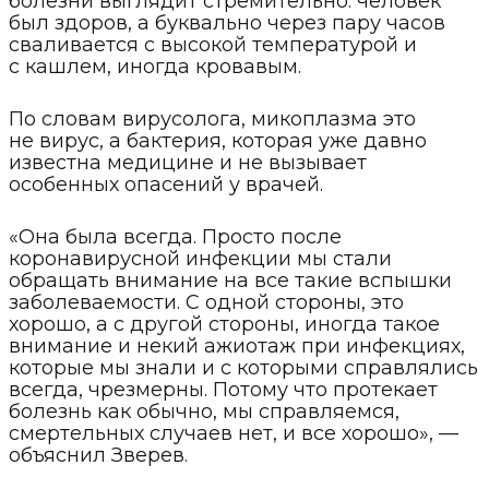
болезни выглядит стремительно: человек
был здоров, а буквально через пару часов
сваливается с высокой температурой и
с кашлем, иногда кровавым.
По словам вирусолога, микоплазма это
не вирус, а бактерия, которая уже давно
известна медицине и не вызывает
особенных опасений у врачей.
«Она была всегда. Просто после
коронавирусной инфекции мы стали
обращать внимание на все такие вспышки
заболеваемости. С одной стороны, это
хорошо, а с другой стороны, иногда такое
внимание и некий ажиотаж при инфекциях,
которые мы знали и с которыми справлялись
всегда, чрезмерны. Потому что протекает
болезнь как обычно, мы справляемся,
смертельных случаев нет, и все хорошо», —
объяснил Зверев.