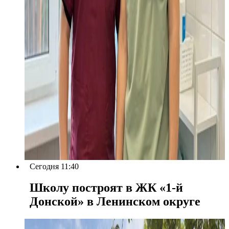
Сегодня 11:40
Школу построят в ЖК «1-й
Донской» в Ленинском округе