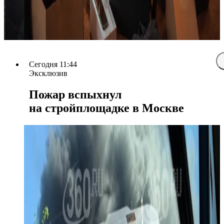
Сегодня 11:44
Эксклюзив
Пожар вспыхнул
на стройплощадке в Москве