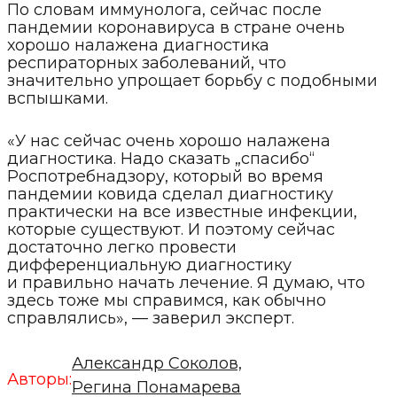
По словам иммунолога, сейчас после
пандемии коронавируса в стране очень
хорошо налажена диагностика
респираторных заболеваний, что
значительно упрощает борьбу с подобными
вспышками.
«У нас сейчас очень хорошо налажена
диагностика. Надо сказать „спасибо“
Роспотребнадзору, который во время
пандемии ковида сделал диагностику
практически на все известные инфекции,
которые существуют. И поэтому сейчас
достаточно легко провести
дифференциальную диагностику
и правильно начать лечение. Я думаю, что
здесь тоже мы справимся, как обычно
справлялись», — заверил эксперт.
Александр Соколов,
Авторы:
Регина Понамарева