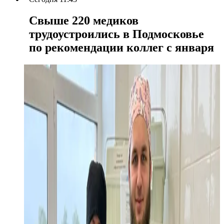
Свыше 220 медиков
трудоустроились в Подмосковье
по рекомендации коллег с января