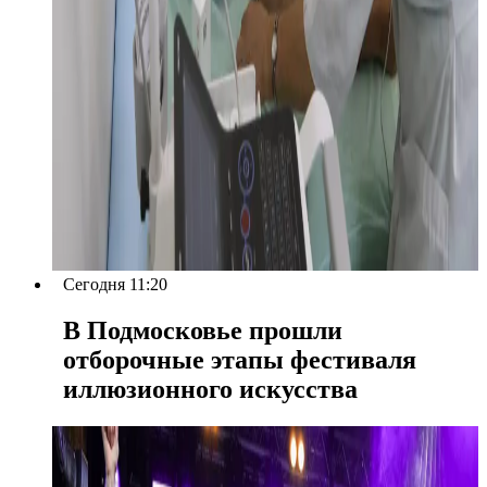
Сегодня 11:20
В Подмосковье прошли
отборочные этапы фестиваля
иллюзионного искусства