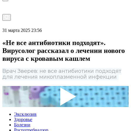
31 марта 2025 23:56
«Не все антибиотики подходят».
Вирусолог рассказал о лечении нового
вируса с кровавым кашлем
Врач Зверев: не все антибиотики подходят
для лечения микоплазменной инфекции
Эксклюзив
Здоровье
Болезни
Роспотребнадзор