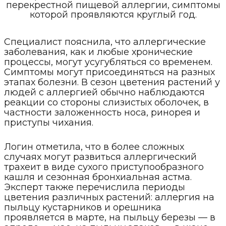
перекрестной пищевой аллергии, симптомы
которой проявляются круглый год.
Специалист пояснила, что аллергические
заболевания, как и любые хронические
процессы, могут усугубляться со временем.
Симптомы могут присоединяться на разных
этапах болезни. В сезон цветения растений у
людей с аллергией обычно наблюдаются
реакции со стороны слизистых оболочек, в
частности заложенность носа, ринорея и
приступы чихания.
Логин отметила, что в более сложных
случаях могут развиться аллергический
трахеит в виде сухого приступообразного
кашля и сезонная бронхиальная астма.
Эксперт также перечислила периоды
цветения различных растений: аллергия на
пыльцу кустарников и орешника
проявляется в марте, на пыльцу березы — в