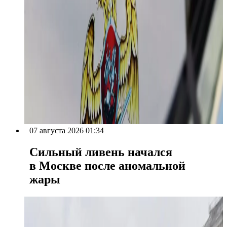
07 августа 2026 01:34
Сильный ливень начался
в Москве после аномальной
жары