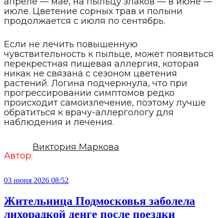
апреле — мае, на пыльцу злаков — в июне —
июле. Цветение сорных трав и полыни
продолжается с июля по сентябрь.
Если не лечить повышенную
чувствительность к пыльце, может появиться
перекрестная пищевая аллергия, которая
никак не связана с сезоном цветения
растений. Логина подчеркнула, что при
прогрессировании симптомов редко
происходит самоизлечение, поэтому лучше
обратиться к врачу-аллергологу для
наблюдения и лечения.
Виктория Маркова
Автор:
03 июня 2026 08:52
Жительница Подмосковья заболела
лихорадкой денге после поездки