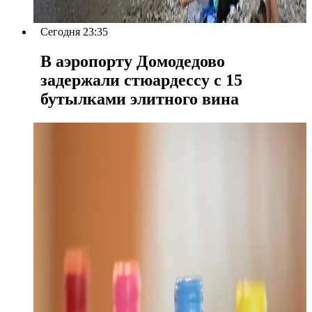
Сегодня 23:35
В аэропорту Домодедово
задержали стюардессу с 15
бутылками элитного вина