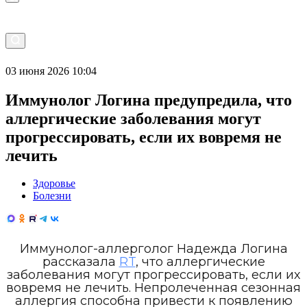
03 июня 2026 10:04
Иммунолог Логина предупредила, что
аллергические заболевания могут
прогрессировать, если их вовремя не
лечить
Здоровье
Болезни
Иммунолог-аллерголог Надежда Логина
рассказала
RT
, что аллергические
заболевания могут прогрессировать, если их
вовремя не лечить. Непролеченная сезонная
аллергия способна привести к появлению