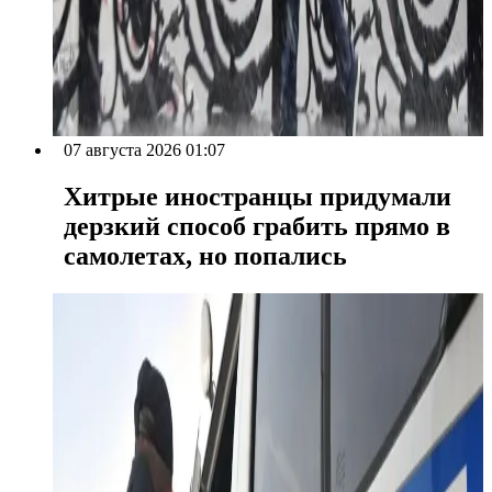
07 августа 2026 01:07
Хитрые иностранцы придумали
дерзкий способ грабить прямо в
самолетах, но попались