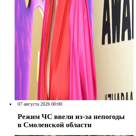
07 августа 2026 00:00
Режим ЧС ввели из-за непогоды
в Смоленской области