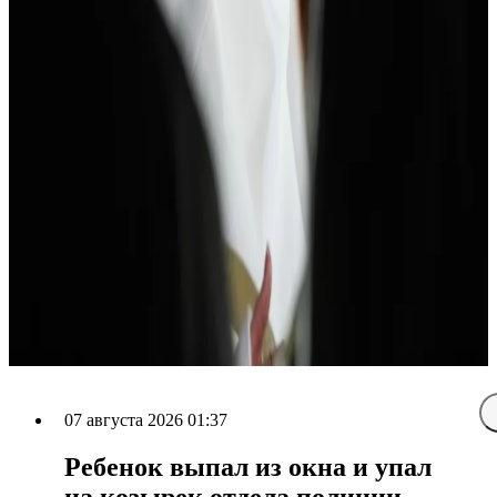
07 августа 2026 01:37
Ребенок выпал из окна и упал