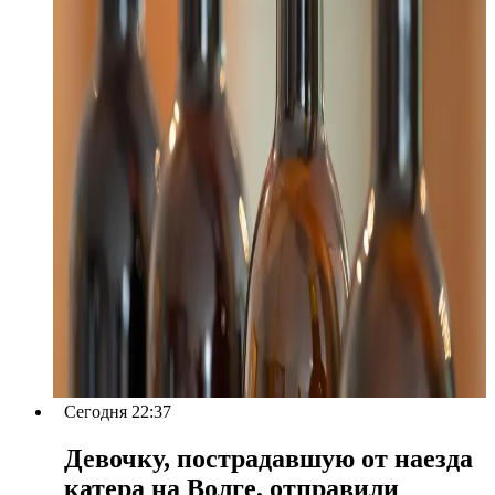
Сегодня 22:37
Девочку, пострадавшую от наезда
катера на Волге, отправили