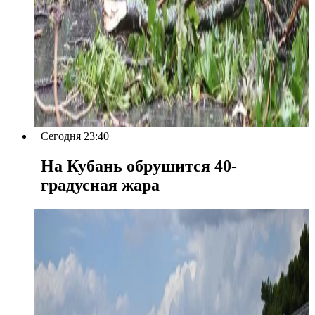
Сегодня 23:40
На Кубань обрушится 40-
градусная жара