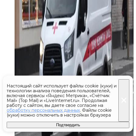
Настоящий сайт использует файлы cookie (куки) и
технологии анализа поведения пользователей,
включая сервисы «Яндекс Метрика», «Счётчик
Mail» (Top Mail) и «LiveInternet.ru». Продолжая
работу с сайтом, вы даете свое согласие на
обработку персональных данных
. Файлы cookie
(куки) можно отключить в настройках браузера
Подтвердить