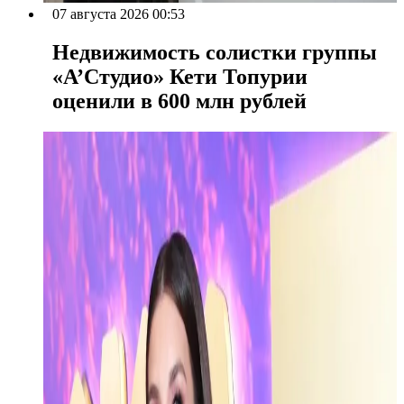
07 августа 2026 00:53
Недвижимость солистки группы
«А’Студио» Кети Топурии
оценили в 600 млн рублей