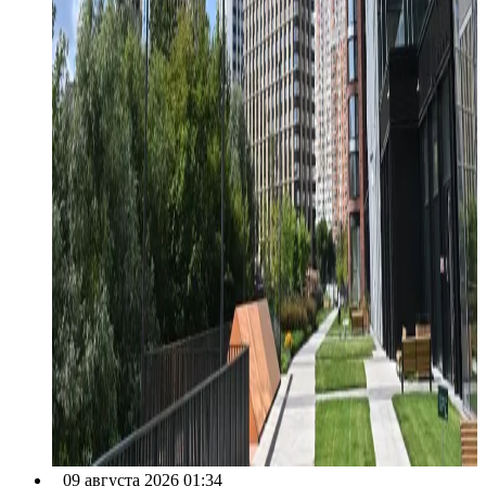
09 августа 2026 01:34