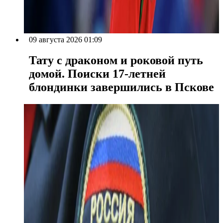
09 августа 2026 01:09
Тату с драконом и роковой путь
домой. Поиски 17-летней
блондинки завершились в Пскове