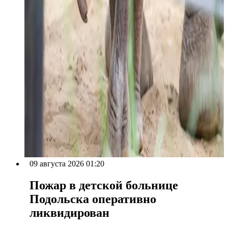
09 августа 2026 01:20
Пожар в детской больнице
Подольска оперативно
ликвидирован