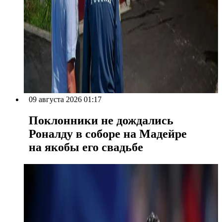
09 августа 2026 01:17
Поклонники не дождались
Роналду в соборе на Мадейре
на якобы его свадьбе