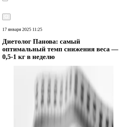
17 января 2025 11:25
Диетолог Панова: самый
оптимальный темп снижения веса —
0,5-1 кг в неделю