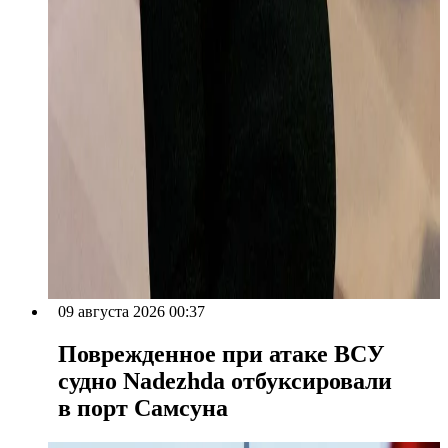
09 августа 2026 00:37
Поврежденное при атаке ВСУ
судно Nadezhda отбуксировали
в порт Самсуна