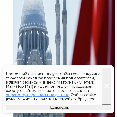
Настоящий сайт использует файлы cookie (куки) и
технологии анализа поведения пользователей,
включая сервисы «Яндекс Метрика», «Счётчик
Mail» (Top Mail) и «LiveInternet.ru». Продолжая
работу с сайтом, вы даете свое согласие на
обработку персональных данных
. Файлы cookie
(куки) можно отключить в настройках браузера
Подтвердить