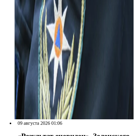
09 августа 2026 01:06