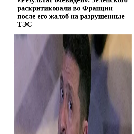
«Результат очевиден». Зеленского
раскритиковали во Франции
после его жалоб на разрушенные
ТЭС