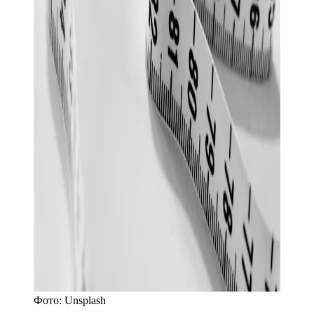
Фото:
Unsplash