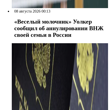
08 августа 2026 00:13
«Веселый молочник» Уолкер
сообщил об аннулировании ВНЖ
своей семьи в России