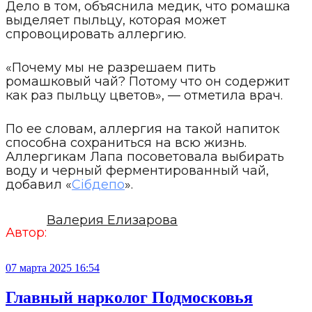
Дело в том, объяснила медик, что ромашка
выделяет пыльцу, которая может
спровоцировать аллергию.
«Почему мы не разрешаем пить
ромашковый чай? Потому что он содержит
как раз пыльцу цветов», — отметила врач.
По ее словам, аллергия на такой напиток
способна сохраниться на всю жизнь.
Аллергикам Лапа посоветовала выбирать
воду и черный ферментированный чай,
добавил «
Сiбдепо
».
Валерия Елизарова
Автор:
07 марта 2025 16:54
Главный нарколог Подмосковья