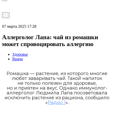
07 марта 2025 17:28
Аллерголог Лапа: чай из ромашки
может спровоцировать аллергию
Здоровье
Врачи
Ромашка — растение, из которого многие
любят заваривать чай. Такой напиток
не только полезен для здоровья,
но и приятен на вкус. Однако иммунолог-
аллерголог Людмила Лапа посоветовала
исключить растение из рациона, сообщило
«
Радио 1
».