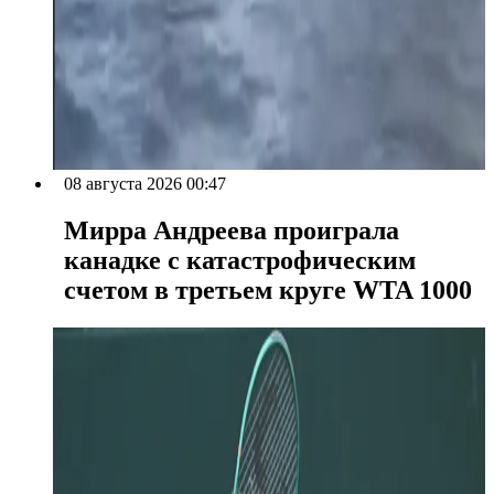
08 августа 2026 00:47
Мирра Андреева проиграла
канадке с катастрофическим
счетом в третьем круге WTA 1000