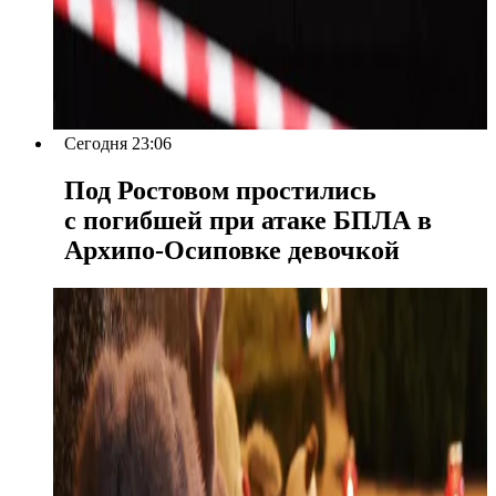
Сегодня 23:06
Под Ростовом простились
с погибшей при атаке БПЛА в
Архипо-Осиповке девочкой