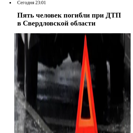
Сегодня 23:01
Пять человек погибли при ДТП
в Свердловской области