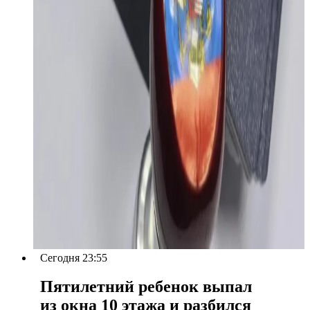
Сегодня 23:55
Пятилетний ребенок выпал
из окна 10 этажа и разбился