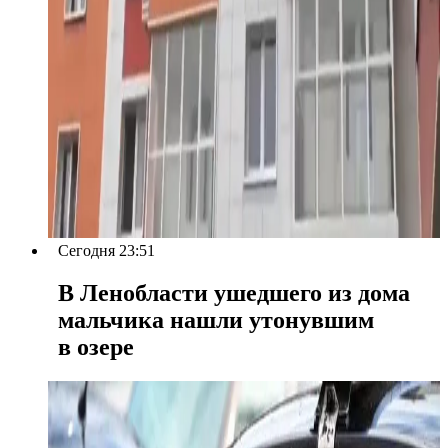
Сегодня 23:51
В Ленобласти ушедшего из дома
мальчика нашли утонувшим
в озере