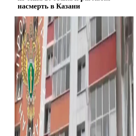
насмерть в Казани