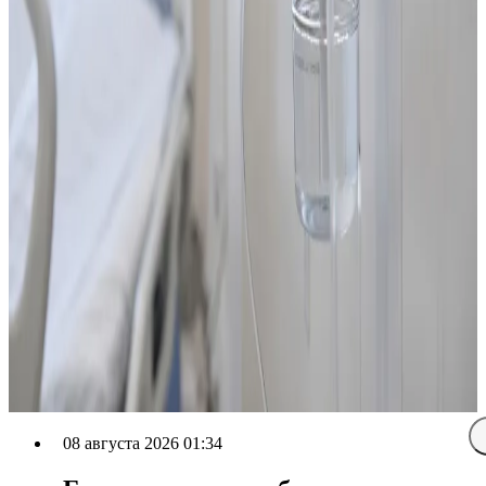
08 августа 2026 01:34