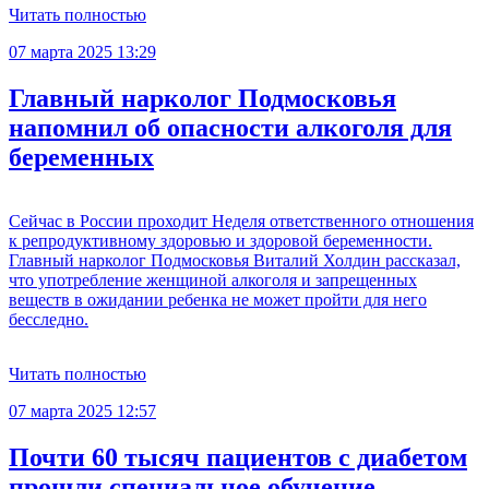
Читать полностью
07 марта 2025 13:29
Главный нарколог Подмосковья
напомнил об опасности алкоголя для
беременных
Сейчас в России проходит Неделя ответственного отношения
к репродуктивному здоровью и здоровой беременности.
Главный нарколог Подмосковья Виталий Холдин рассказал,
что употребление женщиной алкоголя и запрещенных
веществ в ожидании ребенка не может пройти для него
бесследно.
Читать полностью
07 марта 2025 12:57
Почти 60 тысяч пациентов с диабетом
прошли специальное обучение