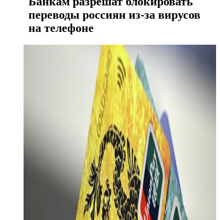
Банкам разрешат блокировать
переводы россиян из-за вирусов
на телефоне