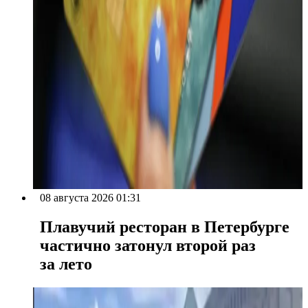
08 августа 2026 01:31
Плавучий ресторан в Петербурге
частично затонул второй раз
за лето