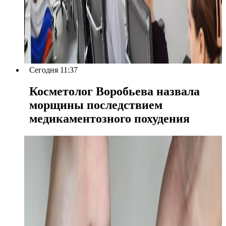
Сегодня 11:37
Косметолог Воробьева назвала
морщины последствием
медикаментозного похудения