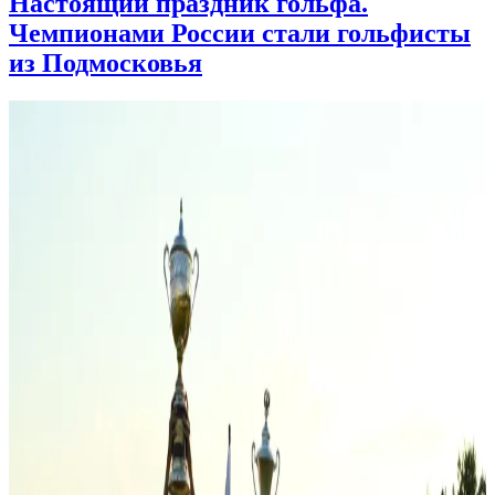
Настоящий праздник гольфа.
Чемпионами России стали гольфисты
из Подмосковья