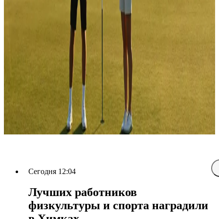
Сегодня 12:04
Лучших работников
физкультуры и спорта наградили
в Химках