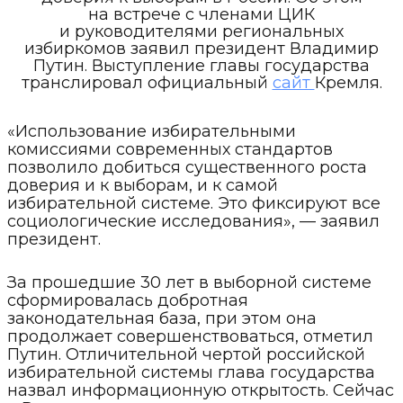
на встрече с членами ЦИК
и руководителями региональных
избиркомов заявил президент Владимир
Путин. Выступление главы государства
транслировал официальный
сайт
Кремля.
«Использование избирательными
комиссиями современных стандартов
позволило добиться существенного роста
доверия и к выборам, и к самой
избирательной системе. Это фиксируют все
социологические исследования», — заявил
президент.
За прошедшие 30 лет в выборной системе
сформировалась добротная
законодательная база, при этом она
продолжает совершенствоваться, отметил
Путин. Отличительной чертой российской
избирательной системы глава государства
назвал информационную открытость. Сейчас