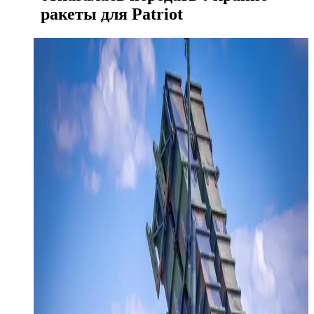
ракеты для Patriot