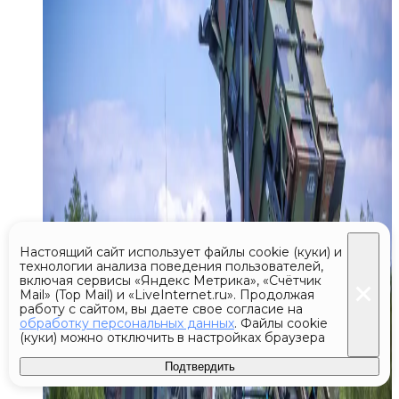
Настоящий сайт использует файлы cookie (куки) и
технологии анализа поведения пользователей,
включая сервисы «Яндекс Метрика», «Счётчик
Mail» (Top Mail) и «LiveInternet.ru». Продолжая
работу с сайтом, вы даете свое согласие на
обработку персональных данных
. Файлы cookie
(куки) можно отключить в настройках браузера
Подтвердить