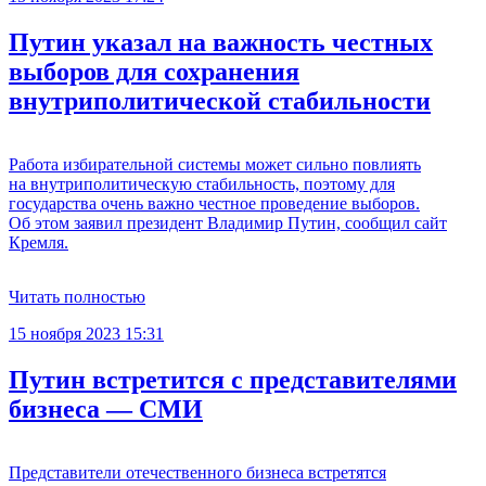
Путин указал на важность честных
выборов для сохранения
внутриполитической стабильности
Работа избирательной системы может сильно повлиять
на внутриполитическую стабильность, поэтому для
государства очень важно честное проведение выборов.
Об этом заявил президент Владимир Путин, сообщил сайт
Кремля.
Читать полностью
15 ноября 2023 15:31
Путин встретится с представителями
бизнеса — СМИ
Представители отечественного бизнеса встретятся