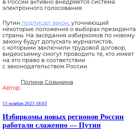
в России активно внедряется система
электронного голосования.
Путин
подписал закон
, уточняющий
некоторые положения о выборах президента
страны. На заседания избиркомов по новому
закону будут допускать журналистов,
с которыми заключили трудовой договор,
видеосъемку смогут проводить те, кто имеет
на это право в соответствии
с законодательством России.
Полина Созыкина
Автор:
15 ноября 2023 18:03
Избиркомы новых регионов России
работали слаженно — Путин