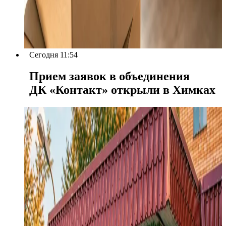
Сегодня 11:54
Прием заявок в объединения
ДК «Контакт» открыли в Химках