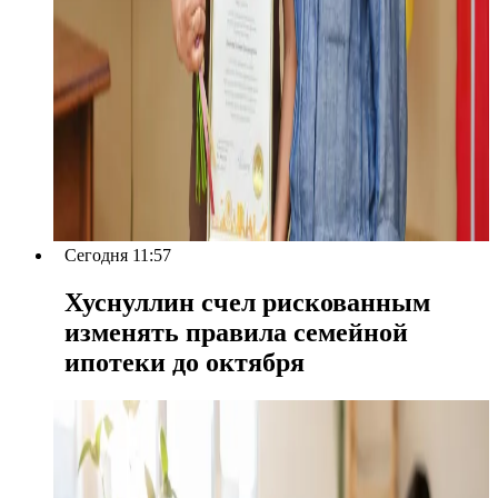
Сегодня 11:57
Хуснуллин счел рискованным
изменять правила семейной
ипотеки до октября