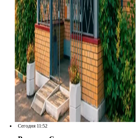
Сегодня 11:52