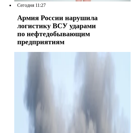
Сегодня 11:27
Армия России нарушила
логистику ВСУ ударами
по нефтедобывающим
предприятиям