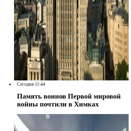
Сегодня 11:44
Память воинов Первой мировой
войны почтили в Химках