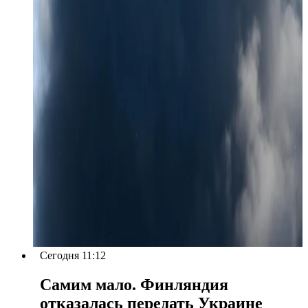
Сегодня 11:12
Самим мало. Финляндия
отказалась передать Украине