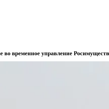
e во временное управление Росимущест