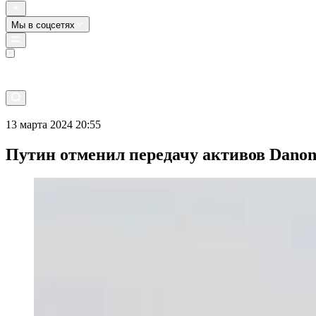
Мы в соцсетях
Прямой эфир
13 марта 2024 20:55
Путин отменил передачу активов Danon