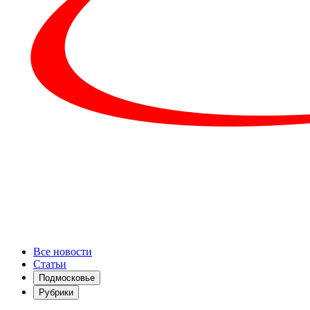
Все новости
Статьи
Подмосковье
Рубрики