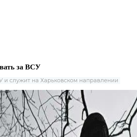
вать за ВСУ
СУ и служит на Харьковском направлении