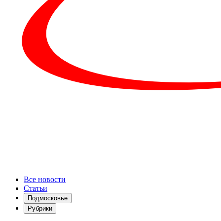
Все новости
Статьи
Подмосковье
Рубрики