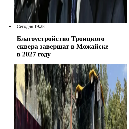
Сегодня 19:28
Благоустройство Троицкого
сквера завершат в Можайске
в 2027 году