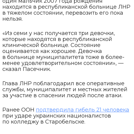
один мальчик 2007 года рождения
находится в республиканской больнице ЛНР
в тяжелом состоянии, перевозить его пока
нельзя.
«Из семи у нас получается три девочки,
которые находятся в республиканской
клинической больнице. Состояние
оценивается как хорошее. Девочка
в больнице муниципалитета тоже в более-
менее удовлетворительном состоянии», —
сказал Пасечник.
Глава ЛНР поблагодарил все оперативные
службы, муниципалитет и местных жителей
за участие в спасении людей после атаки.
Ранее ООН
подтвердила гибель 21 человека
при ударе украинских националистов
по колледжу в Старобельске.