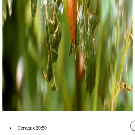
Сегодня 20:50