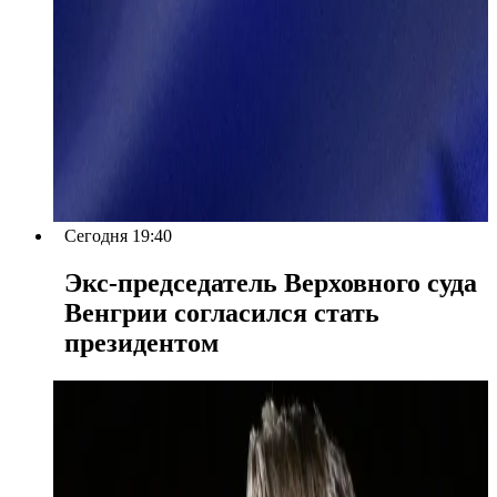
Сегодня 19:40
Экс-председатель Верховного суда
Венгрии согласился стать
президентом