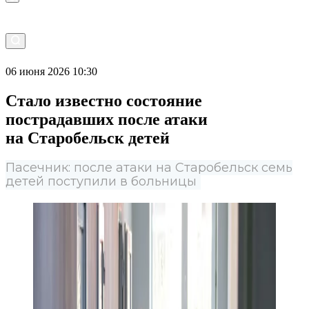
06 июня 2026 10:30
Стало известно состояние
пострадавших после атаки
на Старобельск детей
Пасечник: после атаки на Старобельск семь
детей поступили в больницы