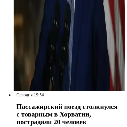
Сегодня 19:54
Пассажирский поезд столкнулся
с товарным в Хорватии,
пострадали 20 человек