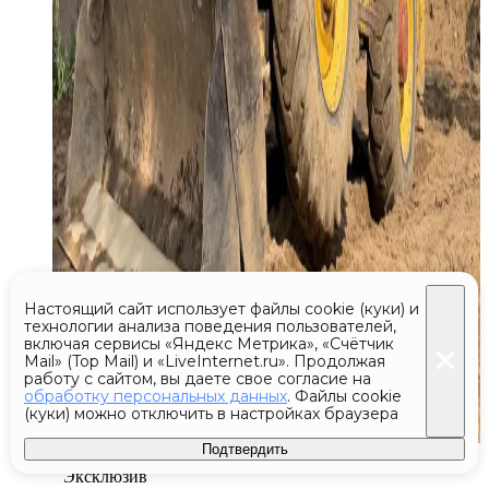
Настоящий сайт использует файлы cookie (куки) и
технологии анализа поведения пользователей,
включая сервисы «Яндекс Метрика», «Счётчик
Mail» (Top Mail) и «LiveInternet.ru». Продолжая
работу с сайтом, вы даете свое согласие на
обработку персональных данных
. Файлы cookie
(куки) можно отключить в настройках браузера
Подтвердить
Сегодня 19:26
Эксклюзив