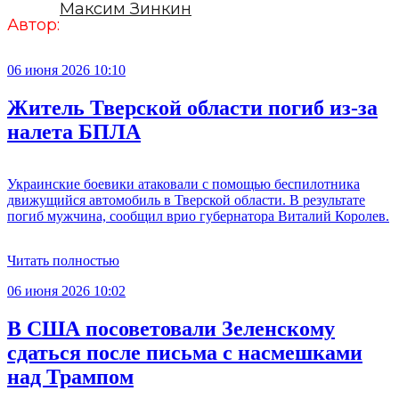
Максим Зинкин
Автор:
06 июня 2026 10:10
Житель Тверской области погиб из-за
налета БПЛА
Украинские боевики атаковали с помощью беспилотника
движущийся автомобиль в Тверской области. В результате
погиб мужчина, сообщил врио губернатора Виталий Королев.
Читать полностью
06 июня 2026 10:02
В США посоветовали Зеленскому
сдаться после письма с насмешками
над Трампом