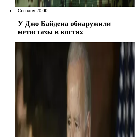
Сегодня 20:00
У Джо Байдена обнаружили
метастазы в костях