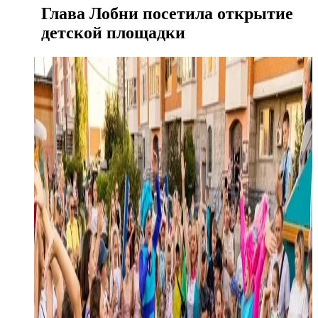
Глава Лобни посетила открытие
детской площадки