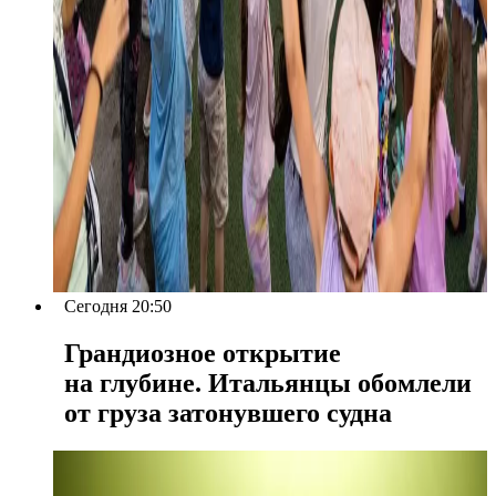
Сегодня 20:50
Грандиозное открытие
на глубине. Итальянцы обомлели
от груза затонувшего судна