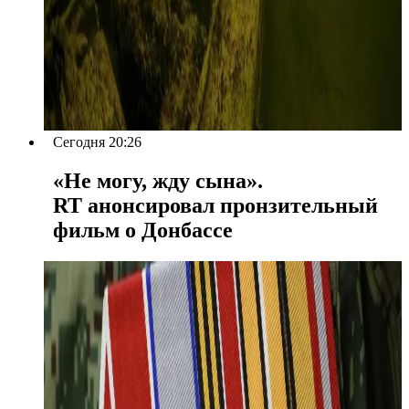
Сегодня 20:26
«Не могу, жду сына».
RT анонсировал пронзительный
фильм о Донбассе