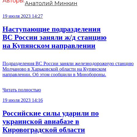
Авторы:
Анатолий Минкин
19 июля 2023 14:27
Наступающие подразделения
ВС России заняли ж/д станцию
на Купянском направлении
Подразделения ВС России заняли железнодорожную станцию
Молчаново в Харьковской области на Купянском
направлении. Об этом сообщили в Минобороны.
Читать полностью
19 июля 2023 14:16
Российские силы ударили по
украинской авиабазе в
Кировоградской области