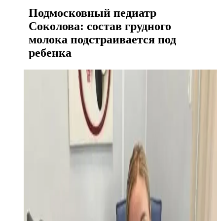
Подмосковный педиатр
Соколова: состав грудного
молока подстраивается под
ребенка