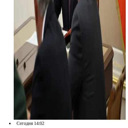
Сегодня 14:02