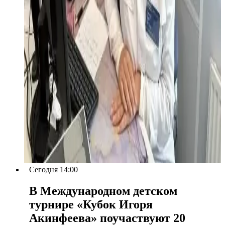
Сегодня 14:00
В Международном детском
турнире «Кубок Игоря
Акинфеева» поучаствуют 20