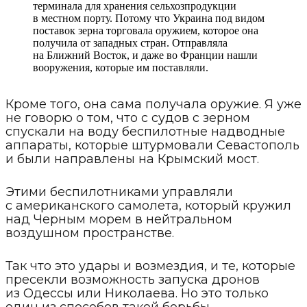
терминала для хранения сельхозпродукции
в местном порту. Потому что Украина под видом
поставок зерна торговала оружием, которое она
получила от западных стран. Отправляла
на Ближний Восток, и даже во Франции нашли
вооружения, которые им поставляли.
Кроме того, она сама получала оружие. Я уже
не говорю о том, что с судов с зерном
спускали на воду беспилотные надводные
аппараты, которые штурмовали Севастополь
и были направлены на Крымский мост.
Этими беспилотниками управляли
с американского самолета, который кружил
над Черным морем в нейтральном
воздушном пространстве.
Так что это удары и возмездия, и те, которые
пресекли возможность запуска дронов
из Одессы или Николаева. Но это только