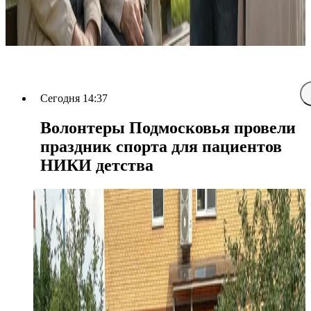
Сегодня 14:37
Волонтеры Подмосковья провели
праздник спорта для пациентов
НИКИ детства