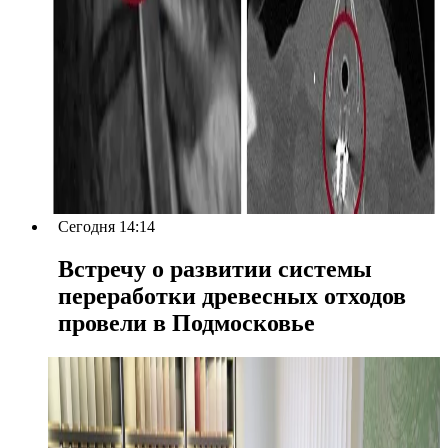
Сегодня 14:14
Встречу о развитии системы
переработки древесных отходов
провели в Подмосковье