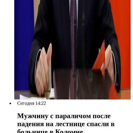
Сегодня 14:22
Мужчину с параличом после
падения на лестнице спасли в
больнице в Коломне