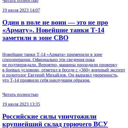
Читать полностью
19 июля 2023 14:07
Один в поле не воин — это не про
«Армату». Новейшие танки Т-14
заметили в зоне СВО
Новейшие танки Т-14 «Армата» применили в зоне
спецоперации. Официально эти сведения пока
не подтверждали. Вероятно, машины проходили проверку
в боевых условиях, отметил в беседе с «360» военный эксперт
и политолог Евгений Михайлов. Он выразил уверенность,
что Т-14 проявили себя наилучшим образом.
Читать полностью
19 июля 2023 13:35
Российские силы уничтожили
крупнейший склад горючего ВСУ