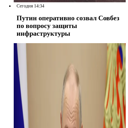
Сегодня 14:34
Путин оперативно созвал Совбез
по вопросу защиты
инфраструктуры