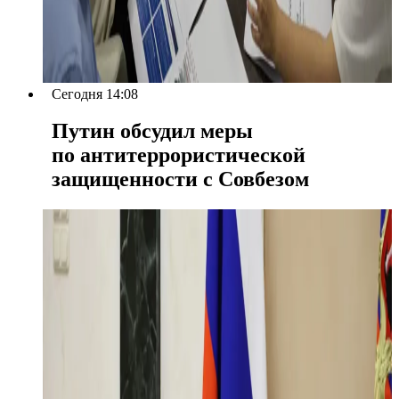
Сегодня 14:08
Путин обсудил меры
по антитеррористической
защищенности с Совбезом