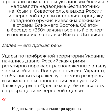
пресекли возможности украинских боевиков
направлять надводные беспилотники
на Крым и Севастополь, а выход России
из зерновой сделки остановил продажу
западного оружия киевским режимом
в страны Ближнего Востока. Об этом
в беседе с «360» заявил военный эксперт
и полковник в отставке Виктор Литовкин.
Далее — его прямая речь.
Удары по прибрежной территории Украины
начались давно. Российская армия
регулярно поражает расположенные в тылу
части и объекты Вооруженных сил Украины,
чтобы лишить вражескую армию резервов
и возможности пополнения вооружений.
Также удары по Одессе могут быть связаны
с прекращением зерновой сделки.
Надеюсь, что целями стали три крупных