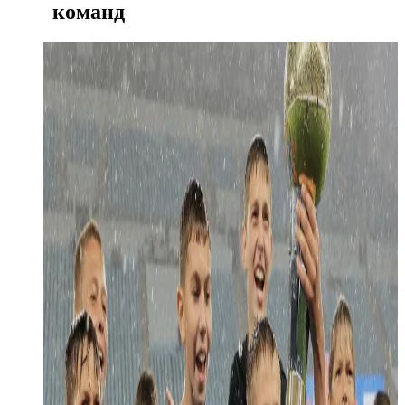
команд