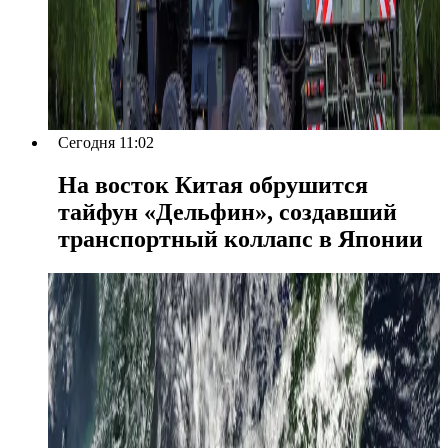
Сегодня 11:02
На восток Китая обрушится
тайфун «Дельфин», создавший
транспортный коллапс в Японии