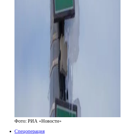
Фото:
РИА «Новости»
Спецоперация