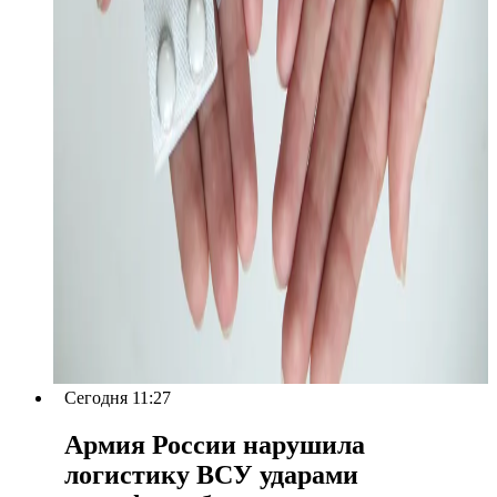
Сегодня 11:27
Армия России нарушила
логистику ВСУ ударами