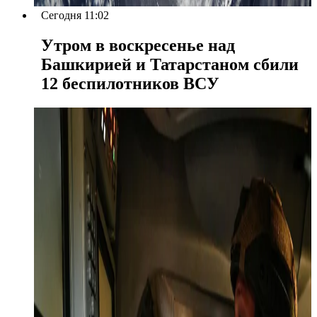
Сегодня 11:02
Утром в воскресенье над
Башкирией и Татарстаном сбили
12 беспилотников ВСУ