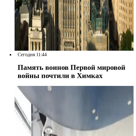
Сегодня 11:44
Память воинов Первой мировой
войны почтили в Химках