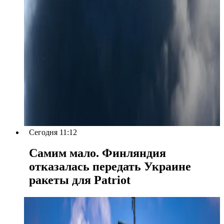
Сегодня 11:12
Самим мало. Финляндия
отказалась передать Украине
ракеты для Patriot