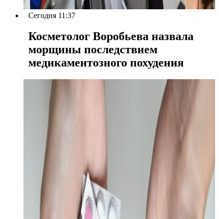
Сегодня 11:37
Косметолог Воробьева назвала
морщины последствием
медикаментозного похудения