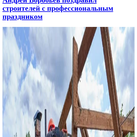
Андрей Воробьев поздравил
строителей с профессиональным
праздником