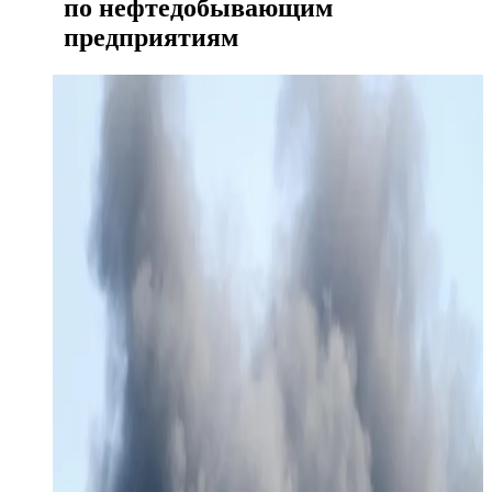
по нефтедобывающим
предприятиям