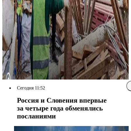
Сегодня 11:52
Россия и Словения впервые
за четыре года обменялись
посланиями