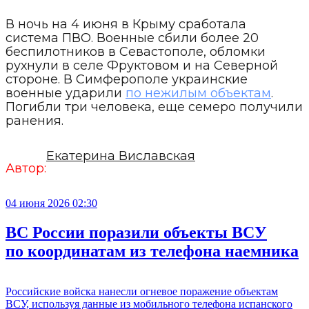
В ночь на 4 июня в Крыму сработала
система ПВО. Военные сбили более 20
беспилотников в Севастополе, обломки
рухнули в селе Фруктовом и на Северной
стороне. В Симферополе украинские
военные ударили
по нежилым объектам
.
Погибли три человека, еще семеро получили
ранения.
Екатерина Виславская
Автор:
04 июня 2026 02:30
ВС России поразили объекты ВСУ
по координатам из телефона наемника
Российские войска нанесли огневое поражение объектам
ВСУ, используя данные из мобильного телефона испанского