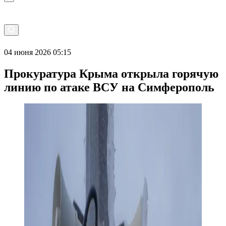
04 июня 2026 05:15
Прокуратура Крыма открыла горячую
линию по атаке ВСУ на Симферополь