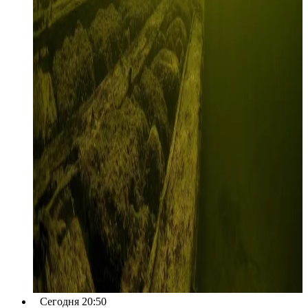
Сегодня 20:50