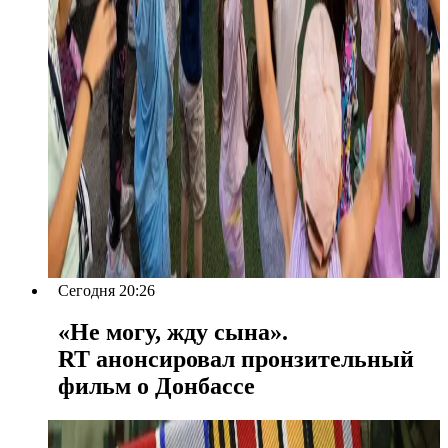
Сегодня 20:26
«Не могу, жду сына».
RT анонсировал пронзительный
фильм о Донбассе