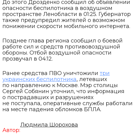
До этого Дрозденко сообщил об объявлении
опасности беспилотника в воздушном
пространстве Ленобласти в 01:25. Губернатор
также предупредил жителей о возможном
понижении скорости мобильного интернета.
Позднее глава региона сообщил о боевой
работе сил и средств противовоздушной
обороны. Отбой воздушной опасности
прозвучал в 04:12.
Ранее средства ПВО уничтожили
три
украинских беспилотника
, летевших
по направлению к Москве. Мэр столицы
Сергей Собянин уточнил, что информация
о пострадавших и разрушениях
не поступала, оперативные службы работали
на месте падения обломков БПЛА.
Людмила Шорохова
Автор: