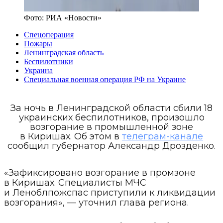
Фото:
РИА «Новости»
Спецоперация
Пожары
Ленинградская область
Беспилотники
Украина
Специальная военная операция РФ на Украине
За ночь в Ленинградской области сбили 18
украинских беспилотников, произошло
возгорание в промышленной зоне
в Киришах. Об этом в
телеграм-канале
сообщил губернатор Александр Дрозденко.
«Зафиксировано возгорание в промзоне
в Киришах. Специалисты МЧС
и Леноблпожспас
приступили к ликвидации
возгорания», — уточнил глава региона.