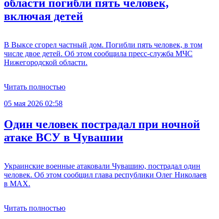
области погибли пять человек,
включая детей
В Выксе сгорел частный дом. Погибли пять человек, в том
числе двое детей. Об этом сообщила пресс-служба МЧС
Нижегородской области.
Читать полностью
05 мая 2026 02:58
Один человек пострадал при ночной
атаке ВСУ в Чувашии
Украинские военные атаковали Чувашию, пострадал один
человек. Об этом сообщил глава республики Олег Николаев
в MAX.
Читать полностью