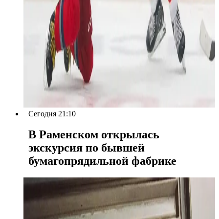
Сегодня 21:10
В Раменском открылась
экскурсия по бывшей
бумагопрядильной фабрике