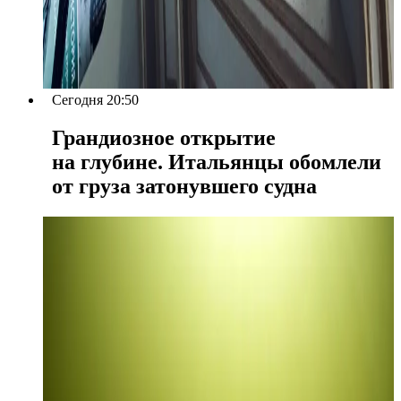
Сегодня 20:50
Грандиозное открытие
на глубине. Итальянцы обомлели
от груза затонувшего судна