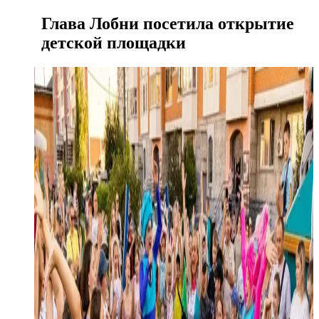
Глава Лобни посетила открытие
детской площадки