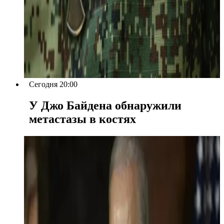
Сегодня 20:00
У Джо Байдена обнаружили
метастазы в костях