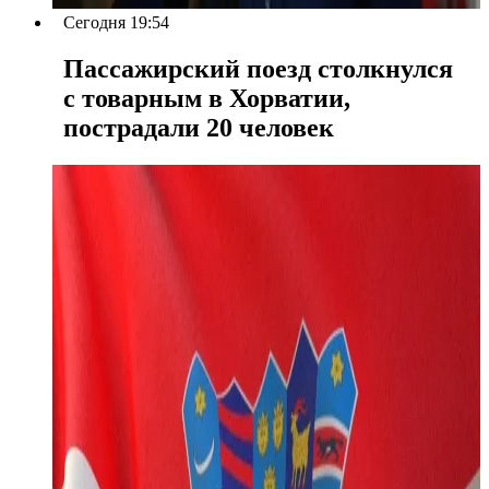
Сегодня 19:54
Пассажирский поезд столкнулся
с товарным в Хорватии,
пострадали 20 человек