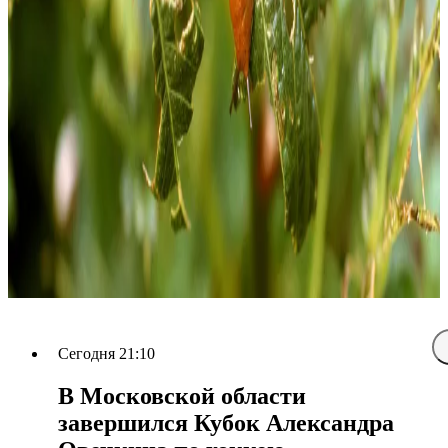
Сегодня 21:10
В Московской области
завершился Кубок Александра