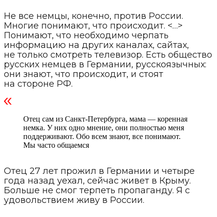
Не все немцы, конечно, против России.
Многие понимают, что происходит. <…>
Понимают, что необходимо черпать
информацию на других каналах, сайтах,
не только смотреть телевизор. Есть общество
русских немцев в Германии, русскоязычных:
они знают, что происходит, и стоят
на стороне РФ.
Отец сам из Санкт-Петербурга, мама — коренная
немка. У них одно мнение, они полностью меня
поддерживают. Обо всем знают, все понимают.
Мы часто общаемся
Отец 27 лет прожил в Германии и четыре
года назад уехал, сейчас живет в Крыму.
Больше не смог терпеть пропаганду. Я с
удовольствием живу в России.