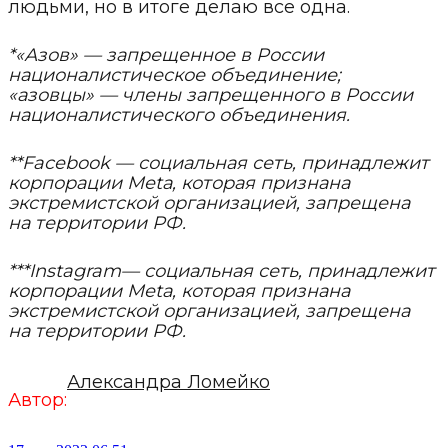
людьми, но в итоге делаю все одна.
*«Азов» — запрещенное в России
националистическое объединение;
«азовцы» — члены запрещенного в России
националистического объединения.
**Facebook — социальная сеть, принадлежит
корпорации Metа, которая признана
экстремистской организацией, запрещена
на территории РФ.
***Instagram— социальная сеть, принадлежит
корпорации Metа, которая признана
экстремистской организацией, запрещена
на территории РФ.
Александра Ломейко
Автор: