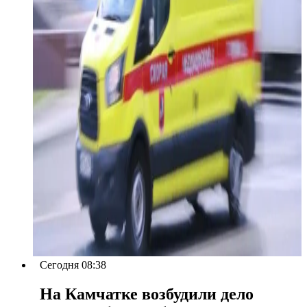
Сегодня 08:38
На Камчатке возбудили дело