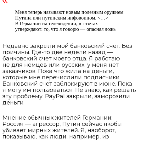
Меня теперь называют новым полезным оружием
Путина или путинским инфовоином. <…>
В Германии на телевидении, в газетах
утверждают: то, что я говорю — опасная ложь
Недавно закрыли мой банковский счет. Без
причины. Где-то две недели назад —
банковский счет моего отца. Я работаю
не для немцев или русских, у меня нет
заказчиков. Пока что жила на деньги,
которые мне перечислили подписчики.
Банковский счет заблокируют в июне. Пока
я могу им пользоваться. Не знаю, как решать
эту проблему. PayPal закрыли, заморозили
деньги.
Мнение обычных жителей Германии:
Россия — агрессор, Путин сейчас якобы
убивает мирных жителей. Я, наоборот,
показываю, как люди, например, из