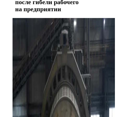
после гибели рабочего
на предприятии