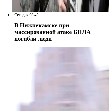
Сегодня 08:42
В Нижнекамске при
массированной атаке БПЛА
погибли люди