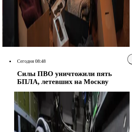
Сегодня 08:48
Силы ПВО уничтожили пять
БПЛА, летевших на Москву