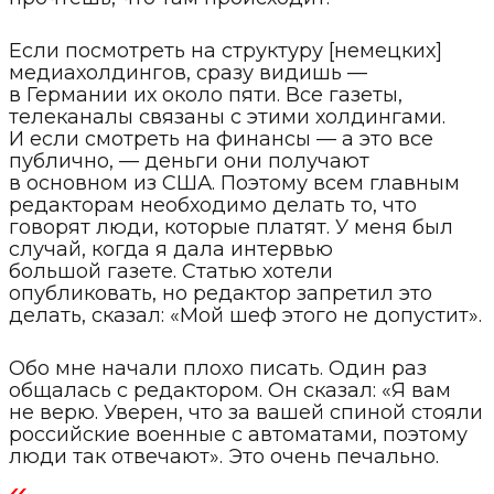
Если посмотреть на структуру [немецких]
медиахолдингов, сразу видишь —
в Германии их около пяти. Все газеты,
телеканалы связаны с этими холдингами.
И если смотреть на финансы — а это все
публично, — деньги они получают
в основном из США. Поэтому всем главным
редакторам необходимо делать то, что
говорят люди, которые платят. У меня был
случай, когда я дала интервью
большой газете. Статью хотели
опубликовать, но редактор запретил это
делать, сказал: «Мой шеф этого не допустит».
Обо мне начали плохо писать. Один раз
общалась с редактором. Он сказал: «Я вам
не верю. Уверен, что за вашей спиной стояли
российские военные с автоматами, поэтому
люди так отвечают». Это очень печально.