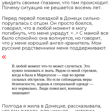
увидеть своими глазами, что там происходит.
Почему ситуация не решается восемь лет.
Перед первой поездкой в Донецк сильно
поругалась с отцом. Он просто боялся,
говорил, что в любой момент я могу
погибнуть, что меня украдут. <…> С мамой все
было спокойно: она волнуется, но говорит,
что у меня хороший ангел-хранитель. Мои
русские родственники меня поддерживают.
В любой момент что-то может случиться. Это
нужно понимать и знать. Рядом со мной стреляли,
когда я была в Мариуполе — еще во время
сильных обстрелов. Но если соблюдаешь меры
безопасности, ходишь в специальной одежде —
все нормально. Люди помогают, военные
защищают
Полгода я жила в Донецке, рассказывала,