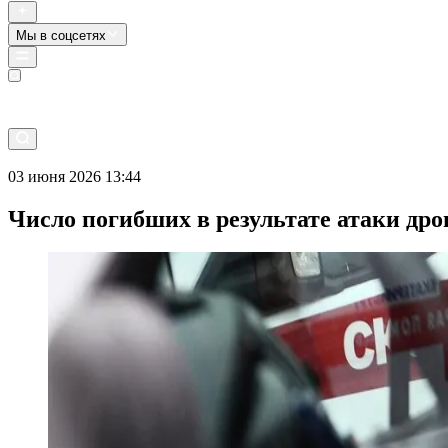
Мы в соцсетях
Прямой эфир
03 июня 2026 13:44
Число погибших в результате атаки дро