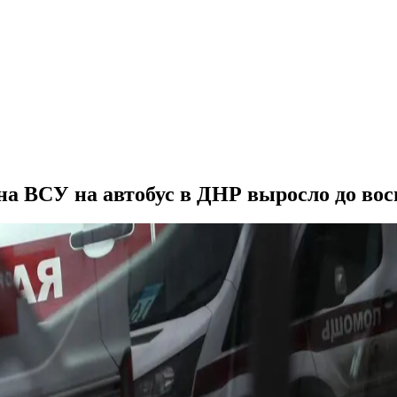
на ВСУ на автобус в ДНР выросло до во