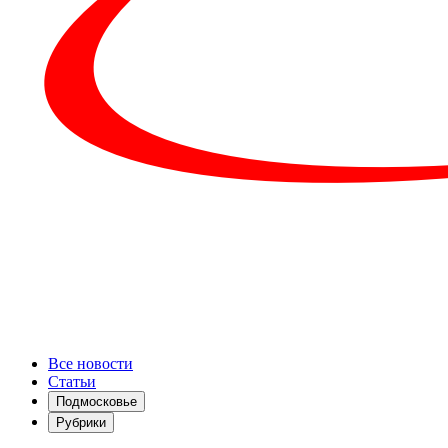
Все новости
Статьи
Подмосковье
Рубрики