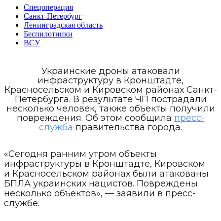
Спецоперация
Санкт-Петербург
Ленинградская область
Беспилотники
ВСУ
Украинские дроны атаковали
инфраструктуру в Кронштадте,
Красносельском и Кировском районах Санкт-
Петербурга. В результате ЧП пострадали
несколько человек, также объекты получили
повреждения. Об этом сообщила
пресс-
служба
правительства города.
«Сегодня ранним утром объекты
инфраструктуры в Кронштадте, Кировском
и Красносельском районах были атакованы
БПЛА украинских нацистов. Повреждены
несколько объектов», — заявили в пресс-
службе.