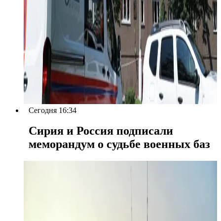
Сегодня 16:34
Сирия и Россия подписали
меморандум о судьбе военных баз