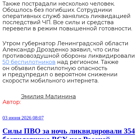
Также пострадали несколько человек.
Обошлось без погибших. Сотрудники
оперативных служб занялись ликвидацией
последствий ЧП. Все силы и средства
перевели в режим повышенной готовности.
Утром губернатор Ленинградской области
Александр Дрозденко заявил, что силы
противовоздушной обороны ликвидировали
50 беспилотников
над регионом. Также
он объявил беспилотную опасность
и предупредил о вероятном снижении
скорости мобильного интернета.
Эмилия Малинина
Автор:
03 июня 2026 08:07
Силы ПВО за ночь ликвидировали 354