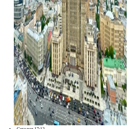
Сегодня 17:12