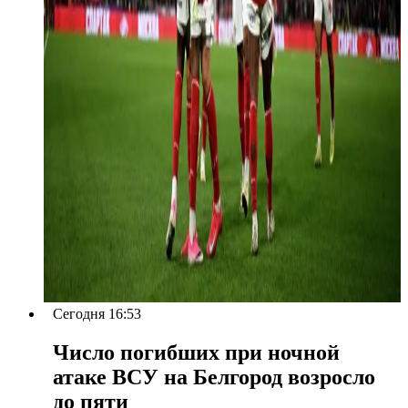
Сегодня 16:53
Число погибших при ночной
атаке ВСУ на Белгород возросло
до пяти