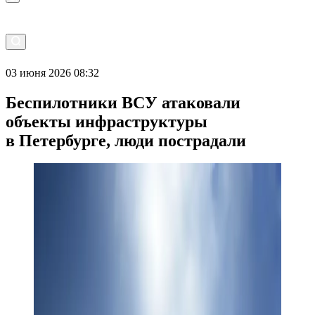
03 июня 2026 08:32
Беспилотники ВСУ атаковали
объекты инфраструктуры
в Петербурге, люди пострадали