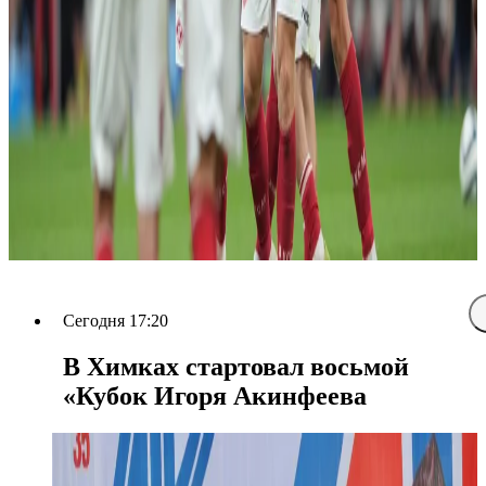
Сегодня 17:20
В Химках стартовал восьмой
«Кубок Игоря Акинфеева