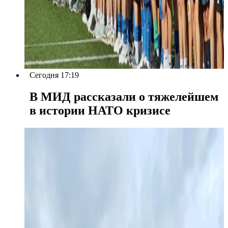
Сегодня 17:19
В МИД рассказали о тяжелейшем
в истории НАТО кризисе