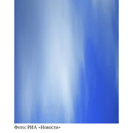
Фото:
РИА «Новости»