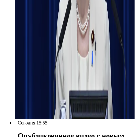
Сегодня 15:55
Опубликованное видео с новым