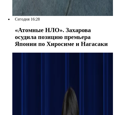
Сегодня 16:28
«Атомные НЛО». Захарова
осудила позицию премьера
Японии по Хиросиме и Нагасаки