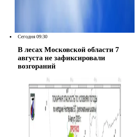
Сегодня 09:30
В лесах Московской области 7
августа не зафиксировали
возгораний