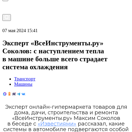
07 мая 2024 15:41
Эксперт «ВсеИнструменты.ру»
Соколов: с наступлением тепла
в машине больше всего страдает
система охлаждения
Транспорт
Машины
Эксперт онлайн-гипермаркета товаров для
дома, дачи, строительства и ремонта
«ВсеИнструменты.ру» Максим Соколов
в беседе с
«Известиями»
рассказал, какие
системы в автомобиле подвергаются особой