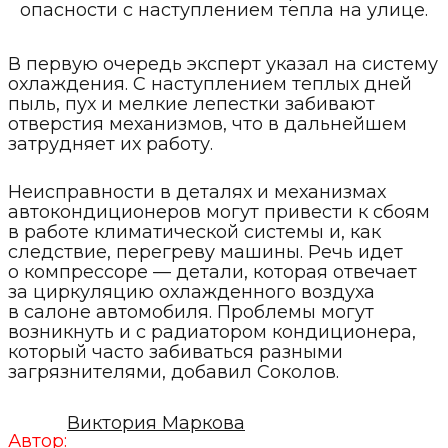
опасности с наступлением тепла на улице.
В первую очередь эксперт указал на систему
охлаждения. С наступлением теплых дней
пыль, пух и мелкие лепестки забивают
отверстия механизмов, что в дальнейшем
затрудняет их работу.
Неисправности в деталях и механизмах
автокондиционеров могут привести к сбоям
в работе климатической системы и, как
следствие, перегреву машины. Речь идет
о компрессоре — детали, которая отвечает
за циркуляцию охлажденного воздуха
в салоне автомобиля. Проблемы могут
возникнуть и с радиатором кондиционера,
который часто забиваться разными
загрязнителями, добавил Соколов.
Виктория Маркова
Автор: