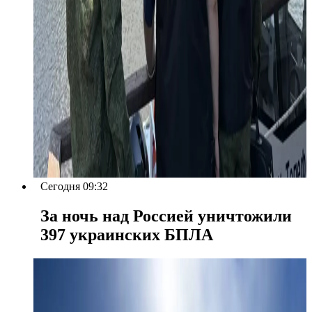
Сегодня 09:32
За ночь над Россией уничтожили
397 украинских БПЛА