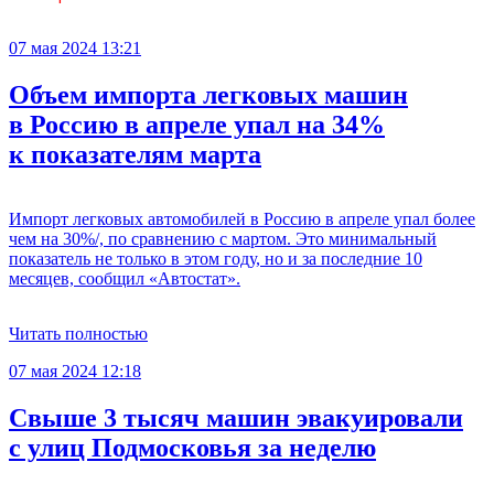
07 мая 2024 13:21
Объем импорта легковых машин
в Россию в апреле упал на 34%
к показателям марта
Импорт легковых автомобилей в Россию в апреле упал более
чем на 30%/, по сравнению с мартом. Это минимальный
показатель не только в этом году, но и за последние 10
месяцев, сообщил «Автостат».
Читать полностью
07 мая 2024 12:18
Свыше 3 тысяч машин эвакуировали
с улиц Подмосковья за неделю