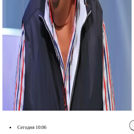
Сегодня 10:06