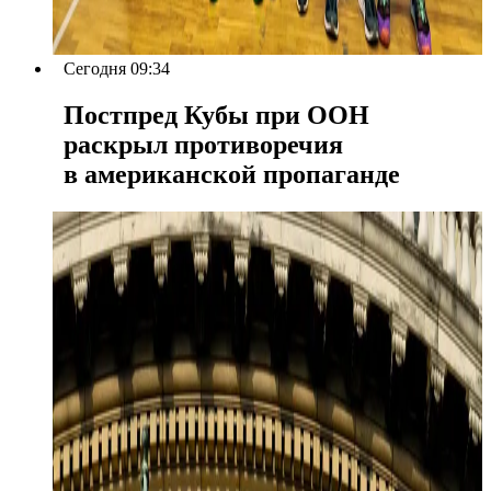
Сегодня 09:34
Постпред Кубы при ООН
раскрыл противоречия
в американской пропаганде