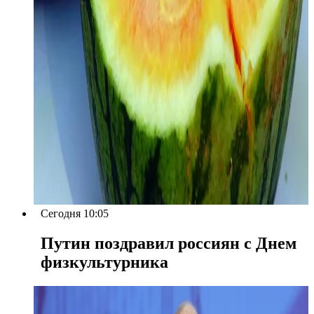
Сегодня 10:05
Путин поздравил россиян с Днем
физкультурника