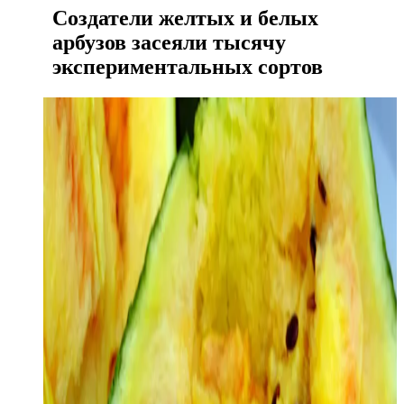
Создатели желтых и белых
арбузов засеяли тысячу
экспериментальных сортов