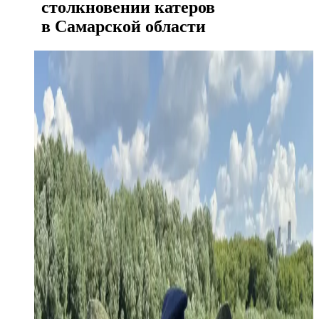
столкновении катеров
в Самарской области