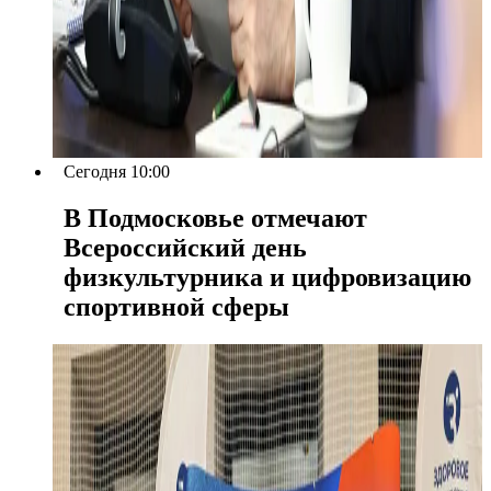
Сегодня 10:00
В Подмосковье отмечают
Всероссийский день
физкультурника и цифровизацию
спортивной сферы