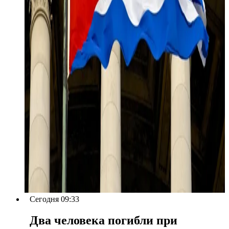
Сегодня 09:33
Два человека погибли при