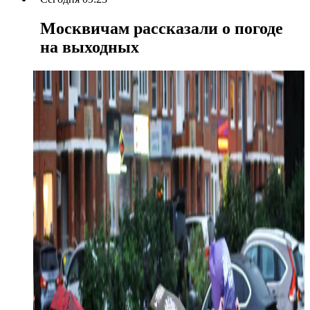
Москвичам рассказали о погоде
на выходных