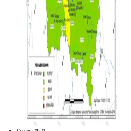
Сегодня 09:23