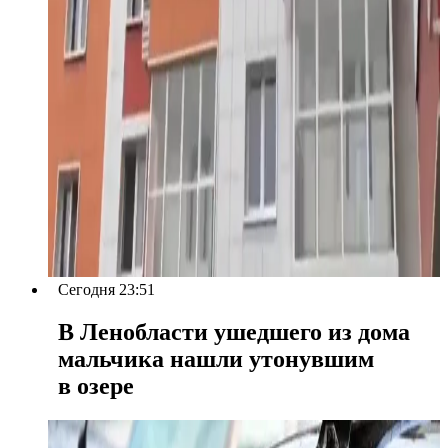
Сегодня 23:51
В Ленобласти ушедшего из дома
мальчика нашли утонувшим
в озере