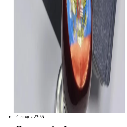
Сегодня 23:55