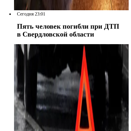
Сегодня 23:01
Пять человек погибли при ДТП
в Свердловской области