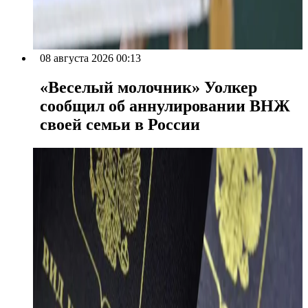
08 августа 2026 00:13
«Веселый молочник» Уолкер
сообщил об аннулировании ВНЖ
своей семьи в России