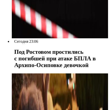
Сегодня 23:06
Под Ростовом простились
с погибшей при атаке БПЛА в
Архипо-Осиповке девочкой