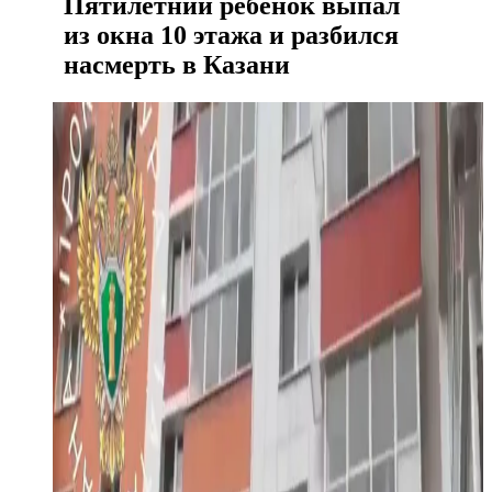
Пятилетний ребенок выпал
из окна 10 этажа и разбился
насмерть в Казани