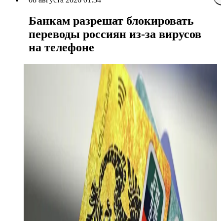
Банкам разрешат блокировать
переводы россиян из-за вирусов
на телефоне