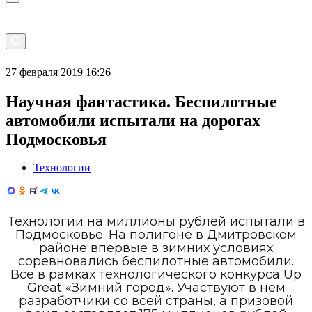
27 февраля 2019 16:26
Научная фантастика. Беспилотные
автомобили испытали на дорогах
Подмосковья
Технологии
Технологии на миллионы рублей испытали в
Подмосковье. На полигоне в Дмитровском
районе впервые в зимних условиях
соревновались беспилотные автомобили.
Все в рамках технологического конкурса Up
Great «Зимний город». Участвуют в нем
разработчики со всей страны, а призовой