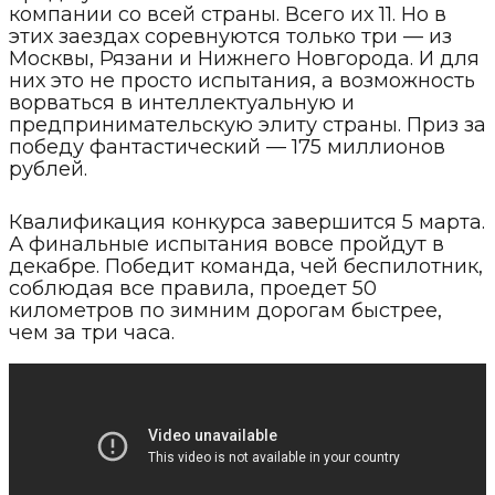
компании со всей страны. Всего их 11. Но в
этих заездах соревнуются только три — из
Москвы, Рязани и Нижнего Новгорода. И для
них это не просто испытания, а возможность
ворваться в интеллектуальную и
предпринимательскую элиту страны. Приз за
победу фантастический — 175 миллионов
рублей.
Квалификация конкурса завершится 5 марта.
А финальные испытания вовсе пройдут в
декабре. Победит команда, чей беспилотник,
соблюдая все правила, проедет 50
километров по зимним дорогам быстрее,
чем за три часа.