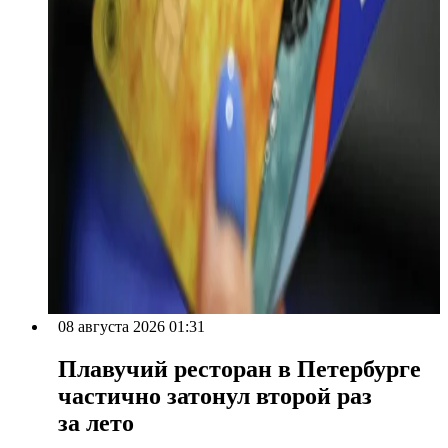
08 августа 2026 01:31
Плавучий ресторан в Петербурге
частично затонул второй раз
за лето