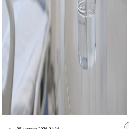
08 августа 2026 01:34