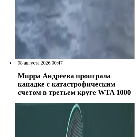
08 августа 2026 00:47
Мирра Андреева проиграла
канадке с катастрофическим
счетом в третьем круге WTA 1000