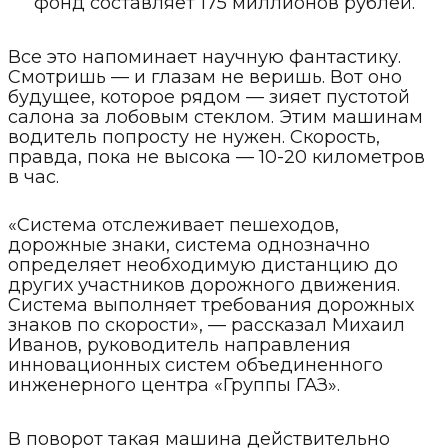
фонд составляет 175 миллионов рублей.
Все это напоминает научную фантастику.
Смотришь — и глазам не веришь. Вот оно
будущее, которое рядом — зияет пустотой
салона за лобовым стеклом. Этим машинам
водитель попросту не нужен. Скорость,
правда, пока не высока — 10-20 километров
в час.
«Система отслеживает пешеходов,
дорожные знаки, система однозначно
определяет необходимую дистанцию до
других участников дорожного движения.
Система выполняет требования дорожных
знаков по скорости», — рассказал Михаил
Иванов, руководитель направления
инновационных систем объединенного
инженерного центра «Группы ГАЗ».
В поворот такая машина действительно