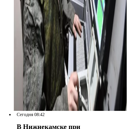
Сегодня 08:42
В Нижнекамске при