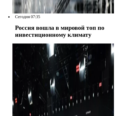
Сегодня 07:35
Россия вошла в мировой топ по
инвестиционному климату