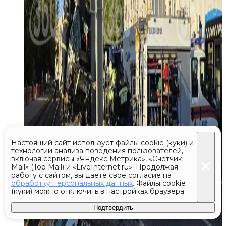
Настоящий сайт использует файлы cookie (куки) и
технологии анализа поведения пользователей,
включая сервисы «Яндекс Метрика», «Счётчик
Mail» (Top Mail) и «LiveInternet.ru». Продолжая
работу с сайтом, вы даете свое согласие на
обработку персональных данных
. Файлы cookie
(куки) можно отключить в настройках браузера
Подтвердить