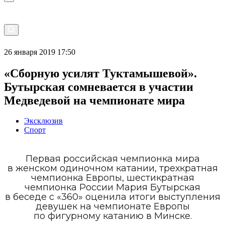
26 января 2019 17:50
«Сборную усилят Туктамышевой».
Бутырская сомневается в участии
Медведевой на чемпионате мира
Эксклюзив
Спорт
Первая российская чемпионка мира
в женском одиночном катании, трехкратная
чемпионка Европы, шестикратная
чемпионка России Мария Бутырская
в беседе с «360» оценила итоги выступления
девушек на чемпионате Европы
по фигурному катанию в Минске.