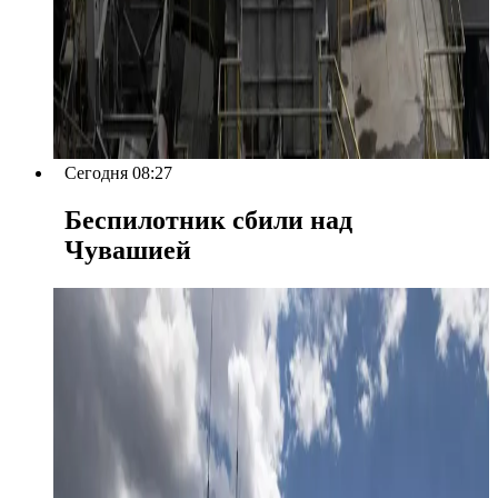
Сегодня 08:27
Беспилотник сбили над
Чувашией