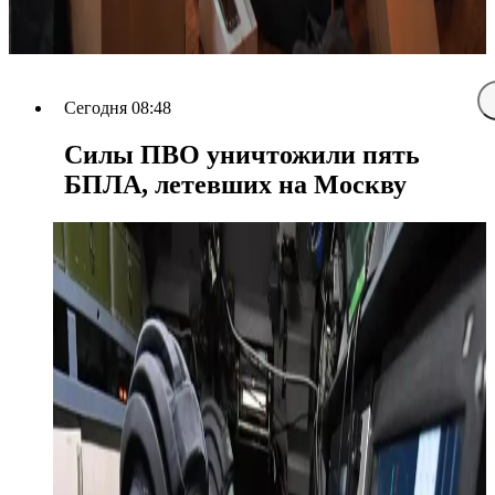
Сегодня 08:48
Силы ПВО уничтожили пять
БПЛА, летевших на Москву