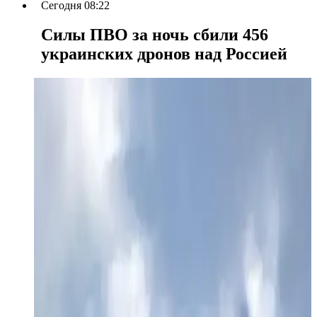
Сегодня 08:22
Силы ПВО за ночь сбили 456
украинских дронов над Россией