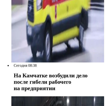
Сегодня 08:38
На Камчатке возбудили дело
после гибели рабочего
на предприятии