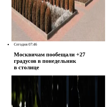
Сегодня 07:46
Москвичам пообещали +27
градусов в понедельник
в столице