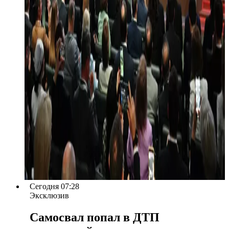
Сегодня 07:28
Эксклюзив
Самосвал попал в ДТП