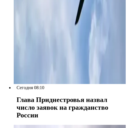
Сегодня 08:10
Глава Приднестровья назвал
число заявок на гражданство
России