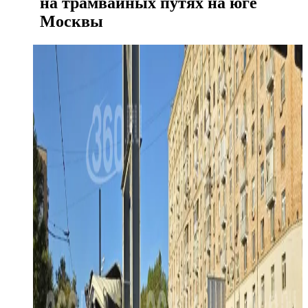
на трамвайных путях на юге
Москвы