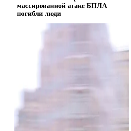
массированной атаке БПЛА
погибли люди