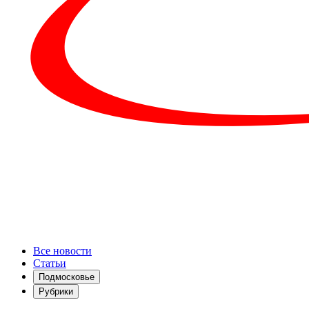
Все новости
Статьи
Подмосковье
Рубрики