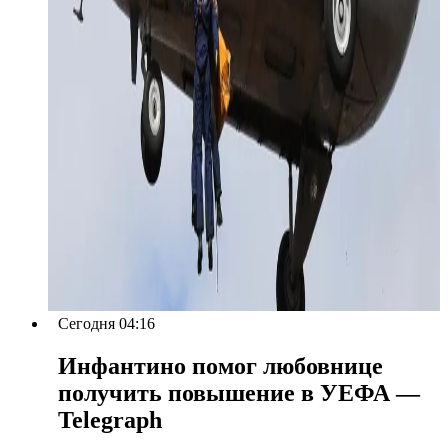
Сегодня 04:16
Инфантино помог любовнице
получить повышение в УЕФА —
Telegraph