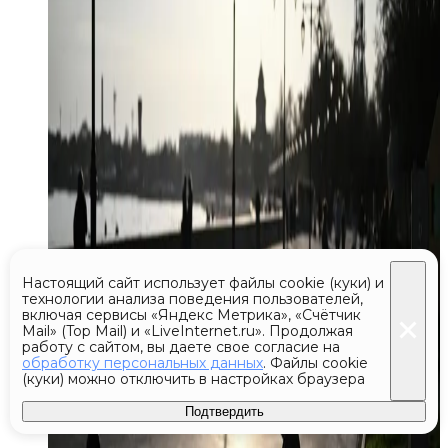
Настоящий сайт использует файлы cookie (куки) и
технологии анализа поведения пользователей,
включая сервисы «Яндекс Метрика», «Счётчик
Mail» (Top Mail) и «LiveInternet.ru». Продолжая
работу с сайтом, вы даете свое согласие на
обработку персональных данных
. Файлы cookie
(куки) можно отключить в настройках браузера
Подтвердить