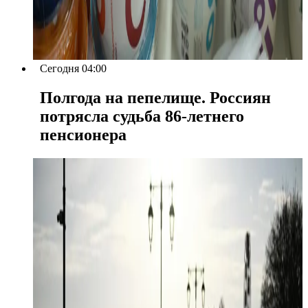
Сегодня 04:00
Полгода на пепелище. Россиян
потрясла судьба 86-летнего
пенсионера