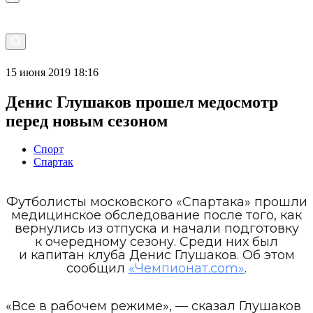
15 июня 2019 18:16
Денис Глушаков прошел медосмотр
перед новым сезоном
Спорт
Спартак
Футболисты московского «Спартака» прошли
медицинское обследование после того, как
вернулись из отпуска и начали подготовку
к очередному сезону. Среди них был
и капитан клуба Денис Глушаков. Об этом
сообщил
«Чемпионат.com»
.
«Все в рабочем режиме», — сказал Глушаков