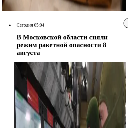
Сегодня 05:04
В Московской области сняли
режим ракетной опасности 8
августа