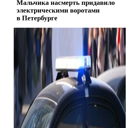
Мальчика насмерть придавило
электрическими воротами
в Петербурге