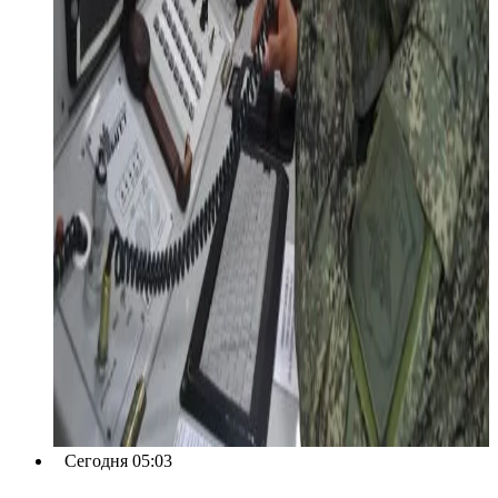
Сегодня 05:03