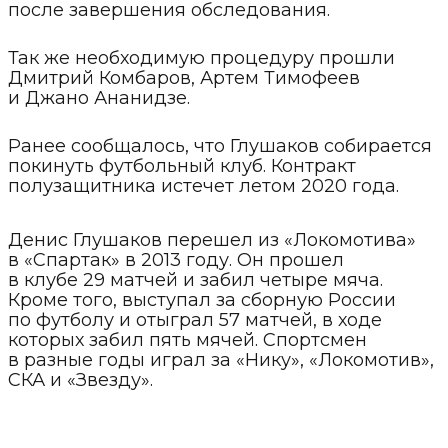
после завершения обследования.
Так же необходимую процедуру прошли
Дмитрий Комбаров, Артем Тимофеев
и Джано Ананидзе.
Ранее сообщалось, что Глушаков собирается
покинуть футбольный клуб. Контракт
полузащитника истечет летом 2020 года.
Денис Глушаков перешел из «Локомотива»
в «Спартак» в 2013 году. Он прошел
в клубе 29 матчей и забил четыре мяча.
Кроме того, выступал за сборную России
по футболу и отыграл 57 матчей, в ходе
которых забил пять мячей. Спортсмен
в разные годы играл за «Нику», «Локомотив»,
СКА и «Звезду».