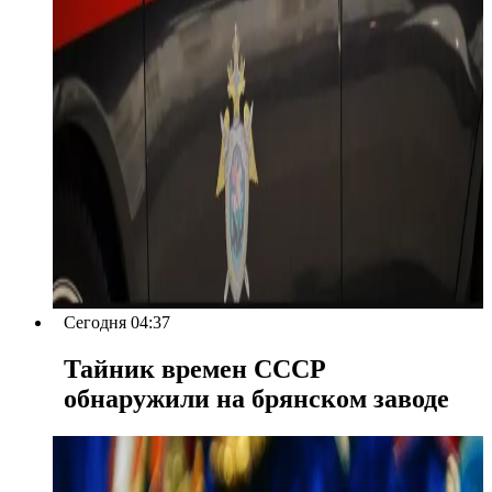
Сегодня 04:37
Тайник времен СССР
обнаружили на брянском заводе