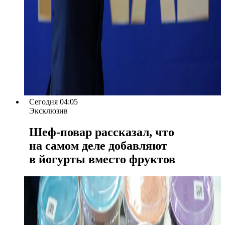
Сегодня 04:05
Эксклюзив
Шеф-повар рассказал, что
на самом деле добавляют
в йогурты вместо фруктов