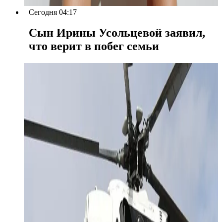
Сегодня 04:17
Сын Ирины Усольцевой заявил,
что верит в побег семьи