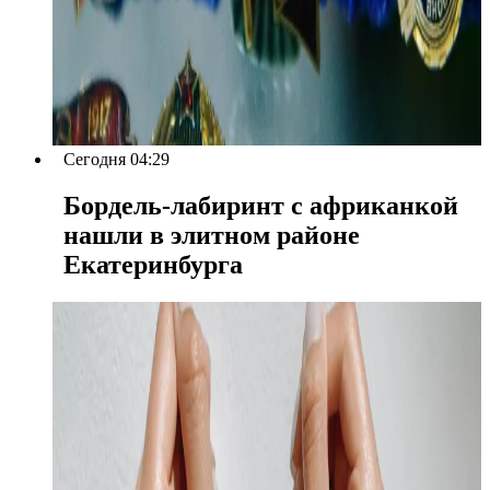
Сегодня 04:29
Бордель-лабиринт с африканкой
нашли в элитном районе
Екатеринбурга