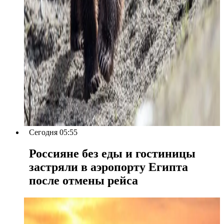
Сегодня 05:55
Россияне без еды и гостиницы
застряли в аэропорту Египта
после отмены рейса