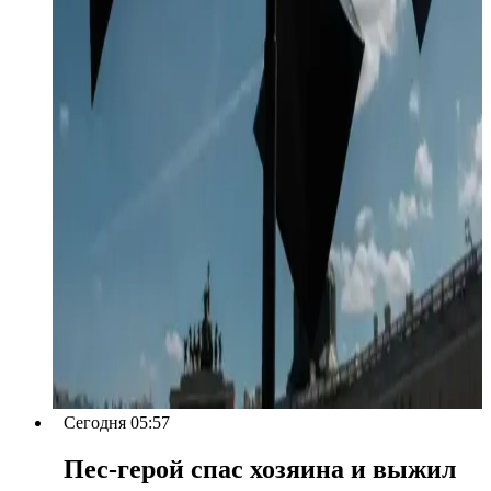
Сегодня 05:57
Пес-герой спас хозяина и выжил