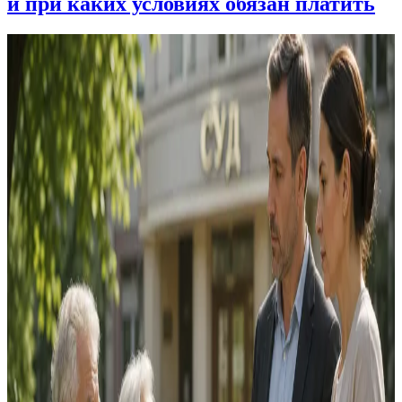
и при каких условиях обязан платить