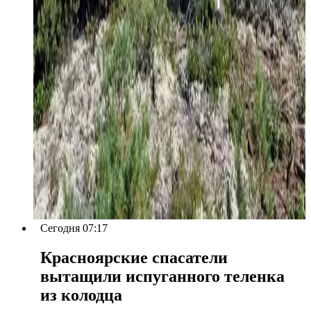
Сегодня 07:17
Красноярские спасатели
вытащили испуганного теленка
из колодца