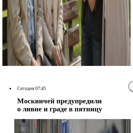
Сегодня 07:45
Москвичей предупредили
о ливне и граде в пятницу