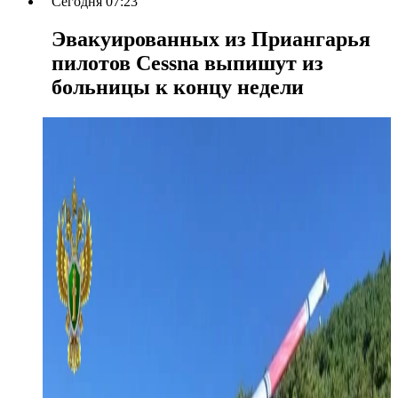
Сегодня 07:23
Эвакуированных из Приангарья
пилотов Cessna выпишут из
больницы к концу недели