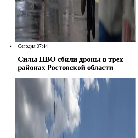
Сегодня 07:44
Силы ПВО сбили дроны в трех
районах Ростовской области