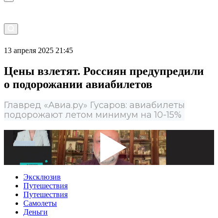
13 апреля 2025 21:45
Цены взлетят. Россиян предупредили
о подорожании авиабилетов
Главред «Авиа.ру» Гусаров: авиабилеты
подорожают летом минимум на 10-15%
Эксклюзив
Путешествия
Путешествия
Самолеты
Деньги