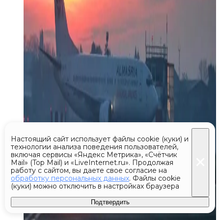
Настоящий сайт использует файлы cookie (куки) и
технологии анализа поведения пользователей,
включая сервисы «Яндекс Метрика», «Счётчик
Mail» (Top Mail) и «LiveInternet.ru». Продолжая
работу с сайтом, вы даете свое согласие на
обработку персональных данных
. Файлы cookie
(куки) можно отключить в настройках браузера
Подтвердить