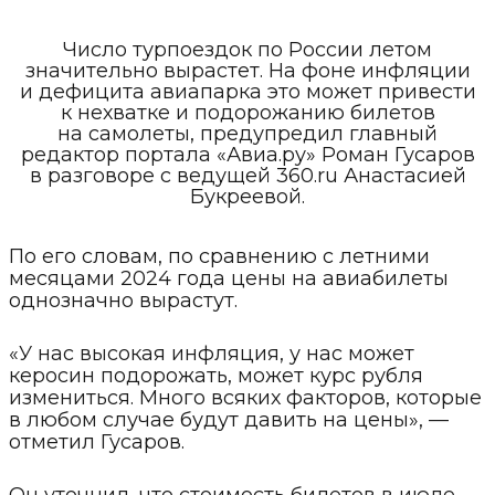
Число турпоездок по России летом
значительно вырастет. На фоне инфляции
и дефицита авиапарка это может привести
к нехватке и подорожанию билетов
на самолеты, предупредил главный
редактор портала «Авиа.ру» Роман Гусаров
в разговоре с ведущей 360.ru Анастасией
Букреевой.
По его словам, по сравнению с летними
месяцами 2024 года цены на авиабилеты
однозначно вырастут.
«У нас высокая инфляция, у нас может
керосин подорожать, может курс рубля
измениться. Много всяких факторов, которые
в любом случае будут давить на цены», —
отметил Гусаров.