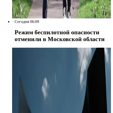
Сегодня 06:09
Режим беспилотной опасности
отменили в Московской области