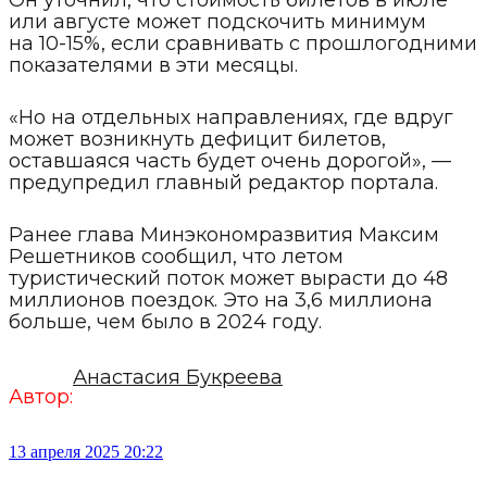
Он уточнил, что стоимость билетов в июле
или августе может подскочить минимум
на 10-15%, если сравнивать с прошлогодними
показателями в эти месяцы.
«Но на отдельных направлениях, где вдруг
может возникнуть дефицит билетов,
оставшаяся часть будет очень дорогой», —
предупредил главный редактор портала.
Ранее глава Минэкономразвития Максим
Решетников сообщил, что летом
туристический поток может вырасти до 48
миллионов поездок. Это на 3,6 миллиона
больше, чем было в 2024 году.
Анастасия Букреева
Автор:
13 апреля 2025 20:22