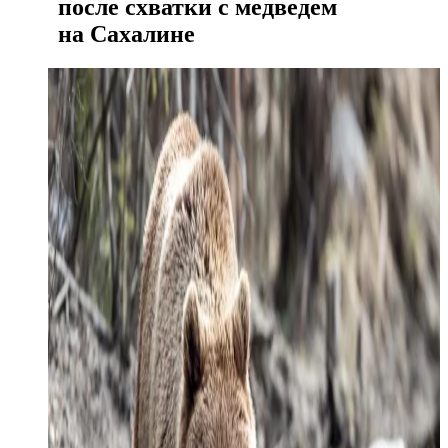
после схватки с медведем
на Сахалине