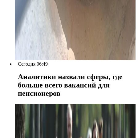
Сегодня 06:49
Аналитики назвали сферы, где
больше всего вакансий для
пенсионеров