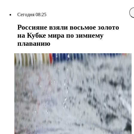
Сегодня 08:25
Россияне взяли восьмое золото
на Кубке мира по зимнему
плаванию