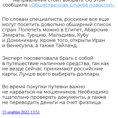
сообщила
«Общественная служба новостей»
.
По словам специалиста, россияне все еще
могут посетить довольно обширный список
стран. Полететь можно в Египет, Абарские
Эмираты, Турцию, Мальдивы, Кубу
и Доминикану. Кроме того, открыты Иран
и Венесуэла, а также Тайланд.
Эксперт посоветовала брать с собой
в путешествие наличные средства, так как
не везде сейчас принимают российские
карты. Лучше всего выбирать доллары.
Во время покупки путевки важно
не нарваться на мошенников. Необходимо
тщательно проверять документы, а также
не переводить деньги на счет физлица.
15 ноября 2022 13:51