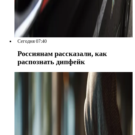
Сегодня 07:40
Россиянам рассказали, как
распознать дипфейк