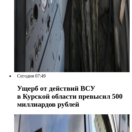
Сегодня 07:49
Ущерб от действий ВСУ
в Курской области превысил 500
миллиардов рублей