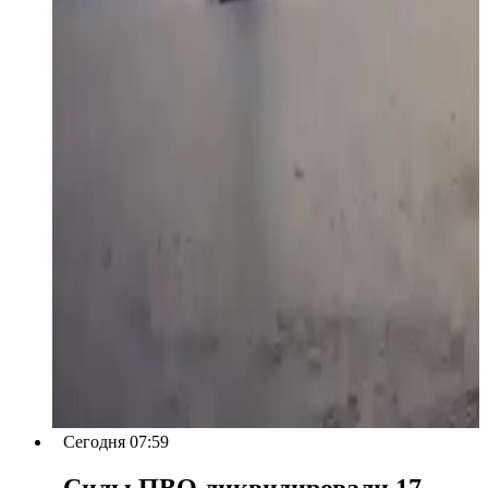
Сегодня 07:59
Силы ПВО ликвидировали 17