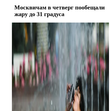
Москвичам в четверг пообещали
жару до 31 градуса