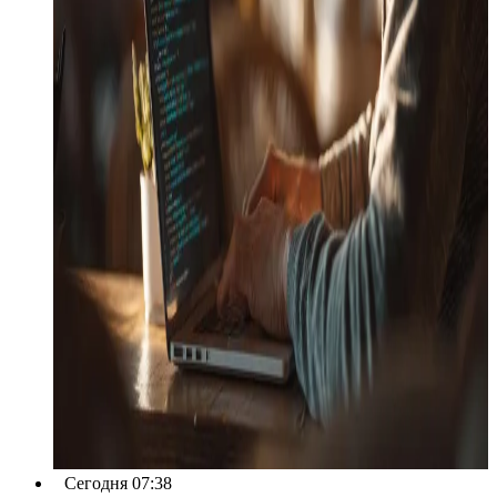
Сегодня 07:38