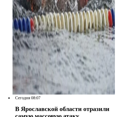
Сегодня 08:07
В Ярославской области отразили
самую массовую атаку