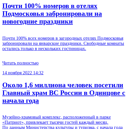
Почти 100% номеров в отелях
Подмосковья забронировали на
новогодние праздники
Почти 100% всех номеров в загородных отелях Подмосковья
забронировали на январские праздники. Свободные комнаты
остались только в нескольких гостиницах.
Читать полностью
14 ноября 2022 14:32
Около 1,6 миллиона человек посетили
Главный храм ВС России в Одинцове с
начала года
Музейно-храмовый комплекс, расположенный в парке
«Патриот», привлекает тысячи гостей каждый месяц.
По данным Министерства культуры и туризма, с начала года