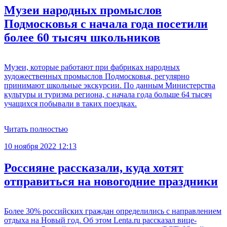
Музеи народных промыслов
Подмосковья с начала года посетили
более 60 тысяч школьников
Музеи, которые работают при фабриках народных
художественных промыслов Подмосковья, регулярно
принимают школьные экскурсии. По данным Министерства
культуры и туризма региона, с начала года больше 64 тысяч
учащихся побывали в таких поездках.
Читать полностью
10 ноября 2022 12:13
Россияне рассказали, куда хотят
отправиться на новогодние праздники
Более 30% российских граждан определились с направлением
отдыха на Новый год. Об этом Lenta.ru рассказал вице-