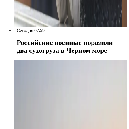
Сегодня 07:59
Российские военные поразили
два сухогруза в Черном море