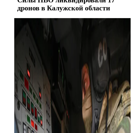
дронов в Калужской области