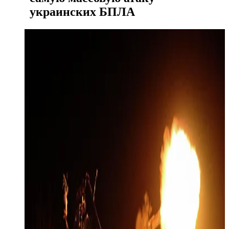
украинских БПЛА