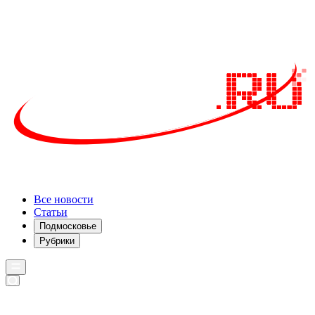
Все новости
Статьи
Подмосковье
Рубрики