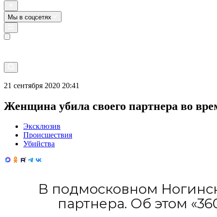
Мы в соцсетях
Прямой эфир
21 сентября 2020 20:41
Женщина убила своего партнера во вре
Эксклюзив
Происшествия
Убийства
В подмосковном Ногинск
партнера. Об этом «3