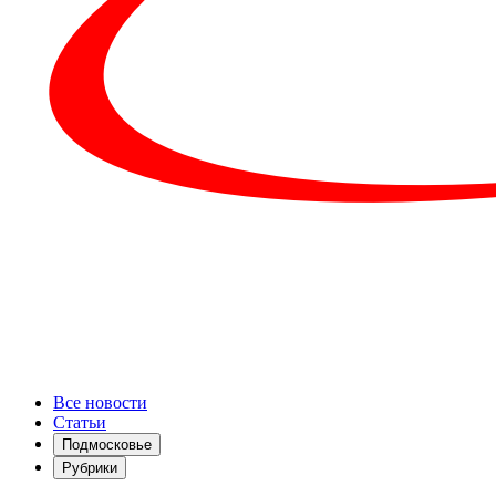
Все новости
Статьи
Подмосковье
Рубрики