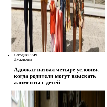
Сегодня 05:49
Эксклюзив
Адвокат назвал четыре условия,
когда родители могут взыскать
алименты с детей