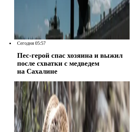
Сегодня 05:57
Пес-герой спас хозяина и выжил
после схватки с медведем
на Сахалине