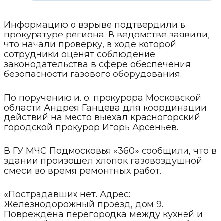
Информацию о взрыве подтвердили в
прокуратуре региона. В ведомстве заявили,
что начали проверку, в ходе которой
сотрудники оценят соблюдение
законодательства в сфере обеспечения
безопасности газового оборудования.
По поручению и. о. прокурора Московской
области Андрея Ганцева для координации
действий на место выехал красногорский
городской прокурор Игорь Арсеньев.
В ГУ МЧС Подмосковья «360» сообщили, что в
здании произошел хлопок газовоздушной
смеси во время ремонтных работ.
«Пострадавших нет. Адрес:
Железнодорожный проезд, дом 9.
Повреждена перегородка между кухней и