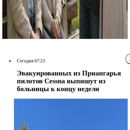
Сегодня 07:23
Эвакуированных из Приангарья
пилотов Cessna выпишут из
больницы к концу недели