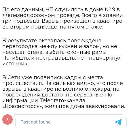
По его данным, ЧП случилось в доме № 9 в
Железнодорожном проезде. Всего в здании
три подъезда. Взрыв произошел в квартире
во втором подъезде, на пятом этаже.
В результате оказалась повреждена
перегородка между кухней и залом, но не
несущая стена, выбиты оконные рамы.
Погибших и пострадавших нет, подчеркнул
источник.
В Сети уже появились кадры с места
происшествия. На снимках видно, что после
взрыва в квартире не возникло пожара, но
повреждения достаточно серьезные. По
информации Telegram-канала
«Красногорск», жильцов дома эвакуировали.