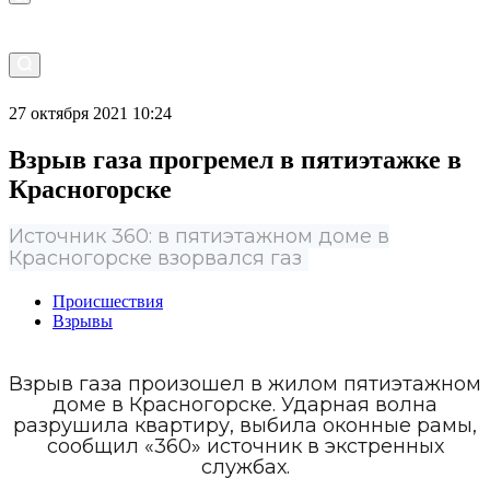
27 октября 2021 10:24
Взрыв газа прогремел в пятиэтажке в
Красногорске
Источник 360: в пятиэтажном доме в
Красногорске взорвался газ
Происшествия
Взрывы
Взрыв газа произошел в жилом пятиэтажном
доме в Красногорске. Ударная волна
разрушила квартиру, выбила оконные рамы,
сообщил «360» источник в экстренных
службах.