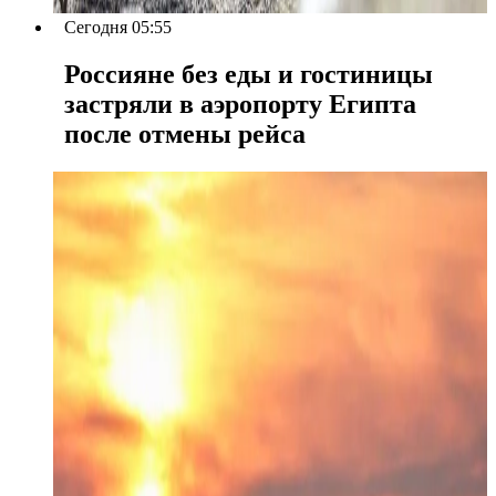
Сегодня 05:55
Россияне без еды и гостиницы
застряли в аэропорту Египта
после отмены рейса