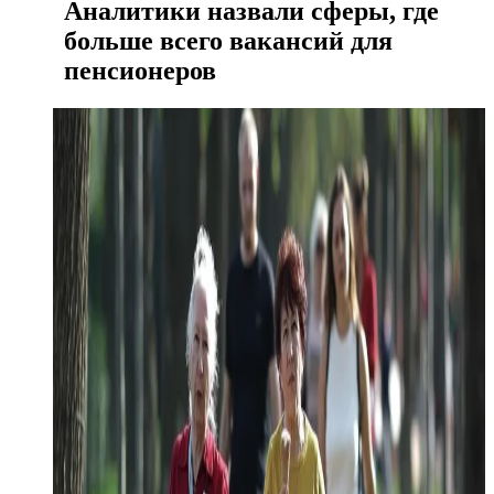
Аналитики назвали сферы, где
больше всего вакансий для
пенсионеров