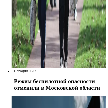
Сегодня 06:09
Режим беспилотной опасности
отменили в Московской области