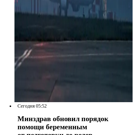
Сегодня 05:52
Минздрав обновил порядок
помощи беременным