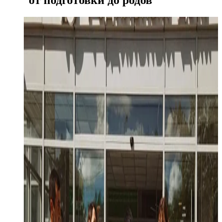
от подготовки до родов