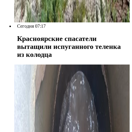
Сегодня 07:17
Красноярские спасатели
вытащили испуганного теленка
из колодца