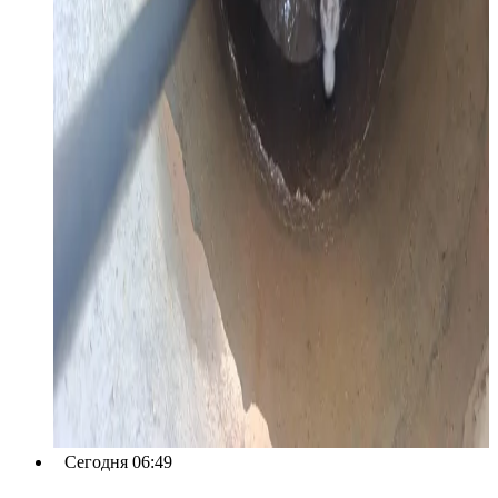
Сегодня 06:49