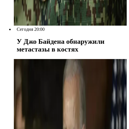
Сегодня 20:00
У Джо Байдена обнаружили
метастазы в костях