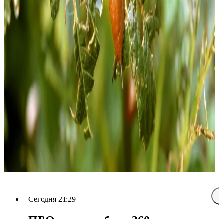
Сегодня 21:29