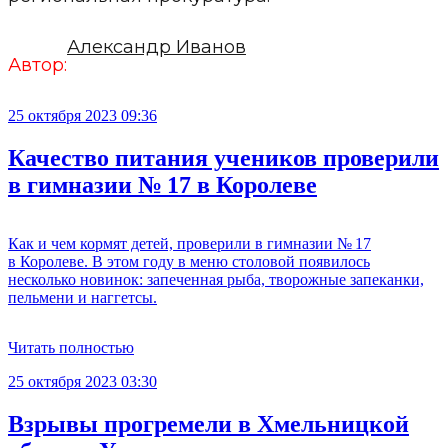
Александр Иванов
Автор:
25 октября 2023 09:36
Качество питания учеников проверили
в гимназии № 17 в Королеве
Как и чем кормят детей, проверили в гимназии № 17
в Королеве. В этом году в меню столовой появилось
несколько новинок: запеченная рыба, творожные запеканки,
пельмени и наггетсы.
Читать полностью
25 октября 2023 03:30
Взрывы прогремели в Хмельницкой