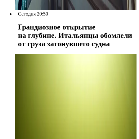
Сегодня 20:50
Грандиозное открытие
на глубине. Итальянцы обомлели
от груза затонувшего судна