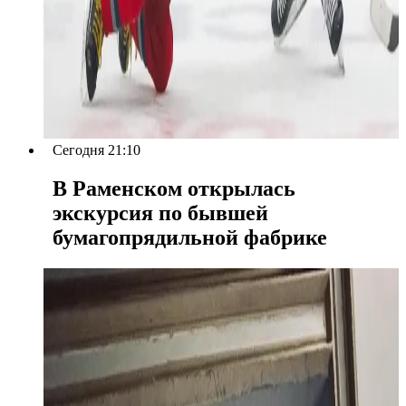
Сегодня 21:10
В Раменском открылась
экскурсия по бывшей
бумагопрядильной фабрике