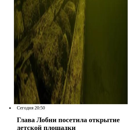
Сегодня 20:50
Глава Лобни посетила открытие
детской площадки