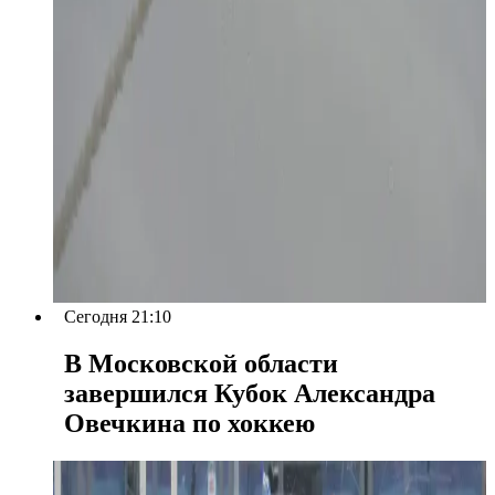
Сегодня 21:10
В Московской области
завершился Кубок Александра
Овечкина по хоккею