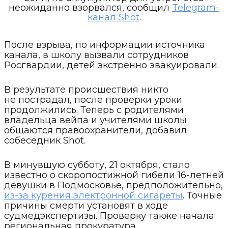
неожиданно взорвался, сообщил
Telegram-
канал Shot
.
После взрыва, по информации источника
канала, в школу вызвали сотрудников
Росгвардии, детей экстренно эвакуировали.
В результате происшествия никто
не пострадал, после проверки уроки
продолжились. Теперь с родителями
владельца вейпа и учителями школы
общаются правоохранители, добавил
собеседник Shot.
В минувшую субботу, 21 октября, стало
известно о скоропостижной гибели 16-летней
девушки в Подмосковье, предположительно,
из-за курения электронной сигареты
. Точные
причины смерти установят в ходе
судмедэкспертизы. Проверку также начала
региональная прокуратура.