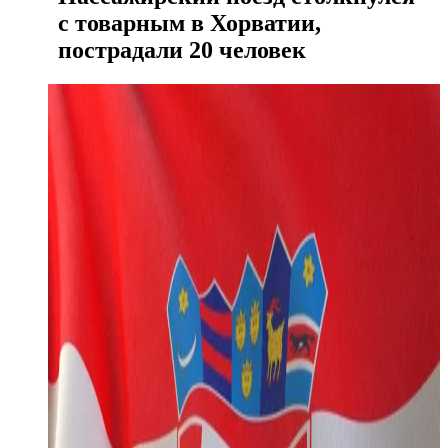
с товарным в Хорватии,
пострадали 20 человек