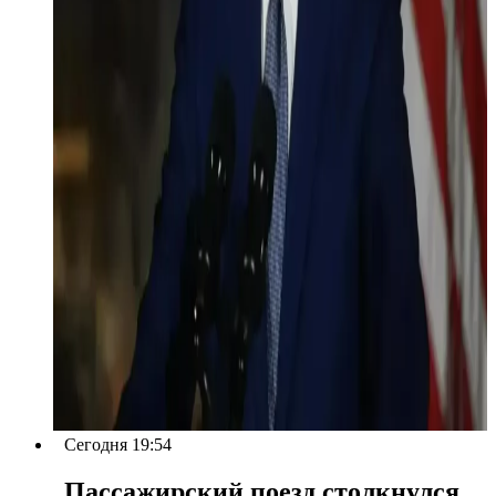
Сегодня 19:54
Пассажирский поезд столкнулся