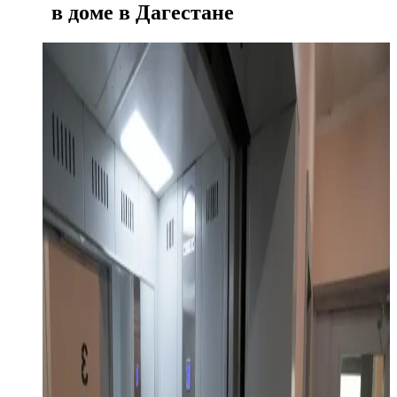
в доме в Дагестане