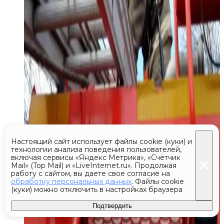
Настоящий сайт использует файлы cookie (куки) и
технологии анализа поведения пользователей,
включая сервисы «Яндекс Метрика», «Счётчик
Mail» (Top Mail) и «LiveInternet.ru». Продолжая
работу с сайтом, вы даете свое согласие на
обработку персональных данных
. Файлы cookie
(куки) можно отключить в настройках браузера
Подтвердить