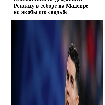
Роналду в соборе на Мадейре
на якобы его свадьбе