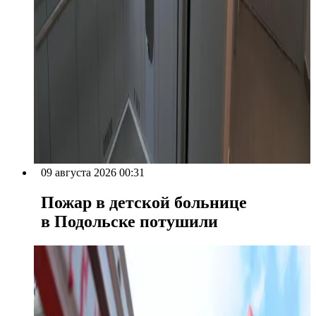
09 августа 2026 00:31
Пожар в детской больнице
в Подольске потушили