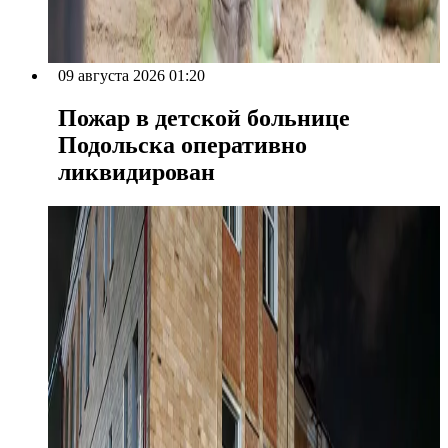
09 августа 2026 01:20
Пожар в детской больнице
Подольска оперативно
ликвидирован