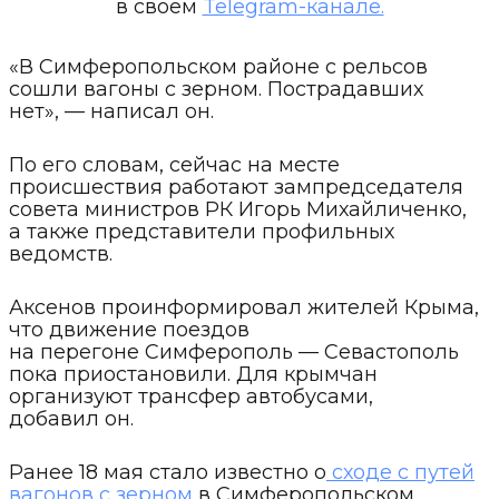
в своем
Telegram-канале.
«В Симферопольском районе с рельсов
сошли вагоны с зерном. Пострадавших
нет», — написал он.
По его словам, сейчас на месте
происшествия работают зампредседателя
совета министров РК Игорь Михайличенко,
а также представители профильных
ведомств.
Аксенов проинформировал жителей Крыма,
что движение поездов
на перегоне Симферополь — Севастополь
пока приостановили. Для крымчан
организуют трансфер автобусами,
добавил он.
Ранее 18 мая стало известно о
сходе с путей
вагонов с зерном
в Симферопольском