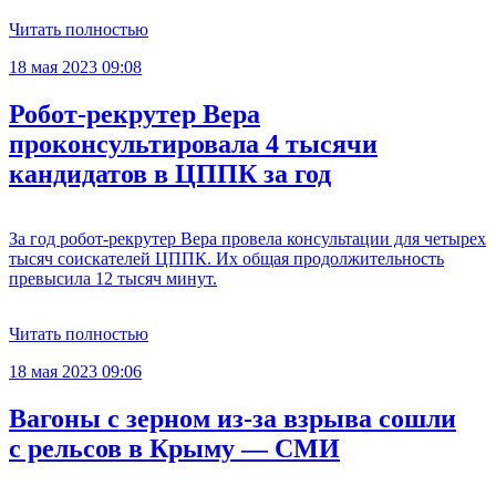
Читать полностью
18 мая 2023 09:08
Робот-рекрутер Вера
проконсультировала 4 тысячи
кандидатов в ЦППК за год
За год робот-рекрутер Вера провела консультации для четырех
тысяч соискателей ЦППК. Их общая продолжительность
превысила 12 тысяч минут.
Читать полностью
18 мая 2023 09:06
Вагоны с зерном из-за взрыва сошли
с рельсов в Крыму — СМИ