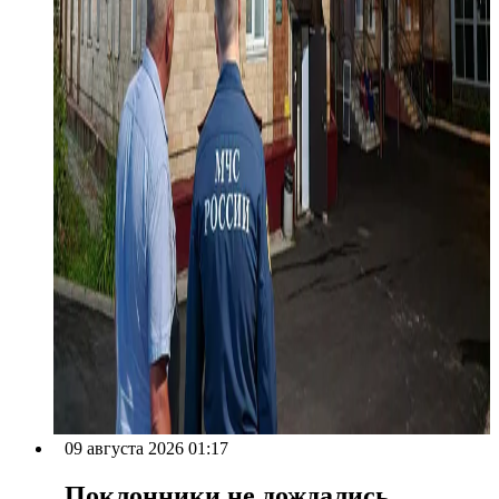
09 августа 2026 01:17
Поклонники не дождались