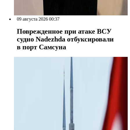
09 августа 2026 00:37
Поврежденное при атаке ВСУ
судно Nadezhda отбуксировали
в порт Самсуна