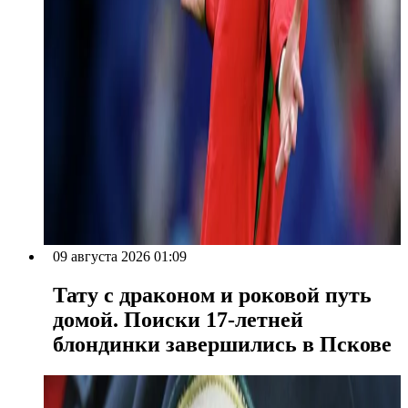
09 августа 2026 01:09
Тату с драконом и роковой путь
домой. Поиски 17-летней
блондинки завершились в Пскове