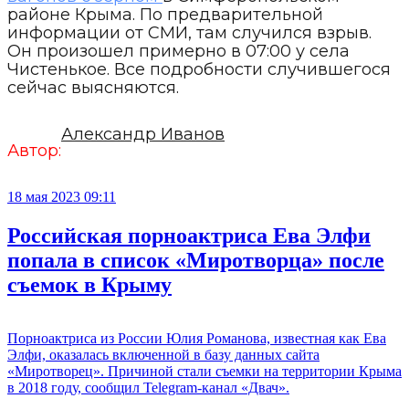
районе Крыма. По предварительной
информации от СМИ, там случился взрыв.
Он произошел примерно в 07:00 у села
Чистенькое. Все подробности случившегося
сейчас выясняются.
Александр Иванов
Автор:
18 мая 2023 09:11
Российская порноактриса Ева Элфи
попала в список «Миротворца» после
съемок в Крыму
Порноактриса из России Юлия Романова, известная как Ева
Элфи, оказалась включенной в базу данных сайта
«Миротворец». Причиной стали съемки на территории Крыма
в 2018 году, сообщил Telegram-канал «Двач».