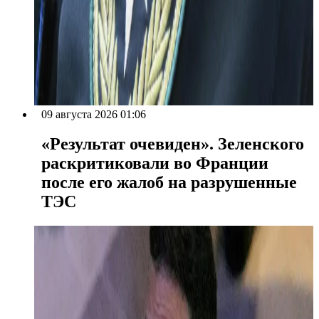
09 августа 2026 01:06
«Результат очевиден». Зеленского
раскритиковали во Франции
после его жалоб на разрушенные
ТЭС