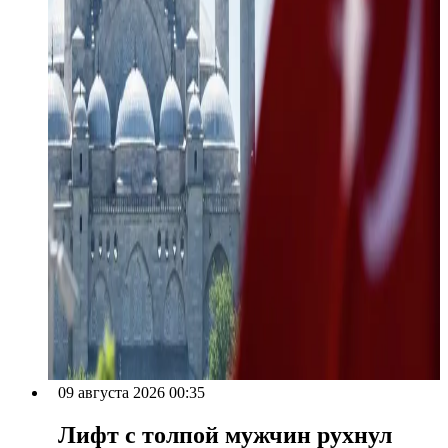
09 августа 2026 00:35
Лифт с толпой мужчин рухнул