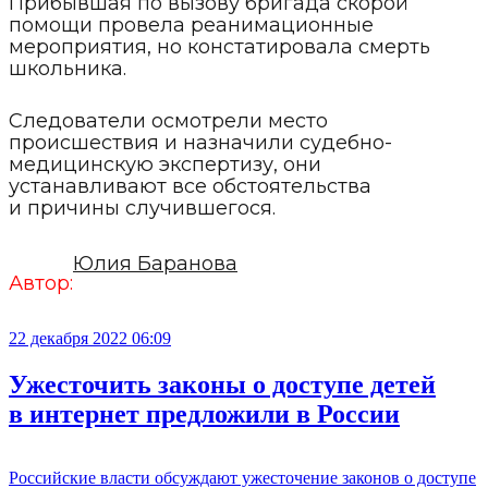
Прибывшая по вызову бригада скорой
помощи провела реанимационные
мероприятия, но констатировала смерть
школьника.
Следователи осмотрели место
происшествия и назначили судебно-
медицинскую экспертизу, они
устанавливают все обстоятельства
и причины случившегося.
Юлия Баранова
Автор:
22 декабря 2022 06:09
Ужесточить законы о доступе детей
в интернет предложили в России
Российские власти обсуждают ужесточение законов о доступе