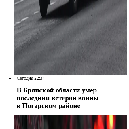
Сегодня 22:34
В Брянской области умер
последний ветеран войны
в Погарском районе