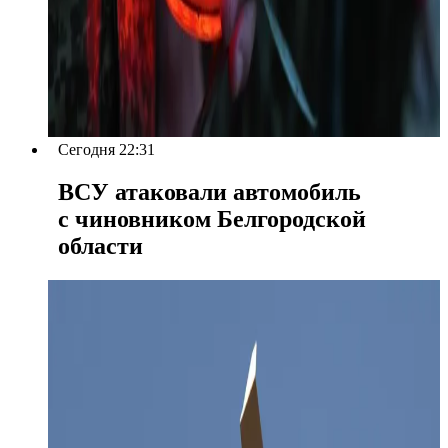
Сегодня 22:31
ВСУ атаковали автомобиль
с чиновником Белгородской
области