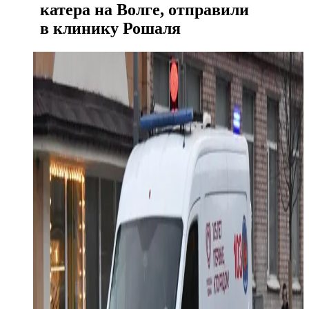
катера на Волге, отправили
в клинику Рошаля