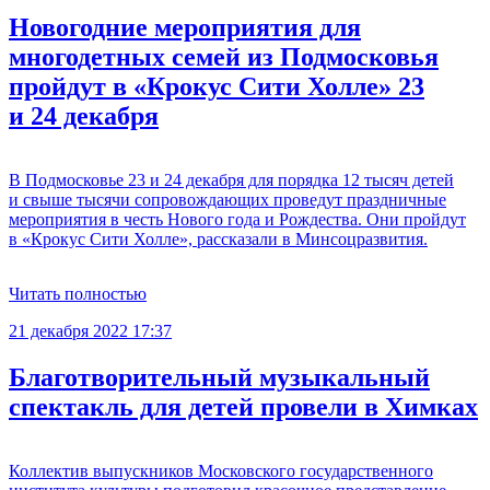
Новогодние мероприятия для
многодетных семей из Подмосковья
пройдут в «Крокус Сити Холле» 23
и 24 декабря
В Подмосковье 23 и 24 декабря для порядка 12 тысяч детей
и свыше тысячи сопровождающих проведут праздничные
мероприятия в честь Нового года и Рождества. Они пройдут
в «Крокус Сити Холле», рассказали в Минсоцразвития.
Читать полностью
21 декабря 2022 17:37
Благотворительный музыкальный
спектакль для детей провели в Химках
Коллектив выпускников Московского государственного