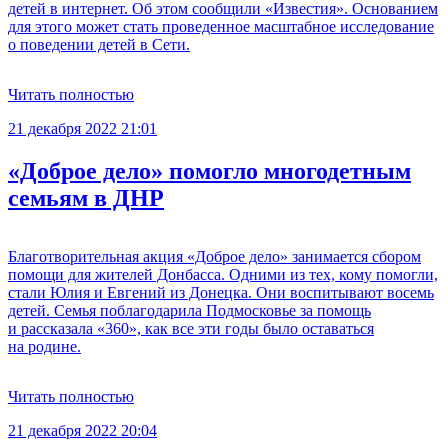
детей в интернет. Об этом сообщили «Известия». Основанием
для этого может стать проведенное масштабное исследование
о поведении детей в Сети.
Читать полностью
21 декабря 2022 21:01
«Доброе дело» помогло многодетным
семьям в ДНР
Благотворительная акция «Доброе дело» занимается сбором
помощи для жителей Донбасса. Одними из тех, кому помогли,
стали Юлия и Евгений из Донецка. Они воспитывают восемь
детей. Семья поблагодарила Подмосковье за помощь
и рассказала «360», как все эти годы было оставаться
на родине.
Читать полностью
21 декабря 2022 20:04