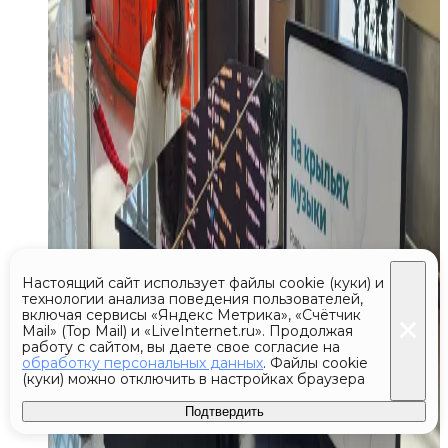
Настоящий сайт использует файлы cookie (куки) и
технологии анализа поведения пользователей,
включая сервисы «Яндекс Метрика», «Счётчик
Mail» (Top Mail) и «LiveInternet.ru». Продолжая
работу с сайтом, вы даете свое согласие на
обработку персональных данных
. Файлы cookie
(куки) можно отключить в настройках браузера
Подтвердить