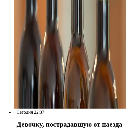
Сегодня 22:37
Девочку, пострадавшую от наезда