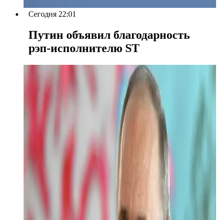
Сегодня 22:01
Путин объявил благодарность
рэп-исполнителю ST