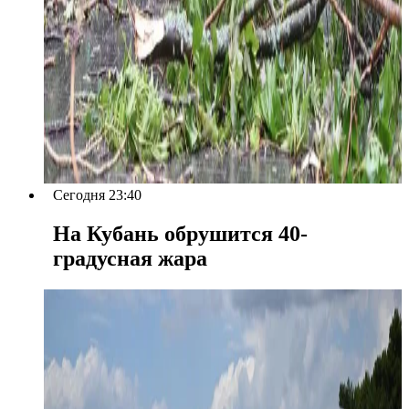
Сегодня 23:40
На Кубань обрушится 40-
градусная жара