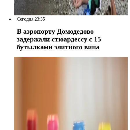
Сегодня 23:35
В аэропорту Домодедово
задержали стюардессу с 15
бутылками элитного вина