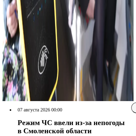
07 августа 2026 00:00
Режим ЧС ввели из-за непогоды
в Смоленской области