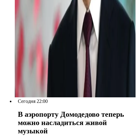
Сегодня 22:00
В аэропорту Домодедово теперь
можно насладиться живой
музыкой