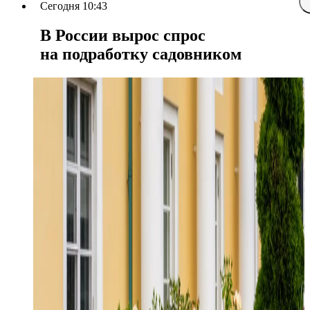
Сегодня 10:43
В России вырос спрос
на подработку садовником