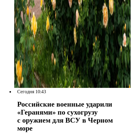
Сегодня 10:43
Российские военные ударили
«Геранями» по сухогрузу
с оружием для ВСУ в Черном
море