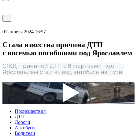
01 апреля 2024 16:57
Стала известна причина ДТП
с восемью погибшими под Ярославлем
СЖД: причиной ДТП с 8 жертвами под
Ярославлем стал выезд автобуса на пути
Происшествия
ДТП
Дороги
Автобусы
Водители