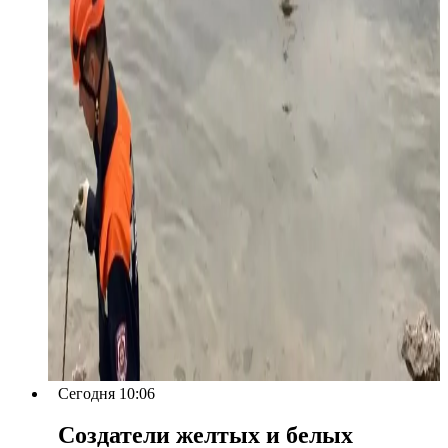
Сегодня 10:06
Создатели желтых и белых