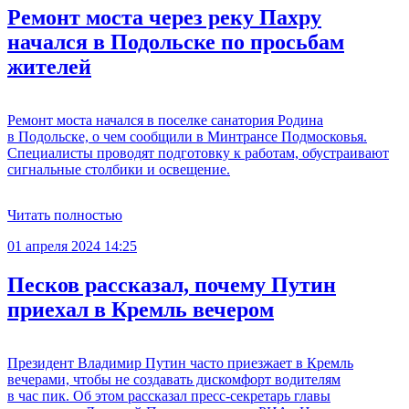
Ремонт моста через реку Пахру
начался в Подольске по просьбам
жителей
Ремонт моста начался в поселке санатория Родина
в Подольске, о чем сообщили в Минтрансе Подмосковья.
Специалисты проводят подготовку к работам, обустраивают
сигнальные столбики и освещение.
Читать полностью
01 апреля 2024 14:25
Песков рассказал, почему Путин
приехал в Кремль вечером
Президент Владимир Путин часто приезжает в Кремль
вечерами, чтобы не создавать дискомфорт водителям
в час пик. Об этом рассказал пресс-секретарь главы