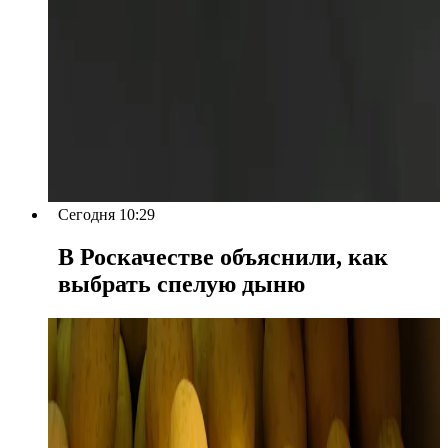
Сегодня 10:29
В Роскачестве объяснили, как
выбрать спелую дыню