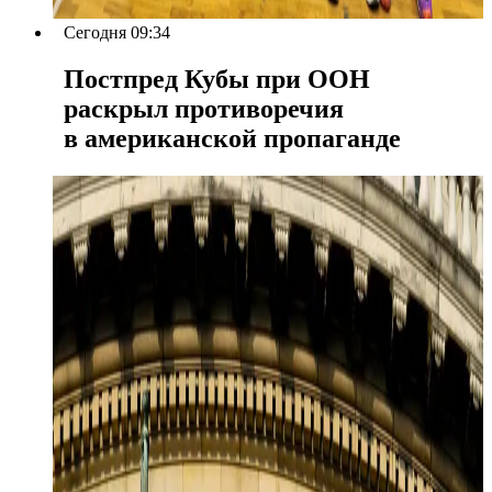
Сегодня 09:34
Постпред Кубы при ООН
раскрыл противоречия
в американской пропаганде