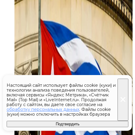
Настоящий сайт использует файлы cookie (куки) и
технологии анализа поведения пользователей,
включая сервисы «Яндекс Метрика», «Счётчик
Mail» (Top Mail) и «LiveInternet.ru». Продолжая
работу с сайтом, вы даете свое согласие на
обработку персональных данных
. Файлы cookie
(куки) можно отключить в настройках браузера
Подтвердить