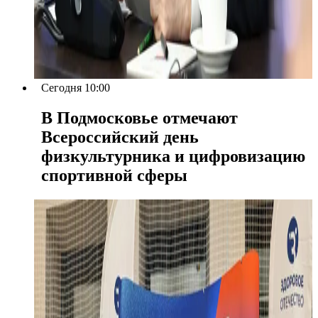
Сегодня 10:00
В Подмосковье отмечают
Всероссийский день
физкультурника и цифровизацию
спортивной сферы