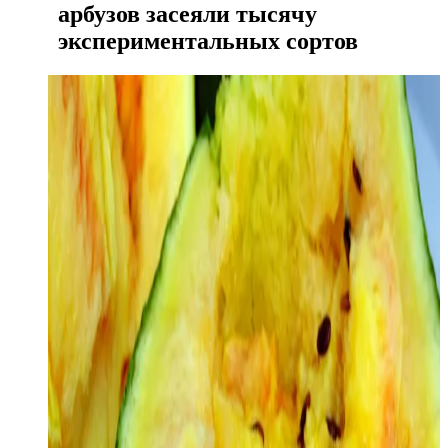
арбузов засеяли тысячу
экспериментальных сортов