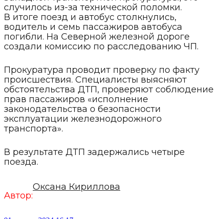
случилось из-за технической поломки.
В итоге поезд и автобус столкнулись,
водитель и семь пассажиров автобуса
погибли. На Северной железной дороге
создали комиссию по расследованию ЧП.
Прокуратура проводит проверку по факту
происшествия. Специалисты выясняют
обстоятельства ДТП, проверяют соблюдение
прав пассажиров «исполнение
законодательства о безопасности
эксплуатации железнодорожного
транспорта».
В результате ДТП задержались четыре
поезда.
Оксана Кириллова
Автор: