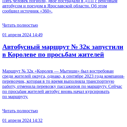
Пять человек погибли, двое пострадали в ДТП с рейсовым
автобусом и поездом в Ярославской области. Об этом
сообщил источник «360».
Читать полностью
01 апреля 2024 14:49
Автобусный маршрут № 32к запустили
в Королеве по просьбам жителей
Маршрут № 32к «Королев — Мытищи» был востребован
среди жителей округа, однако, в сентябре 2023 года компания-
перевозчик, которая в то время выполняла транспортную
работу, отменила перевозку пассажиров по маршруту. Сейчас
по просьбам жителей автобус вновь начал курсировать
по маршруту.
Читать полностью
01 апреля 2024 14:32