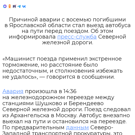
Причиной аварии с восемью погибшими
в Ярославской области стал выезд автобуса
на пути перед поездом. Об этом
информировала
пресс-служба
Северной
железной дороги.
«Машинист поезда применил экстренное
торможение, но расстояние было
недостаточным, и столкновения избежать
не удалось», — говорится в сообщении.
Авария
произошла в 14:36
на железнодорожном переезде между
станциями Шушково и Берендеево
Северной железной дороги. Поезд следовал
из Архангельска в Москву. Автобус внезапно
выехал на пути и остановился на переезде.
По предварительным
данным
Северо-
Западной транспортной прокуратуры, это