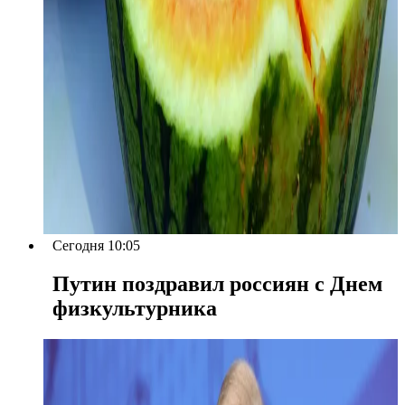
Сегодня 10:05
Путин поздравил россиян с Днем
физкультурника