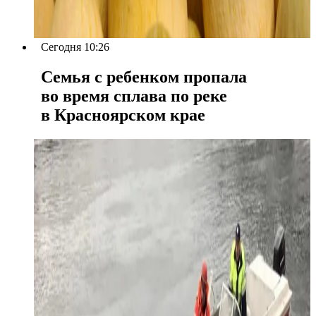
Сегодня 10:26
Семья с ребенком пропала
во время сплава по реке
в Красноярском крае