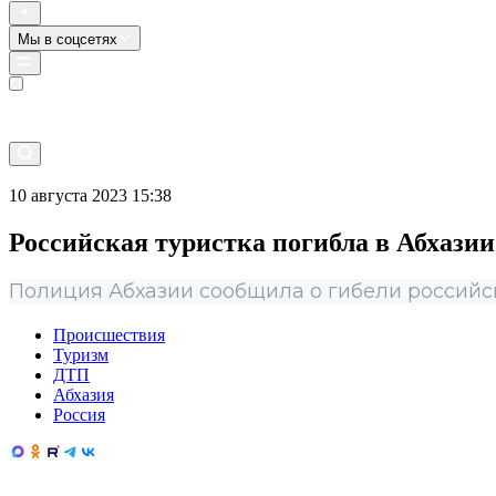
Мы в соцсетях
Прямой эфир
10 августа 2023 15:38
Российская туристка погибла в Абхазии 
Полиция Абхазии сообщила о гибели российс
Происшествия
Туризм
ДТП
Абхазия
Россия