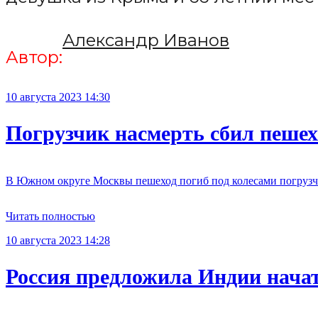
Александр Иванов
Автор:
10 августа 2023 14:30
Погрузчик насмерть сбил пеше
В Южном округе Москвы пешеход погиб под колесами погрузчи
Читать полностью
10 августа 2023 14:28
Россия предложила Индии начат