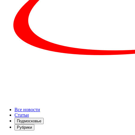
Все новости
Статьи
Подмосковье
Рубрики