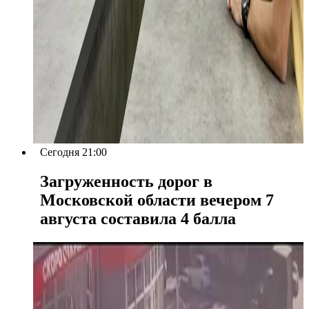
Сегодня 21:00
Загруженность дорог в
Московской области вечером 7
августа составила 4 балла