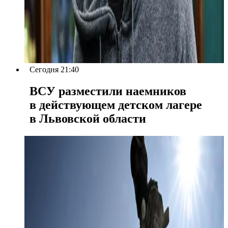
Сегодня 21:40
ВСУ разместили наемников
в действующем детском лагере
в Львовской области