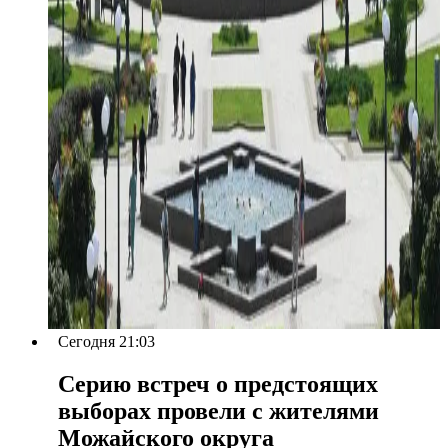
Сегодня 21:03
Серию встреч о предстоящих
выборах провели с жителями
Можайского округа