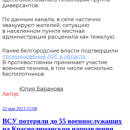
диверсантов.
По данным канала, в селе частично
эвакуируют жителей, ситуацию
в населенном пункте местная
администрация расценила как тяжелую.
Ранее белгородские власти подтвердили
проникновение ДРГ в область
.
В противостоянии принимает участие
военная техника, в том числе несколько
беспилотников.
Юлия Баранова
Автор:
22 мая 2023 15:08
ВСУ потеряли до 55 военнослужащих
на Краснолиманском направлении