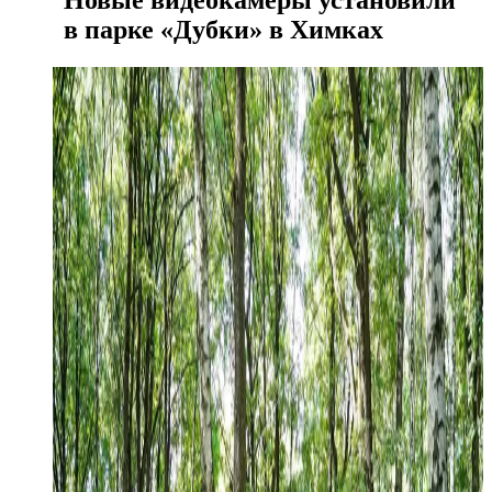
Новые видеокамеры установили
в парке «Дубки» в Химках