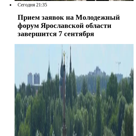
Сегодня 21:35
Прием заявок на Молодежный
форум Ярославской области
завершится 7 сентября