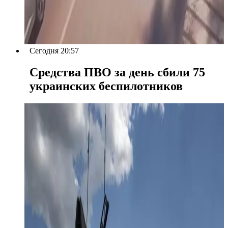
Сегодня 20:57
Средства ПВО за день сбили 75
украинских беспилотников