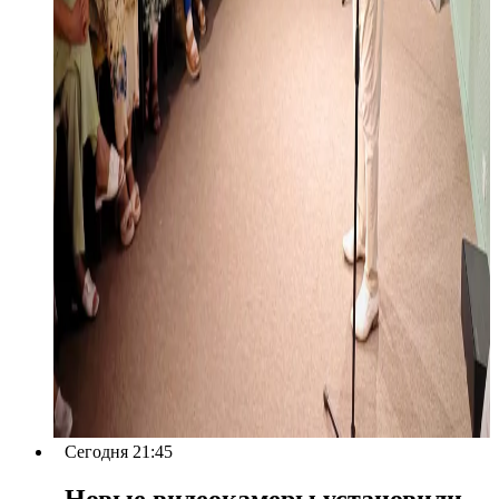
Сегодня 21:45