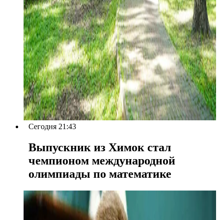
Сегодня 21:43
Выпускник из Химок стал
чемпионом международной
олимпиады по математике