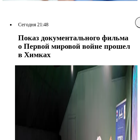
Сегодня 21:48
Показ документального фильма
о Первой мировой войне прошел
в Химках