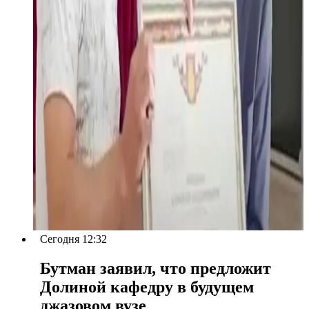
Сегодня 12:32
Бутман заявил, что предложит
Долиной кафедру в будущем
джазовом вузе