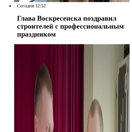
Сегодня 12:52
Глава Воскресенска поздравил
строителей с профессиональным
праздником