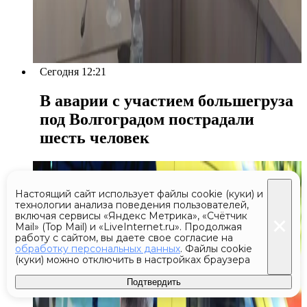
Сегодня 12:21
В аварии с участием большегруза
под Волгоградом пострадали
шесть человек
Настоящий сайт использует файлы cookie (куки) и
технологии анализа поведения пользователей,
включая сервисы «Яндекс Метрика», «Счётчик
Mail» (Top Mail) и «LiveInternet.ru». Продолжая
работу с сайтом, вы даете свое согласие на
обработку персональных данных
. Файлы cookie
(куки) можно отключить в настройках браузера
Подтвердить