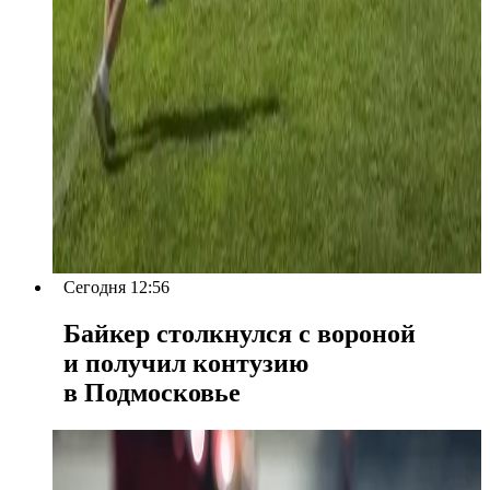
Сегодня 12:56
Байкер столкнулся с вороной
и получил контузию
в Подмосковье