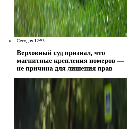
Сегодня 12:55
Верховный суд признал, что
магнитные крепления номеров —
не причина для лишения прав