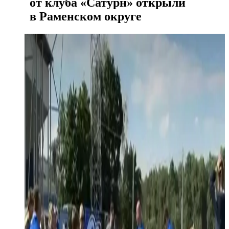
от клуба «Сатурн» открыли
в Раменском округе