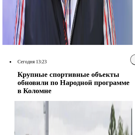
Сегодня 13:23
Крупные спортивные объекты
обновили по Народной программе
в Коломне