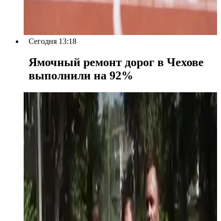
Сегодня 13:18
Ямочный ремонт дорог в Чехове
выполнили на 92%