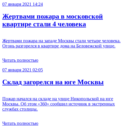
07 января 2021 14:24
Жертвами пожара в московской
квартире стали 4 человека
Жертвами пожара на западе Москвы стали четыре человека.
Огонь разгорелся в квартире дома на Беловежской улице.
Читать полностью
07 января 2021 02:05
Склад загорелся на юге Москвы
Пожар начался на складе на улице Никопольской на юге
Москвы. Об этом «360» сообщил источник в экстренных
службах столицы.
Читать полностью