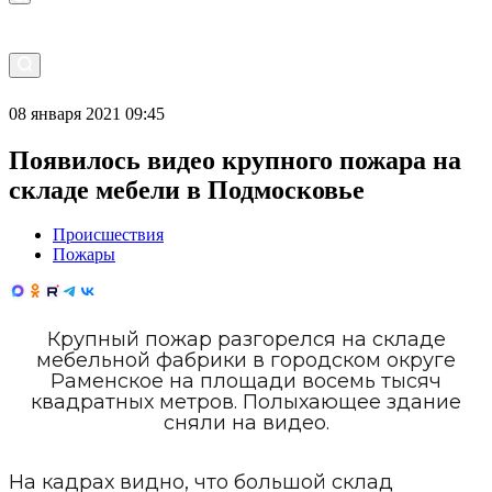
08 января 2021 09:45
Появилось видео крупного пожара на
складе мебели в Подмосковье
Происшествия
Пожары
Крупный пожар разгорелся на складе
мебельной фабрики в городском округе
Раменское на площади восемь тысяч
квадратных метров. Полыхающее здание
сняли на видео.
На кадрах видно, что большой склад