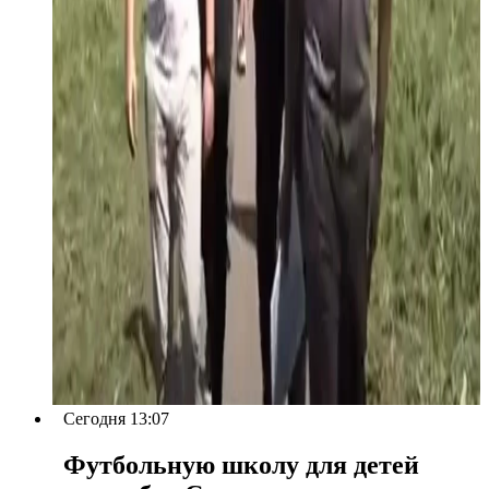
Сегодня 13:07
Футбольную школу для детей