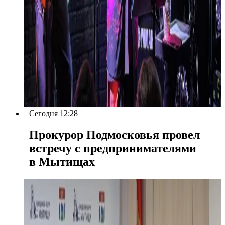
Сегодня 12:28
Прокурор Подмосковья провел
встречу с предпринимателями
в Мытищах