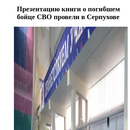
Презентацию книги о погибшем
бойце СВО провели в Серпухове