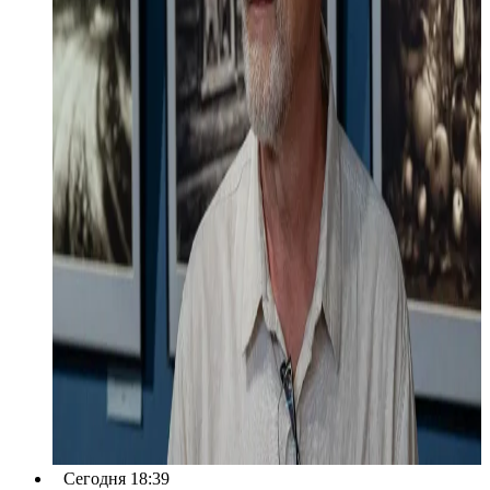
Сегодня 18:39