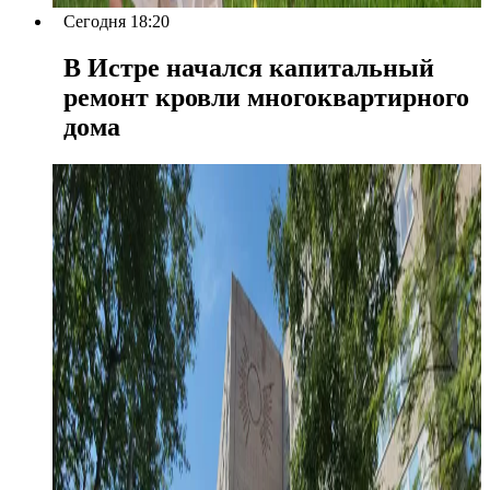
Сегодня 18:20
В Истре начался капитальный
ремонт кровли многоквартирного
дома