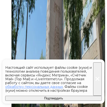
Настоящий сайт использует файлы cookie (куки) и
технологии анализа поведения пользователей,
включая сервисы «Яндекс Метрика», «Счётчик
Mail» (Top Mail) и «LiveInternet.ru». Продолжая
работу с сайтом, вы даете свое согласие на
обработку персональных данных
. Файлы cookie
(куки) можно отключить в настройках браузера
Подтвердить