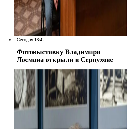
Сегодня 18:42
Фотовыставку Владимира
Лосмана открыли в Серпухове