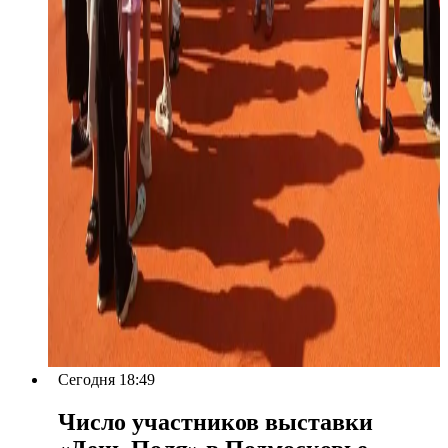
Сегодня 18:49
Число участников выставки