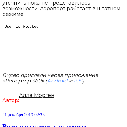
уточнить пока не представилось
возможности. Аэропорт работает в штатном
режиме.
Видео прислали через приложение
«Репортер 360» (
Android
и
iOS
)
Алла Морген
Автор:
21 декабря 2019 02:33
Врач рассказал, как лечить