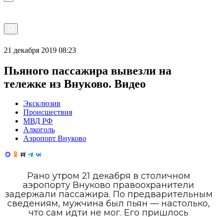
21 декабря 2019 08:23
Пьяного пассажира вывезли на
тележке из Внуково. Видео
Эксклюзив
Происшествия
МВД РФ
Алкоголь
Аэропорт Внуково
Рано утром 21 декабря в столичном
аэропорту Внуково правоохранители
задержали пассажира. По предварительным
сведениям, мужчина был пьян — настолько,
что сам идти не мог. Его пришлось