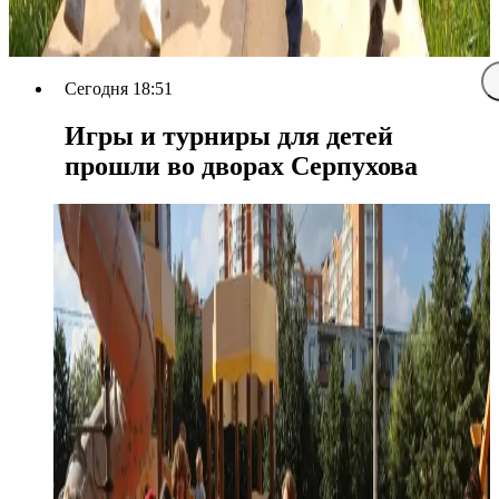
Сегодня 18:51
Игры и турниры для детей
прошли во дворах Серпухова