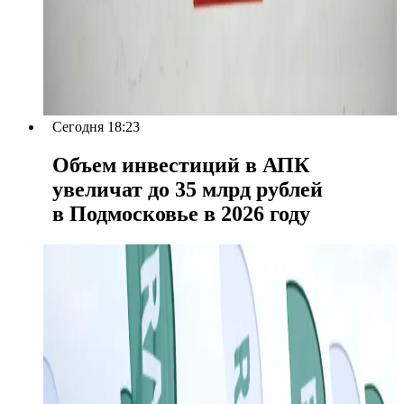
Сегодня 18:23
Объем инвестиций в АПК
увеличат до 35 млрд рублей
в Подмосковье в 2026 году