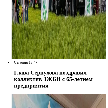
Сегодня 18:47
Глава Серпухова поздравил
коллектив ЗЖБИ с 65-летием
предприятия