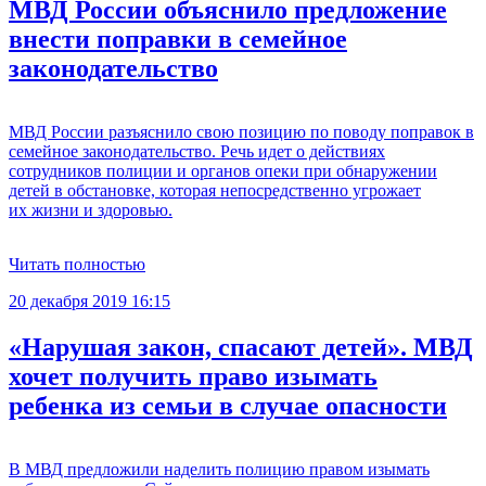
МВД России объяснило предложение
внести поправки в семейное
законодательство
МВД России разъяснило свою позицию по поводу поправок в
семейное законодательство. Речь идет о действиях
сотрудников полиции и органов опеки при обнаружении
детей в обстановке, которая непосредственно угрожает
их жизни и здоровью.
Читать полностью
20 декабря 2019 16:15
«Нарушая закон, спасают детей». МВД
хочет получить право изымать
ребенка из семьи в случае опасности
В МВД предложили наделить полицию правом изымать