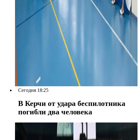
Сегодня 18:25
В Керчи от удара беспилотника
погибли два человека