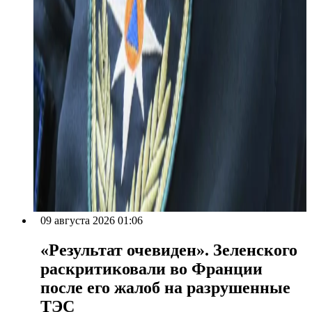
09 августа 2026 01:06
«Результат очевиден». Зеленского
раскритиковали во Франции
после его жалоб на разрушенные
ТЭС