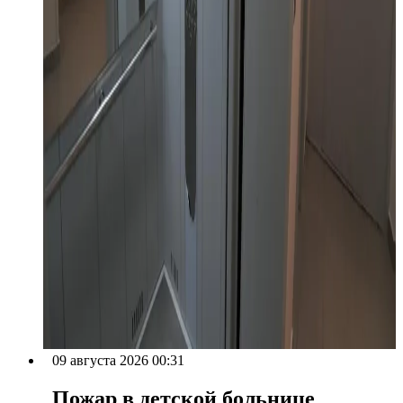
09 августа 2026 00:31
Пожар в детской больнице