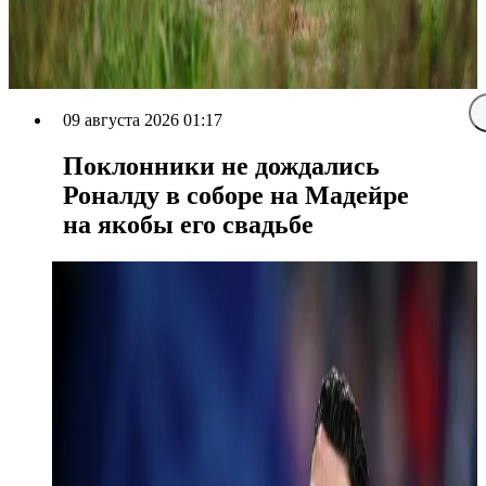
09 августа 2026 01:17
Поклонники не дождались
Роналду в соборе на Мадейре
на якобы его свадьбе