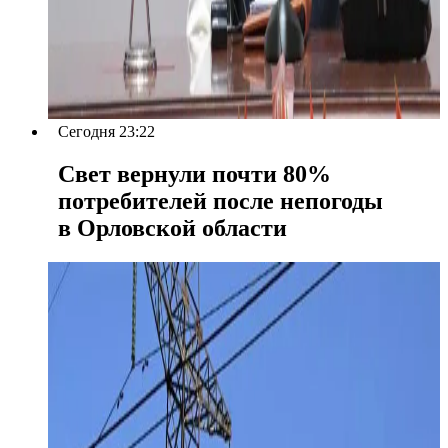
Сегодня 23:22
Свет вернули почти 80%
потребителей после непогоды
в Орловской области