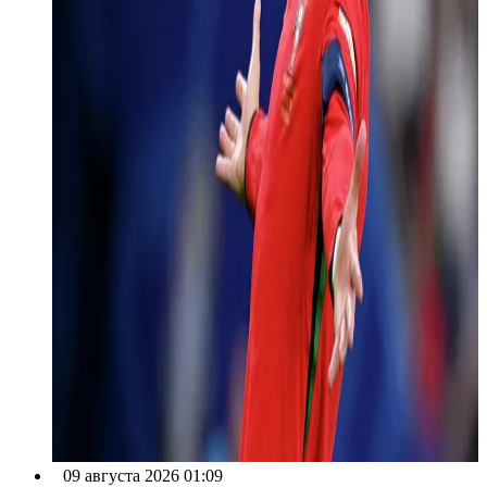
09 августа 2026 01:09