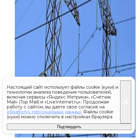
Настоящий сайт использует файлы cookie (куки) и
технологии анализа поведения пользователей,
включая сервисы «Яндекс Метрика», «Счётчик
Mail» (Top Mail) и «LiveInternet.ru». Продолжая
работу с сайтом, вы даете свое согласие на
обработку персональных данных
. Файлы cookie
(куки) можно отключить в настройках браузера
Подтвердить