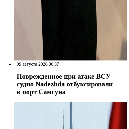
09 августа 2026 00:37
Поврежденное при атаке ВСУ
судно Nadezhda отбуксировали
в порт Самсуна