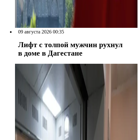
09 августа 2026 00:35
Лифт с толпой мужчин рухнул
в доме в Дагестане