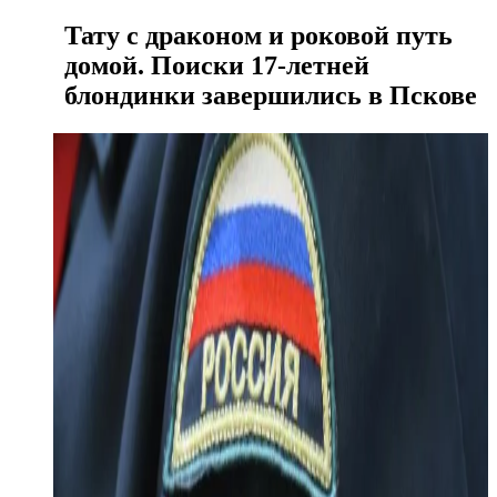
Тату с драконом и роковой путь
домой. Поиски 17-летней
блондинки завершились в Пскове