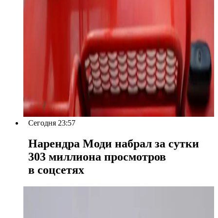
Сегодня 23:57
Нарендра Моди набрал за сутки
303 миллиона просмотров
в соцсетях