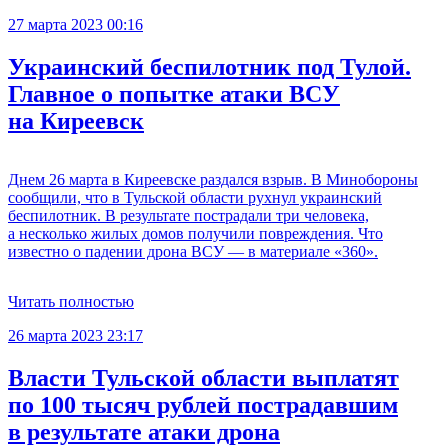
27 марта 2023 00:16
Украинский беспилотник под Тулой.
Главное о попытке атаки ВСУ
на Киреевск
Днем 26 марта в Киреевске раздался взрыв. В Минобороны
сообщили, что в Тульской области рухнул украинский
беспилотник. В результате пострадали три человека,
а несколько жилых домов получили повреждения. Что
известно о падении дрона ВСУ — в материале «360».
Читать полностью
26 марта 2023 23:17
Власти Тульской области выплатят
по 100 тысяч рублей пострадавшим
в результате атаки дрона